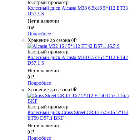
Быстрый просмотр
Колесный диск Alcasta M38 6.5x16 5*112 ET33
D57.1 S
Нет в наличии
0
₽
Подробнее
Хранение до сезона 0₽
Быстрый просмотр
Колесный диск Alcasta M38 6.5x16 5*112 ET42
D57.1 S
Нет в наличии
0
₽
Подробнее
Хранение до сезона 0₽
Быстрый просмотр
Колесный диск Cross Street CR-01 6.5x16 5*112
ET50 D57.1 BKF
Нет в наличии
0
₽
Подробнее