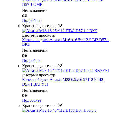
D57.1 GMF
Нет в наличии
0
₽
Подробнее
Хранение до сезона 0₽
Быстрый просмотр
Колесный диск Alcasta M16 x16 5*112 ET42 D57.1
BKF
Нет в наличии
0
₽
Подробнее
Хранение до сезона 0₽
Быстрый просмотр
Колесный диск Alcasta M28 6.5x16 5*112 ET42
D57.1 BKFYSI
Нет в наличии
0
₽
Подробнее
Хранение до сезона 0₽