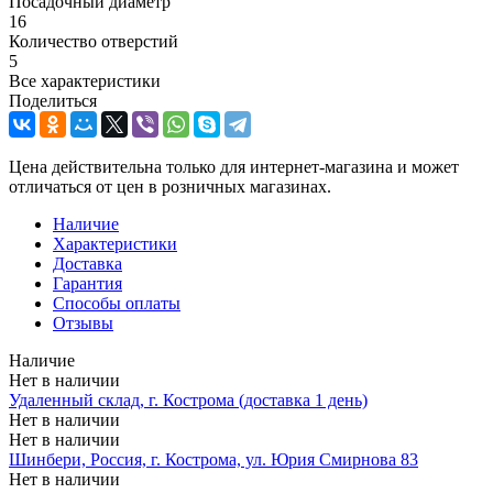
Посадочный диаметр
16
Количество отверстий
5
Все характеристики
Поделиться
Цена действительна только для интернет-магазина и может
отличаться от цен в розничных магазинах.
Наличие
Характеристики
Доставка
Гарантия
Способы оплаты
Отзывы
Наличие
Нет в наличии
Удаленный склад, г. Кострома (доставка 1 день)
Нет в наличии
Нет в наличии
Шинбери, Россия, г. Кострома, ул. Юрия Смирнова 83
Нет в наличии