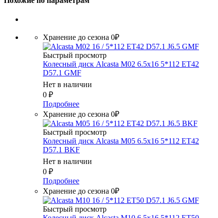
Похожие по параметрам
Хранение до сезона 0₽
Быстрый просмотр
Колесный диск Alcasta M02 6.5x16 5*112 ET42
D57.1 GMF
Нет в наличии
0
₽
Подробнее
Хранение до сезона 0₽
Быстрый просмотр
Колесный диск Alcasta M05 6.5x16 5*112 ET42
D57.1 BKF
Нет в наличии
0
₽
Подробнее
Хранение до сезона 0₽
Быстрый просмотр
Колесный диск Alcasta M10 6.5x16 5*112 ET50