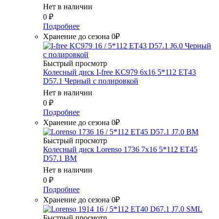
Нет в наличии
0
₽
Подробнее
Хранение до сезона 0₽
Быстрый просмотр
Колесный диск I-free KC979 6x16 5*112 ET43
D57.1 Черный с полировкой
Нет в наличии
0
₽
Подробнее
Хранение до сезона 0₽
Быстрый просмотр
Колесный диск Lorenso 1736 7x16 5*112 ET45
D57.1 BM
Нет в наличии
0
₽
Подробнее
Хранение до сезона 0₽
Быстрый просмотр