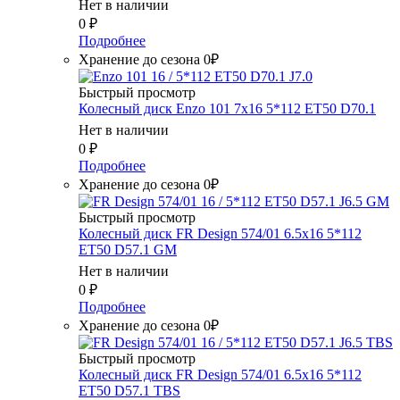
Нет в наличии
0
₽
Подробнее
Хранение до сезона 0₽
Быстрый просмотр
Колесный диск Enzo 101 7x16 5*112 ET50 D70.1
Нет в наличии
0
₽
Подробнее
Хранение до сезона 0₽
Быстрый просмотр
Колесный диск FR Design 574/01 6.5x16 5*112
ET50 D57.1 GM
Нет в наличии
0
₽
Подробнее
Хранение до сезона 0₽
Быстрый просмотр
Колесный диск FR Design 574/01 6.5x16 5*112
ET50 D57.1 TBS