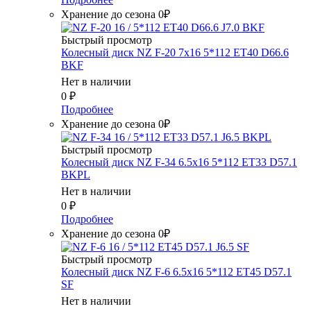
Хранение до сезона 0₽
Быстрый просмотр
Колесный диск NZ F-20 7x16 5*112 ET40 D66.6
BKF
Нет в наличии
0
₽
Подробнее
Хранение до сезона 0₽
Быстрый просмотр
Колесный диск NZ F-34 6.5x16 5*112 ET33 D57.1
BKPL
Нет в наличии
0
₽
Подробнее
Хранение до сезона 0₽
Быстрый просмотр
Колесный диск NZ F-6 6.5x16 5*112 ET45 D57.1
SF
Нет в наличии