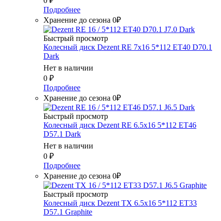
0
₽
Подробнее
Хранение до сезона 0₽
Быстрый просмотр
Колесный диск Dezent RE 7x16 5*112 ET40 D70.1
Dark
Нет в наличии
0
₽
Подробнее
Хранение до сезона 0₽
Быстрый просмотр
Колесный диск Dezent RE 6.5x16 5*112 ET46
D57.1 Dark
Нет в наличии
0
₽
Подробнее
Хранение до сезона 0₽
Быстрый просмотр
Колесный диск Dezent TX 6.5x16 5*112 ET33
D57.1 Graphite