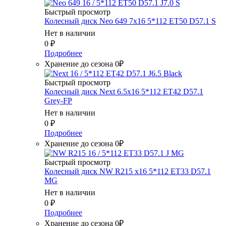
Быстрый просмотр
Колесный диск Neo 649 7x16 5*112 ET50 D57.1 S
Нет в наличии
0
₽
Подробнее
Хранение до сезона 0₽
Быстрый просмотр
Колесный диск Next 6.5x16 5*112 ET42 D57.1
Grey-FP
Нет в наличии
0
₽
Подробнее
Хранение до сезона 0₽
Быстрый просмотр
Колесный диск NW R215 x16 5*112 ET33 D57.1
MG
Нет в наличии
0
₽
Подробнее
Хранение до сезона 0₽