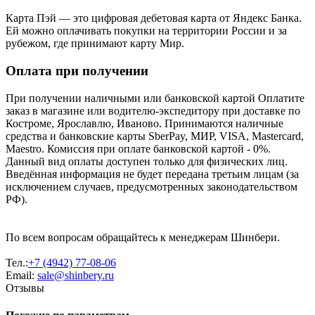
Карта Пэй — это цифровая дебетовая карта от Яндекс Банка.
Ей можно оплачивать покупки на территории России и за
рубежом, где принимают карту Мир.
Оплата при получении
При получении наличными или банковской картой Оплатите
заказ в магазине или водителю-экспедитору при доставке по
Костроме, Ярославлю, Иваново. Принимаются наличные
средства и банковские карты SberPay, МИР, VISA, Mastercard,
Maestro. Комиссия при оплате банковской картой - 0%.
Данный вид оплаты доступен только для физических лиц.
Введённая информация не будет передана третьим лицам (за
исключением случаев, предусмотренных законодательством
РФ).
По всем вопросам обращайтесь к менеджерам Шинбери.
Тел.:
+7 (4942) 77-08-06
Email:
sale@shinbery.ru
Отзывы