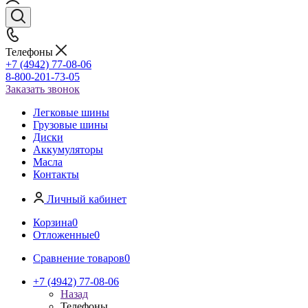
Телефоны
+7 (4942) 77-08-06
8-800-201-73-05
Заказать звонок
Легковые шины
Грузовые шины
Диски
Аккумуляторы
Масла
Контакты
Личный кабинет
Корзина
0
Отложенные
0
Сравнение товаров
0
+7 (4942) 77-08-06
Назад
Телефоны