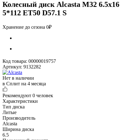
Колесный диск Alcasta M32 6.5x16
5*112 ET50 D57.1 S
Хранение до сезона 0₽
Код товара:
00000019757
Артикул:
9132282
Нет в наличии
в Сплит на 4 месяца
Рекомендуют
0 человек
Характеристики
Тип диска
Литые
Производитель
Alcasta
Ширина диска
6.5