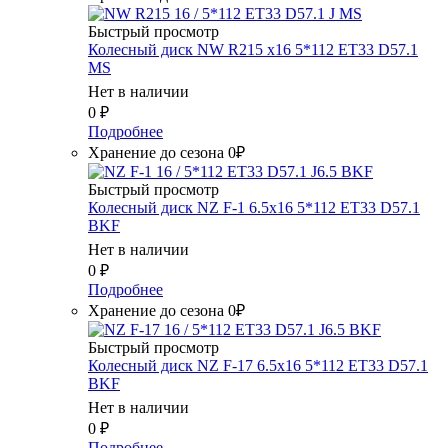
Быстрый просмотр
Колесный диск NW R215 x16 5*112 ET33 D57.1
MS
Нет в наличии
0
₽
Подробнее
Хранение до сезона 0₽
Быстрый просмотр
Колесный диск NZ F-1 6.5x16 5*112 ET33 D57.1
BKF
Нет в наличии
0
₽
Подробнее
Хранение до сезона 0₽
Быстрый просмотр
Колесный диск NZ F-17 6.5x16 5*112 ET33 D57.1
BKF
Нет в наличии
0
₽
Подробнее