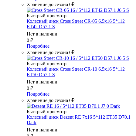
Хранение до сезона 0₽
Быстрый просмотр
Колесный диск Cross Street CR-05 6.5x16 5*112
ET42 D57.1 S
Нет в наличии
0
₽
Подробнее
Хранение до сезона 0₽
Быстрый просмотр
Колесный диск Cross Street CR-10 6.5x16 5*112
ET50 D57.1 S
Нет в наличии
0
₽
Подробнее
Хранение до сезона 0₽
Быстрый просмотр
Колесный диск Dezent RE 7x16 5*112 ET35 D70.1
Dark
Нет в наличии