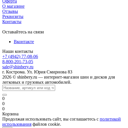
Оферта
О магазине
Отзывы
Реквизиты
Контакты
Оставайтесь на связи
Вконтакте
Наши контакты
+7 (4942) 77-08-06
8-800-201-73-05
sale@shinbery.ru
г. Кострома. Ул. Юрия Смирнова 83
2026 © shinbery.ru — интернет-магазин шин и дисков для
легковых и грузовых автомобилей.
0
0
0
Корзина
Продолжая использовать сайт, вы соглашаетесь с
политикой
использования
файлов cookie.