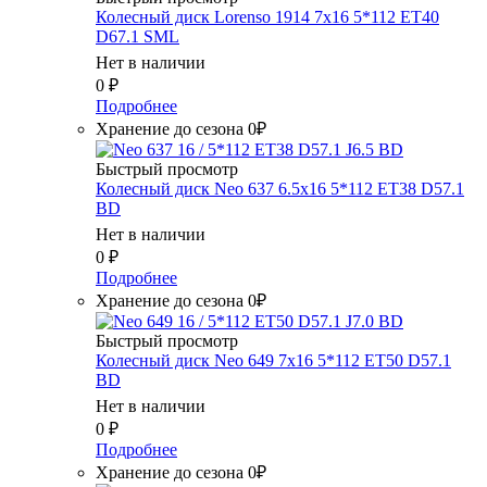
Колесный диск Lorenso 1914 7x16 5*112 ET40
D67.1 SML
Нет в наличии
0
₽
Подробнее
Хранение до сезона 0₽
Быстрый просмотр
Колесный диск Neo 637 6.5x16 5*112 ET38 D57.1
BD
Нет в наличии
0
₽
Подробнее
Хранение до сезона 0₽
Быстрый просмотр
Колесный диск Neo 649 7x16 5*112 ET50 D57.1
BD
Нет в наличии
0
₽
Подробнее
Хранение до сезона 0₽