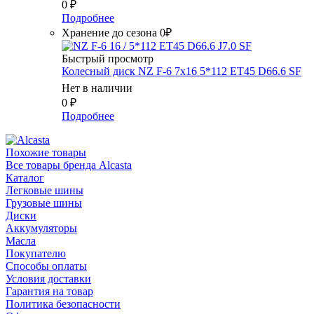
0
₽
Подробнее
Хранение до сезона 0₽
Быстрый просмотр
Колесный диск NZ F-6 7x16 5*112 ET45 D66.6 SF
Нет в наличии
0
₽
Подробнее
Похожие товары
Все товары бренда Alcasta
Каталог
Легковые шины
Грузовые шины
Диски
Аккумуляторы
Масла
Покупателю
Способы оплаты
Условия доставки
Гарантия на товар
Политика безопасности