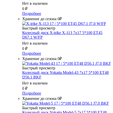
Нет в наличии
0
₽
Подробнее
Хранение до сезона 0₽
Быстрый просмотр
Колесный диск X-trike X-113 7x17 5*100 ET45
D67.1 W/FP
Нет в наличии
0
₽
Подробнее
Хранение до сезона 0₽
Быстрый просмотр
Колесный диск Yokatta Model-43 7x17 5*100 ET48
D56.1 BKF
Нет в наличии
0
₽
Подробнее
Хранение до сезона 0₽
Быстрый просмотр
Колесный диск Yokatta Model-5 7x17 5*100 ET48