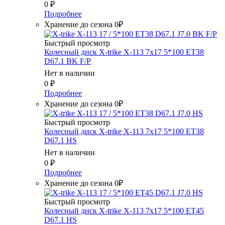
0
₽
Подробнее
Хранение до сезона 0₽
Быстрый просмотр
Колесный диск X-trike X-113 7x17 5*100 ET38
D67.1 BK F/P
Нет в наличии
0
₽
Подробнее
Хранение до сезона 0₽
Быстрый просмотр
Колесный диск X-trike X-113 7x17 5*100 ET38
D67.1 HS
Нет в наличии
0
₽
Подробнее
Хранение до сезона 0₽
Быстрый просмотр
Колесный диск X-trike X-113 7x17 5*100 ET45
D67.1 HS