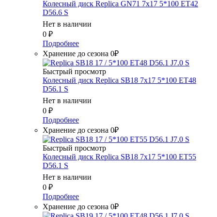
Колесный диск Replica GN71 7x17 5*100 ET42
D56.6 S
Нет в наличии
0
₽
Подробнее
Хранение до сезона 0₽
Быстрый просмотр
Колесный диск Replica SB18 7x17 5*100 ET48
D56.1 S
Нет в наличии
0
₽
Подробнее
Хранение до сезона 0₽
Быстрый просмотр
Колесный диск Replica SB18 7x17 5*100 ET55
D56.1 S
Нет в наличии
0
₽
Подробнее
Хранение до сезона 0₽