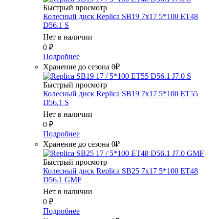
Быстрый просмотр
Колесный диск Replica SB19 7x17 5*100 ET48
D56.1 S
Нет в наличии
0
₽
Подробнее
Хранение до сезона 0₽
Быстрый просмотр
Колесный диск Replica SB19 7x17 5*100 ET55
D56.1 S
Нет в наличии
0
₽
Подробнее
Хранение до сезона 0₽
Быстрый просмотр
Колесный диск Replica SB25 7x17 5*100 ET48
D56.1 GMF
Нет в наличии
0
₽
Подробнее