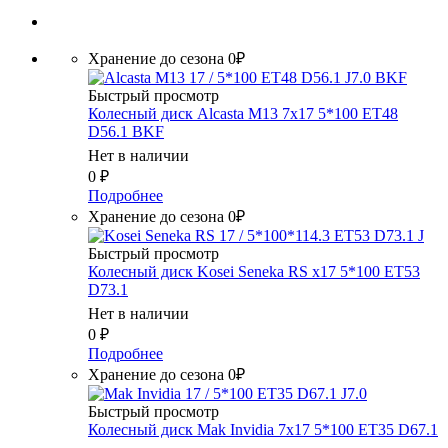
Хранение до сезона 0₽
Быстрый просмотр
Колесный диск Alcasta M13 7x17 5*100 ET48
D56.1 BKF
Нет в наличии
0
₽
Подробнее
Хранение до сезона 0₽
Быстрый просмотр
Колесный диск Kosei Seneka RS x17 5*100 ET53
D73.1
Нет в наличии
0
₽
Подробнее
Хранение до сезона 0₽
Быстрый просмотр
Колесный диск Mak Invidia 7x17 5*100 ET35 D67.1