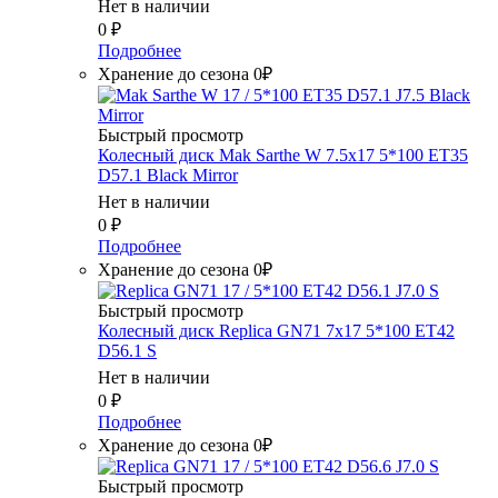
Нет в наличии
0
₽
Подробнее
Хранение до сезона 0₽
Быстрый просмотр
Колесный диск Mak Sarthe W 7.5x17 5*100 ET35
D57.1 Black Mirror
Нет в наличии
0
₽
Подробнее
Хранение до сезона 0₽
Быстрый просмотр
Колесный диск Replica GN71 7x17 5*100 ET42
D56.1 S
Нет в наличии
0
₽
Подробнее
Хранение до сезона 0₽
Быстрый просмотр