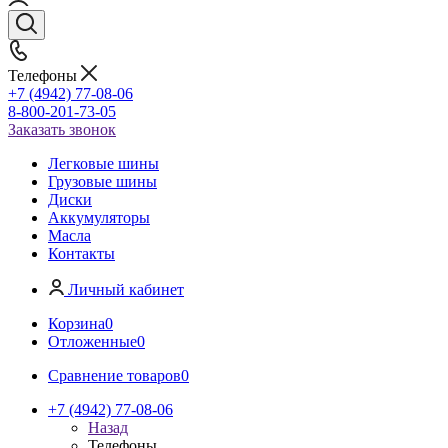
Телефоны
+7 (4942) 77-08-06
8-800-201-73-05
Заказать звонок
Легковые шины
Грузовые шины
Диски
Аккумуляторы
Масла
Контакты
Личный кабинет
Корзина
0
Отложенные
0
Сравнение товаров
0
+7 (4942) 77-08-06
Назад
Телефоны