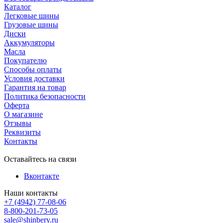
Каталог
Легковые шины
Грузовые шины
Диски
Аккумуляторы
Масла
Покупателю
Способы оплаты
Условия доставки
Гарантия на товар
Политика безопасности
Оферта
О магазине
Отзывы
Реквизиты
Контакты
Оставайтесь на связи
Вконтакте
Наши контакты
+7 (4942) 77-08-06
8-800-201-73-05
sale@shinbery.ru