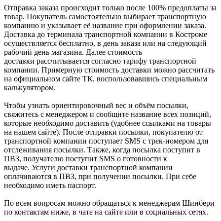
Отправка заказа происходит только после 100% предоплаты за
товар. Покупатель самостоятельно выбирает транспортную
компанию и указывает её название при оформлении заказа.
Доставка до терминала транспортной компании в Костроме
осуществляется бесплатно, в день заказа или на следующий
рабочий день магазина. Далее стоимость
доставки рассчитывается согласно тарифу транспортной
компании. Примерную стоимость доставки можно рассчитать
на официальном сайте ТК, воспользовавшись специальным
калькулятором.
Чтобы узнать ориентировочный вес и объём посылки,
свяжитесь с менеджером и сообщите название всех позиций,
которые необходимо доставить (удобнее ссылками на товары
на нашем сайте). После отправки посылки, покупателю от
транспортной компании поступает SMS с трек-номером для
отслеживания посылки. Также, когда посылка поступит в
ПВЗ, получателю поступит SMS о готовности к
выдаче. Услуги доставки транспортной компании
оплачиваются в ПВЗ, при получении посылки. При себе
необходимо иметь паспорт.
По всем вопросам можно обращаться к менеджерам Шинбери
по контактам ниже, в чате на сайте или в социальных сетях.