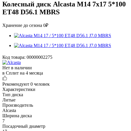
Колесный диск Alcasta M14 7x17 5*100
ET48 D56.1 MBRS
Хранение до сезона 0₽
Код товара:
00000002275
Нет в наличии
в Сплит на 4 месяца
Рекомендуют
0 человек
Характеристики
Тип диска
Литые
Производитель
Alcasta
Ширина диска
7
Посадочный диаметр