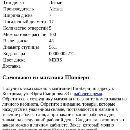
Тип диска
Литые
Производитель
Alcasta
Ширина диска
7
Посадочный диаметр
17
Количество отверстий
5
Межболтовое расс-ие
100
Вылет диска
48
Диаметр ступицы
56.1
Код товара
00000002275
Цвет диска
MBRS
Доставка
Самовывоз из магазина Шинбери
Получить заказ можно в магазине Шинбери по адресу г.
Кострома, ул. Юрия Смирнова 83 в
рабочее время
.
Обратитесь к сотруднику магазина и назовите номер заказа из
личного кабинета. Обратите внимание, товары, которые
находятся на удаленном складе, поставляются в магазин в
течение рабочего дня, а при заказе в конце рабочего дня,
только на следующий рабочий день. Следить за готовностью
заказа можно в личном кабинете. Заказ, который можно