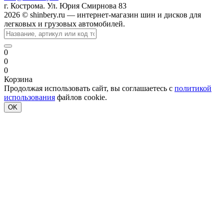
г. Кострома. Ул. Юрия Смирнова 83
2026 © shinbery.ru — интернет-магазин шин и дисков для
легковых и грузовых автомобилей.
0
0
0
Корзина
Продолжая использовать сайт, вы соглашаетесь с
политикой
использования
файлов cookie.
OK