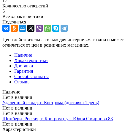
17
Количество отверстий
5
Все характеристики
Поделиться
Цена действительна только для интернет-магазина и может
отличаться от цен в розничных магазинах.
Наличие
Характеристики
Доставка
Гарантия
Способы оплаты
Отзывы
Наличие
Нет в наличии
Удаленный склад, г. Кострома (доставка 1 день)
Нет в наличии
Нет в наличии
Шинбери, Россия, г. Кострома, ул. Юрия Смирнова 83
Нет в наличии
Характеристики