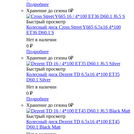
Подробнее
Хранение до сезона 0₽
Быстрый просмотр
Колесный диск Cross Street Y665 6.5x16 4*100
ET36 D60.1 S
Нет в наличии
0
₽
Подробнее
Хранение до сезона 0₽
Быстрый просмотр
Колесный диск Dezent TD 6.5x16 4*100 ET35
D60.1 Silver
Нет в наличии
0
₽
Подробнее
Хранение до сезона 0₽
Быстрый просмотр
Колесный диск Dezent TD 6.5x16 4*100 ET45
D60.1 Black Matt