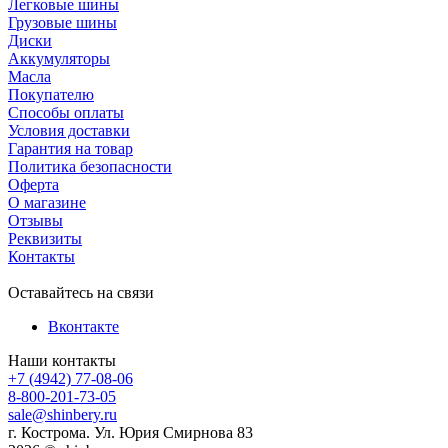
Легковые шины
Грузовые шины
Диски
Аккумуляторы
Масла
Покупателю
Способы оплаты
Условия доставки
Гарантия на товар
Политика безопасности
Оферта
О магазине
Отзывы
Реквизиты
Контакты
Оставайтесь на связи
Вконтакте
Наши контакты
+7 (4942) 77-08-06
8-800-201-73-05
sale@shinbery.ru
г. Кострома. Ул. Юрия Смирнова 83