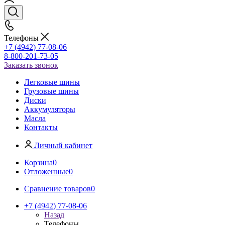
Телефоны
+7 (4942) 77-08-06
8-800-201-73-05
Заказать звонок
Легковые шины
Грузовые шины
Диски
Аккумуляторы
Масла
Контакты
Личный кабинет
Корзина
0
Отложенные
0
Сравнение товаров
0
+7 (4942) 77-08-06
Назад
Телефоны