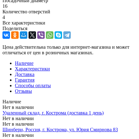
Посадочный диаметр
16
Количество отверстий
4
Все характеристики
Поделиться
Цена действительна только для интернет-магазина и может
отличаться от цен в розничных магазинах.
Наличие
Характеристики
Доставка
Гарантия
Способы оплаты
Отзывы
Наличие
Нет в наличии
Удаленный склад, г. Кострома (доставка 1 день)
Нет в наличии
Нет в наличии
Шинбери, Россия, г. Кострома, ул. Юрия Смирнова 83
Нет в наличии