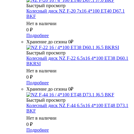
Быстрый просмотр
Колесный диск NZ F-20 7x16 4*100 ET40 D67.1
BKF
Нет в наличии
0
₽
Подробнее
Хранение до сезона 0₽
Быстрый просмотр
Колесный диск NZ F-22 6.5x16 4*100 ET38 D60.1
BKRSI
Нет в наличии
0
₽
Подробнее
Хранение до сезона 0₽
Быстрый просмотр
Колесный диск NZ F-44 6.5x16 4*100 ET48 D73.1
BKF
Нет в наличии
0
₽
Подробнее