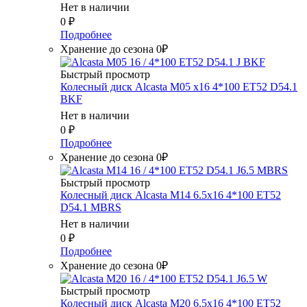
Нет в наличии
0
₽
Подробнее
Хранение до сезона 0₽
Быстрый просмотр
Колесный диск Alcasta M05 x16 4*100 ET52 D54.1
BKF
Нет в наличии
0
₽
Подробнее
Хранение до сезона 0₽
Быстрый просмотр
Колесный диск Alcasta M14 6.5x16 4*100 ET52
D54.1 MBRS
Нет в наличии
0
₽
Подробнее
Хранение до сезона 0₽
Быстрый просмотр
Колесный диск Alcasta M20 6.5x16 4*100 ET52