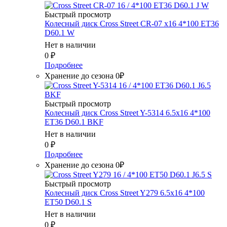
Быстрый просмотр
Колесный диск Cross Street CR-07 x16 4*100 ET36
D60.1 W
Нет в наличии
0
₽
Подробнее
Хранение до сезона 0₽
Быстрый просмотр
Колесный диск Cross Street Y-5314 6.5x16 4*100
ET36 D60.1 BKF
Нет в наличии
0
₽
Подробнее
Хранение до сезона 0₽
Быстрый просмотр
Колесный диск Cross Street Y279 6.5x16 4*100
ET50 D60.1 S
Нет в наличии
0
₽