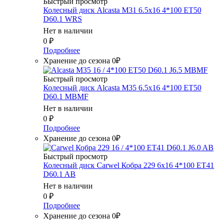
Быстрый просмотр
Колесный диск Alcasta M31 6.5x16 4*100 ET50
D60.1 WRS
Нет в наличии
0
₽
Подробнее
Хранение до сезона 0₽
Быстрый просмотр
Колесный диск Alcasta M35 6.5x16 4*100 ET50
D60.1 MBMF
Нет в наличии
0
₽
Подробнее
Хранение до сезона 0₽
Быстрый просмотр
Колесный диск Carwel Кобра 229 6x16 4*100 ET41
D60.1 AB
Нет в наличии
0
₽
Подробнее
Хранение до сезона 0₽