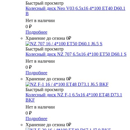
Быстрый просмотр
Колесный диск Neo V03 6.5x16 4*100 ET40 D60.1
B
Нет в наличии
0
₽
Подробнее
Хранение до сезона 0₽
Быстрый просмотр
Колесный диск NZ 707 6.5x16 4*100 ET50 D60.1 S
Нет в наличии
0
₽
Подробнее
Хранение до сезона 0₽
Быстрый просмотр
Колесный диск NZ F-1 6.5x16 4*100 ET48 D73.1
BKF
Нет в наличии
0
₽
Подробнее
Хранение до сезона 0₽