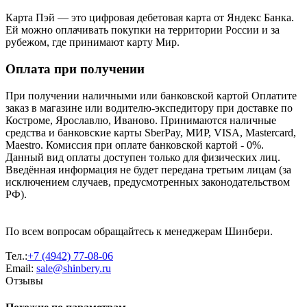
Карта Пэй — это цифровая дебетовая карта от Яндекс Банка.
Ей можно оплачивать покупки на территории России и за
рубежом, где принимают карту Мир.
Оплата при получении
При получении наличными или банковской картой Оплатите
заказ в магазине или водителю-экспедитору при доставке по
Костроме, Ярославлю, Иваново. Принимаются наличные
средства и банковские карты SberPay, МИР, VISA, Mastercard,
Maestro. Комиссия при оплате банковской картой - 0%.
Данный вид оплаты доступен только для физических лиц.
Введённая информация не будет передана третьим лицам (за
исключением случаев, предусмотренных законодательством
РФ).
По всем вопросам обращайтесь к менеджерам Шинбери.
Тел.:
+7 (4942) 77-08-06
Email:
sale@shinbery.ru
Отзывы