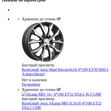
Похожие по параметрам
Хранение до сезона 0₽
Быстрый просмотр
Колесный диск Skad Нагоя 6x16 4*100 ET50 D60.1
Алмаз-бархат
Нет в наличии
Подробнее
Хранение до сезона 0₽
Быстрый просмотр
Колесный диск Alcasta M01 6.5x16 4*100 ET52
D54.1 GMF