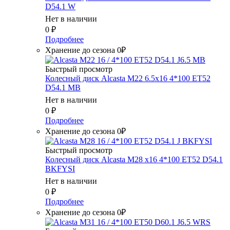
D54.1 W
Нет в наличии
0
₽
Подробнее
Хранение до сезона 0₽
Быстрый просмотр
Колесный диск Alcasta M22 6.5x16 4*100 ET52
D54.1 MB
Нет в наличии
0
₽
Подробнее
Хранение до сезона 0₽
Быстрый просмотр
Колесный диск Alcasta M28 x16 4*100 ET52 D54.1
BKFYSI
Нет в наличии
0
₽
Подробнее
Хранение до сезона 0₽