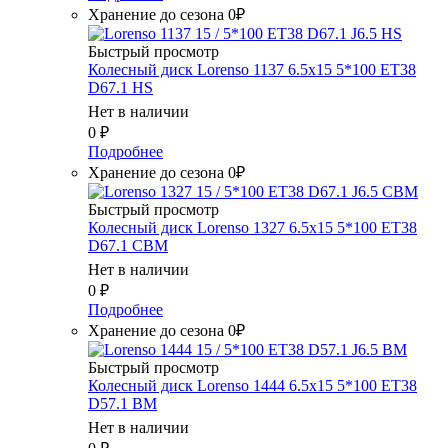
Хранение до сезона 0₽
Быстрый просмотр
Колесный диск Lorenso 1137 6.5x15 5*100 ET38
D67.1 HS
Нет в наличии
0
₽
Подробнее
Хранение до сезона 0₽
Быстрый просмотр
Колесный диск Lorenso 1327 6.5x15 5*100 ET38
D67.1 CBM
Нет в наличии
0
₽
Подробнее
Хранение до сезона 0₽
Быстрый просмотр
Колесный диск Lorenso 1444 6.5x15 5*100 ET38
D57.1 BM
Нет в наличии