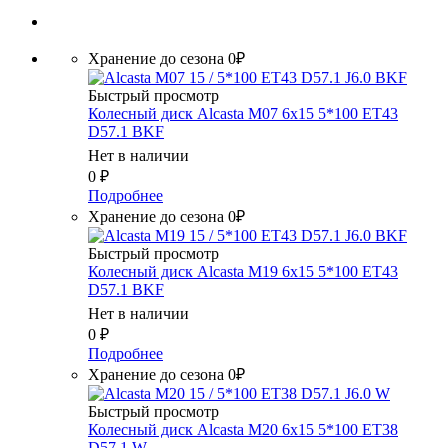
Хранение до сезона 0₽
Быстрый просмотр
Колесный диск Alcasta M07 6x15 5*100 ET43
D57.1 BKF
Нет в наличии
0
₽
Подробнее
Хранение до сезона 0₽
Быстрый просмотр
Колесный диск Alcasta M19 6x15 5*100 ET43
D57.1 BKF
Нет в наличии
0
₽
Подробнее
Хранение до сезона 0₽
Быстрый просмотр
Колесный диск Alcasta M20 6x15 5*100 ET38
D57.1 W