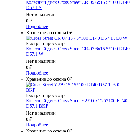
Колесный диск Cross Street CR-05 6x15 5*100 ET40
D57.1 S
Нет в наличии
0
₽
Подробнее
Хранение до сезона 0₽
Быстрый просмотр
Колесный диск Cross Street CR-07 6x15 5*100 ET40
D57.1 W
Нет в наличии
0
₽
Подробнее
Хранение до сезона 0₽
Быстрый просмотр
Колесный диск Cross Street Y279 6x15 5*100 ET40
D57.1 BKF
Нет в наличии
0
₽
Подробнее
Хранение до сезона 0₽