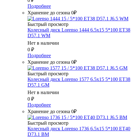
0
₽
Подробнее
Хранение до сезона 0₽
Быстрый просмотр
Колесный диск Lorenso 1444 6.5x15 5*100 ET38
D57.1 WM
Нет в наличии
0
₽
Подробнее
Хранение до сезона 0₽
Быстрый просмотр
Колесный диск Lorenso 1577 6.5x15 5*100 ET38
D57.1 GM
Нет в наличии
0
₽
Подробнее
Хранение до сезона 0₽
Быстрый просмотр
Колесный диск Lorenso 1736 6.5x15 5*100 ET40
D73.1 BM