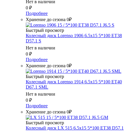
Нет в наличии
0
₽
Подробнее
Хранение до сезона 0₽
Быстрый просмотр
Колесный диск Lorenso 1906 6.5x15 5*100 ET38
D57.1 S
Нет в наличии
0
₽
Подробнее
Хранение до сезона 0₽
Быстрый просмотр
Колесный диск Lorenso 1914 6.5x15 5*100 ET40
D67.1 SML
Нет в наличии
0
₽
Подробнее
Хранение до сезона 0₽
Быстрый просмотр
Колесный диск LX 515 6.5x15 5*100 ET38 D57.1