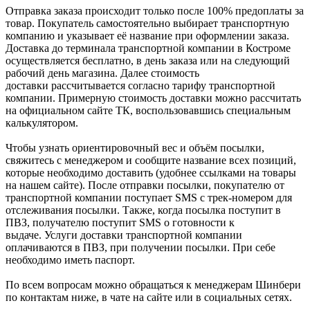
Отправка заказа происходит только после 100% предоплаты за
товар. Покупатель самостоятельно выбирает транспортную
компанию и указывает её название при оформлении заказа.
Доставка до терминала транспортной компании в Костроме
осуществляется бесплатно, в день заказа или на следующий
рабочий день магазина. Далее стоимость
доставки рассчитывается согласно тарифу транспортной
компании. Примерную стоимость доставки можно рассчитать
на официальном сайте ТК, воспользовавшись специальным
калькулятором.
Чтобы узнать ориентировочный вес и объём посылки,
свяжитесь с менеджером и сообщите название всех позиций,
которые необходимо доставить (удобнее ссылками на товары
на нашем сайте). После отправки посылки, покупателю от
транспортной компании поступает SMS с трек-номером для
отслеживания посылки. Также, когда посылка поступит в
ПВЗ, получателю поступит SMS о готовности к
выдаче. Услуги доставки транспортной компании
оплачиваются в ПВЗ, при получении посылки. При себе
необходимо иметь паспорт.
По всем вопросам можно обращаться к менеджерам Шинбери
по контактам ниже, в чате на сайте или в социальных сетях.