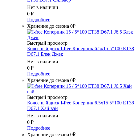
Нет в наличии
0
₽
Подробнее
Хранение до сезона 0₽
Быстрый просмотр
Колесный диск I-free Коперник 6.5x15 5*100 ET38
D67.1 Блэк Джек
Нет в наличии
0
₽
Подробнее
Хранение до сезона 0₽
Быстрый просмотр
Колесный диск I-free Коперник 6.5x15 5*100 ET38
D67.1 Хай вэй
Нет в наличии
0
₽
Подробнее
Хранение до сезона 0₽