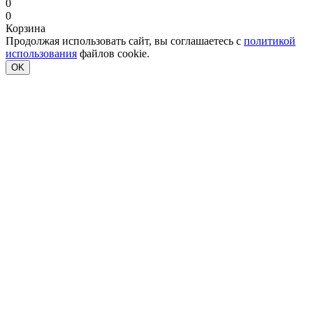
0
0
Корзина
Продолжая использовать сайт, вы соглашаетесь с
политикой
использования
файлов cookie.
OK