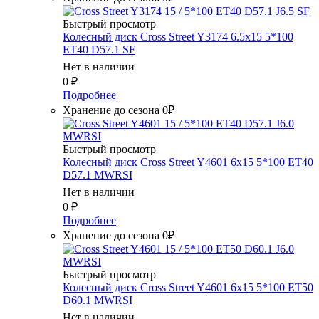
Быстрый просмотр
Колесный диск Cross Street Y3174 6.5x15 5*100
ET40 D57.1 SF
Нет в наличии
0
₽
Подробнее
Хранение до сезона 0₽
Быстрый просмотр
Колесный диск Cross Street Y4601 6x15 5*100 ET40
D57.1 MWRSI
Нет в наличии
0
₽
Подробнее
Хранение до сезона 0₽
Быстрый просмотр
Колесный диск Cross Street Y4601 6x15 5*100 ET50
D60.1 MWRSI
Нет в наличии