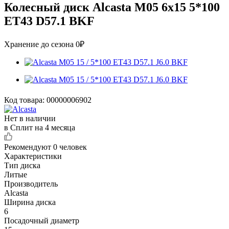
Колесный диск Alcasta M05 6x15 5*100
ET43 D57.1 BKF
Хранение до сезона 0₽
Код товара:
00000006902
Нет в наличии
в Сплит на 4 месяца
Рекомендуют
0 человек
Характеристики
Тип диска
Литые
Производитель
Alcasta
Ширина диска
6
Посадочный диаметр