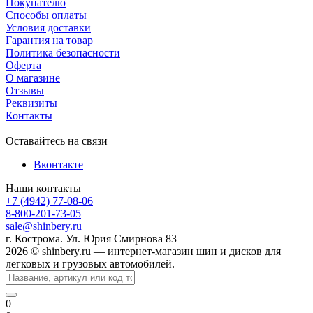
Покупателю
Способы оплаты
Условия доставки
Гарантия на товар
Политика безопасности
Оферта
О магазине
Отзывы
Реквизиты
Контакты
Оставайтесь на связи
Вконтакте
Наши контакты
+7 (4942) 77-08-06
8-800-201-73-05
sale@shinbery.ru
г. Кострома. Ул. Юрия Смирнова 83
2026 © shinbery.ru — интернет-магазин шин и дисков для
легковых и грузовых автомобилей.
0