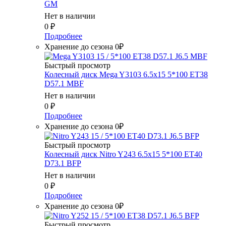
GM
Нет в наличии
0
₽
Подробнее
Хранение до сезона 0₽
Быстрый просмотр
Колесный диск Mega Y3103 6.5x15 5*100 ET38
D57.1 MBF
Нет в наличии
0
₽
Подробнее
Хранение до сезона 0₽
Быстрый просмотр
Колесный диск Nitro Y243 6.5x15 5*100 ET40
D73.1 BFP
Нет в наличии
0
₽
Подробнее
Хранение до сезона 0₽
Быстрый просмотр