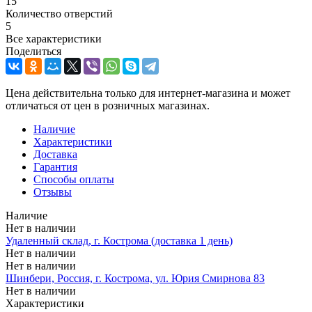
15
Количество отверстий
5
Все характеристики
Поделиться
Цена действительна только для интернет-магазина и может
отличаться от цен в розничных магазинах.
Наличие
Характеристики
Доставка
Гарантия
Способы оплаты
Отзывы
Наличие
Нет в наличии
Удаленный склад, г. Кострома (доставка 1 день)
Нет в наличии
Нет в наличии
Шинбери, Россия, г. Кострома, ул. Юрия Смирнова 83
Нет в наличии
Характеристики