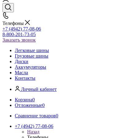
Телефоны
+7 (4942) 77-08-06
8-800-201-73-05
Заказать звонок
Легковые шины
Грузовые шины
Диски
Аккумуляторы
Масла
Контакты
Личный кабинет
Корзина
0
Отложенные
0
Сравнение товаров
0
+7 (4942) 77-08-06
Назад
Телефоны