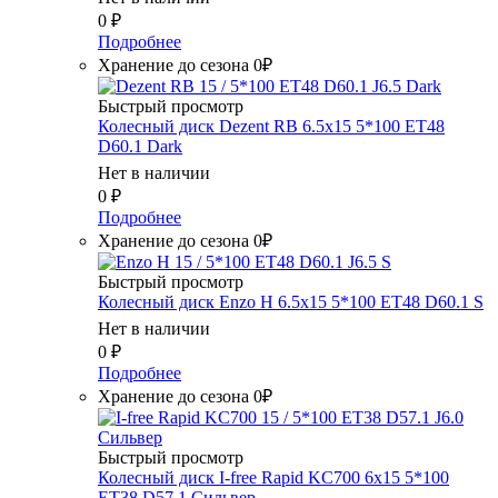
0
₽
Подробнее
Хранение до сезона 0₽
Быстрый просмотр
Колесный диск Dezent RB 6.5x15 5*100 ET48
D60.1 Dark
Нет в наличии
0
₽
Подробнее
Хранение до сезона 0₽
Быстрый просмотр
Колесный диск Enzo H 6.5x15 5*100 ET48 D60.1 S
Нет в наличии
0
₽
Подробнее
Хранение до сезона 0₽
Быстрый просмотр
Колесный диск I-free Rapid KC700 6x15 5*100
ET38 D57.1 Сильвер