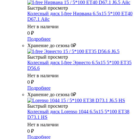
Быстрый просмотр
Колесный диск I-free Нирвана 6.5x15 5*100 ET40
D67.1 Айс
Нет в наличии
0
₽
Подробнее
Хранение до сезона 0₽
Быстрый просмотр
Колесный диск I-free Эрнесто 6.5x15 5*100 ET35
D56.6
Нет в наличии
0
₽
Подробнее
Хранение до сезона 0₽
Быстрый просмотр
Колесный диск Lorenso 1044 6.5x15 5*100 ET38
D73.1 HS
Нет в наличии
0
₽
Подробнее