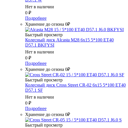
Нет в наличии
0
₽
Подробнее
Хранение до сезона 0₽
Быстрый просмотр
Колесный диск Alcasta M28 6x15 5*100 ET40
D57.1 BKFYSI
Нет в наличии
0
₽
Подробнее
Хранение до сезона 0₽
Быстрый просмотр
Колесный диск Cross Street CR-02 6x15 5*100 ET40
D57.1 SF
Нет в наличии
0
₽
Подробнее
Хранение до сезона 0₽
Быстрый просмотр