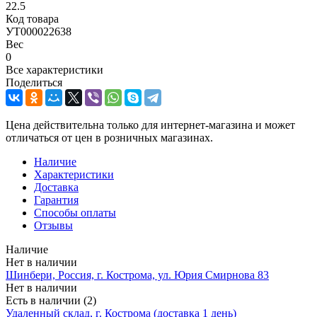
22.5
Код товара
УТ000022638
Вес
0
Все характеристики
Поделиться
Цена действительна только для интернет-магазина и может
отличаться от цен в розничных магазинах.
Наличие
Характеристики
Доставка
Гарантия
Способы оплаты
Отзывы
Наличие
Нет в наличии
Шинбери, Россия, г. Кострома, ул. Юрия Смирнова 83
Нет в наличии
Есть в наличии (2)
Удаленный склад, г. Кострома (доставка 1 день)