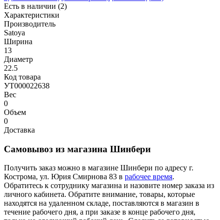
Есть в наличии (2)
Характеристики
Производитель
Satoya
Ширина
13
Диаметр
22.5
Код товара
УТ000022638
Вес
0
Объем
0
Доставка
Самовывоз из магазина Шинбери
Получить заказ можно в магазине Шинбери по адресу г.
Кострома, ул. Юрия Смирнова 83 в
рабочее время
.
Обратитесь к сотруднику магазина и назовите номер заказа из
личного кабинета. Обратите внимание, товары, которые
находятся на удаленном складе, поставляются в магазин в
течение рабочего дня, а при заказе в конце рабочего дня,