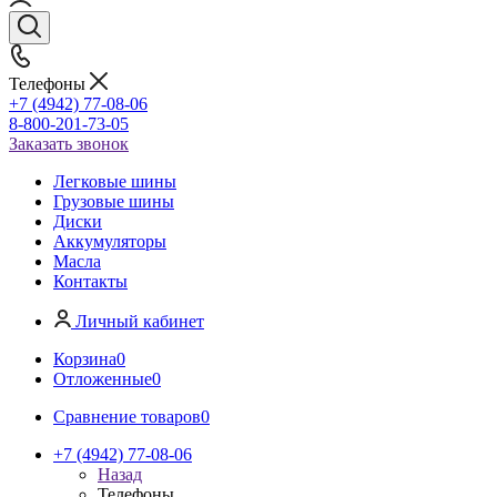
Телефоны
+7 (4942) 77-08-06
8-800-201-73-05
Заказать звонок
Легковые шины
Грузовые шины
Диски
Аккумуляторы
Масла
Контакты
Личный кабинет
Корзина
0
Отложенные
0
Сравнение товаров
0
+7 (4942) 77-08-06
Назад
Телефоны