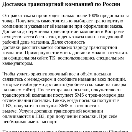
Доставка транспортной компанией по России
Отправка заказа происходит только после 100% предоплаты за
товар. Покупатель самостоятельно выбирает транспортную
компанию и указывает её название при оформлении заказа.
Доставка до терминала транспортной компании в Костроме
осуществляется бесплатно, в день заказа или на следующий
рабочий день магазина. Далее стоимость
доставки рассчитывается согласно тарифу транспортной
компании. Примерную стоимость доставки можно рассчитать
на официальном сайте ТК, воспользовавшись специальным
калькулятором.
Чтобы узнать ориентировочный вес и объём посылки,
свяжитесь с менеджером и сообщите название всех позиций,
которые необходимо доставить (удобнее ссылками на товары
на нашем сайте). После отправки посылки, покупателю от
транспортной компании поступает SMS с трек-номером для
отслеживания посылки. Также, когда посылка поступит в
ПВЗ, получателю поступит SMS о готовности к
выдаче. Услуги доставки транспортной компании
оплачиваются в ПВЗ, при получении посылки. При себе
необходимо иметь паспорт.