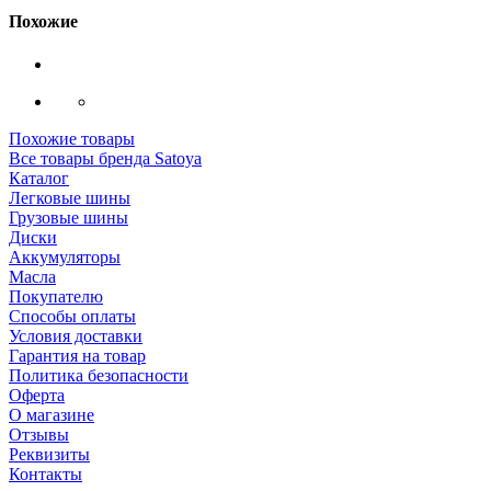
Похожие
Похожие товары
Все товары бренда Satoya
Каталог
Легковые шины
Грузовые шины
Диски
Аккумуляторы
Масла
Покупателю
Способы оплаты
Условия доставки
Гарантия на товар
Политика безопасности
Оферта
О магазине
Отзывы
Реквизиты
Контакты