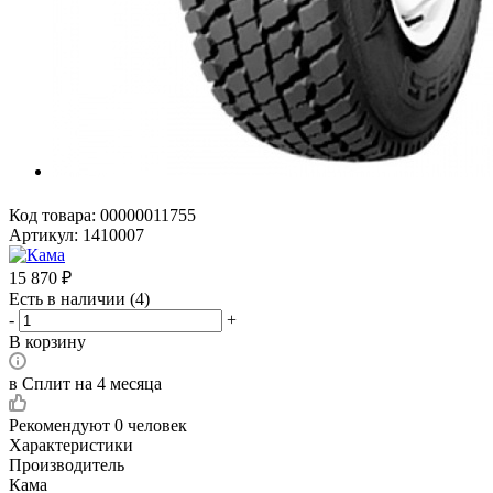
Код товара:
00000011755
Артикул:
1410007
15 870
₽
Есть в наличии
(4)
-
+
В корзину
в Сплит на 4 месяца
Рекомендуют
0 человек
Характеристики
Производитель
Кама