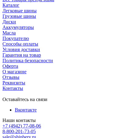
Каталог
Легковые шины
Грузовые шины
Диски
Аккумуляторы
Масла
Покупателю
Способы оплаты
Условия доставки
Гарантия на товар
Политика безопасности
Оферта
О магазине
Отзывы
Реквизиты
Контакты
Оставайтесь на связи
Вконтакте
Наши контакты
+7 (4942) 77-08-06
8-800-201-73-05
sale@shinbery.ru