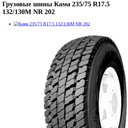
Грузовые шины Кама 235/75 R17.5
132/130M NR 202