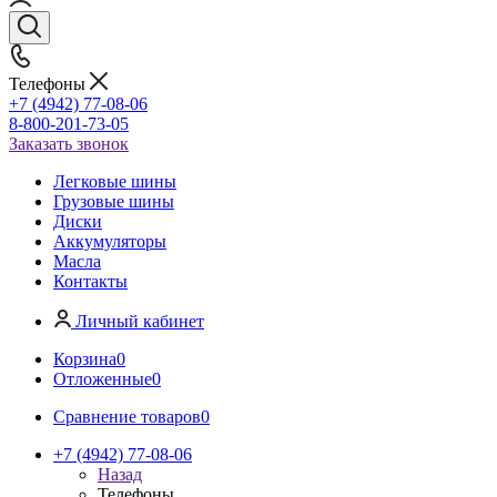
Телефоны
+7 (4942) 77-08-06
8-800-201-73-05
Заказать звонок
Легковые шины
Грузовые шины
Диски
Аккумуляторы
Масла
Контакты
Личный кабинет
Корзина
0
Отложенные
0
Сравнение товаров
0
+7 (4942) 77-08-06
Назад
Телефоны