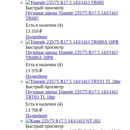
Быстрый просмотр
Грузовые шины Triangle 235/75 R17.5 143/141J
TR685
Есть в наличии (4)
13 310
₽
Подробнее
Быстрый просмотр
Грузовые шины Triangle 235/75 R17.5 143/141J
TR689A 18PR
Есть в наличии (4)
13 370
₽
Подробнее
Быстрый просмотр
Грузовые шины Triangle 235/75 R17.5 143/141J
TRT03 TL 18pr
Есть в наличии (4)
13 700
₽
Подробнее
Быстрый просмотр