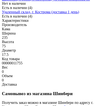
Нет в наличии
Есть в наличии (4)
Удаленный склад, г. Кострома (доставка 1 день)
Есть в наличии (4)
Характеристики
Производитель
Кама
Ширина
235
Высота
75
Диаметр
17.5
Код товара
00000011755
Вес
0
Объем
0
Доставка
Самовывоз из магазина Шинбери
Получить заказ можно в магазине Шинбери по адресу г.