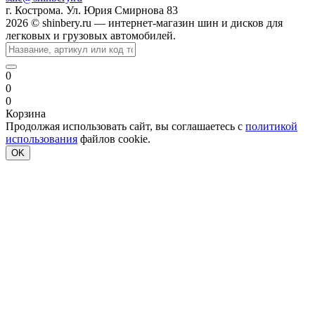
г. Кострома. Ул. Юрия Смирнова 83
2026 © shinbery.ru — интернет-магазин шин и дисков для
легковых и грузовых автомобилей.
0
0
0
Корзина
Продолжая использовать сайт, вы соглашаетесь с
политикой
использования
файлов cookie.
OK