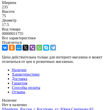
Ширина
235
Высота
75
Диаметр
17.5
Код товара
00000011755
Все характеристики
Поделиться
Цена действительна только для интернет-магазина и может
отличаться от цен в розничных магазинах.
Наличие
Характеристики
Доставка
Гарантия
Способы оплаты
Отзывы
Наличие
Нет в наличии
Шинбери, Россия, г. Кострома, ул. Юрия Смирнова 83