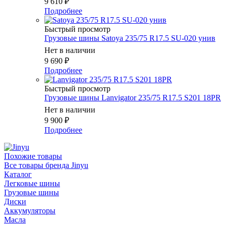
9 610
₽
Подробнее
Быстрый просмотр
Грузовые шины Satoya 235/75 R17.5 SU-020 унив
Нет в наличии
9 690
₽
Подробнее
Быстрый просмотр
Грузовые шины Lanvigator 235/75 R17.5 S201 18PR
Нет в наличии
9 900
₽
Подробнее
Похожие товары
Все товары бренда Jinyu
Каталог
Легковые шины
Грузовые шины
Диски
Аккумуляторы
Масла