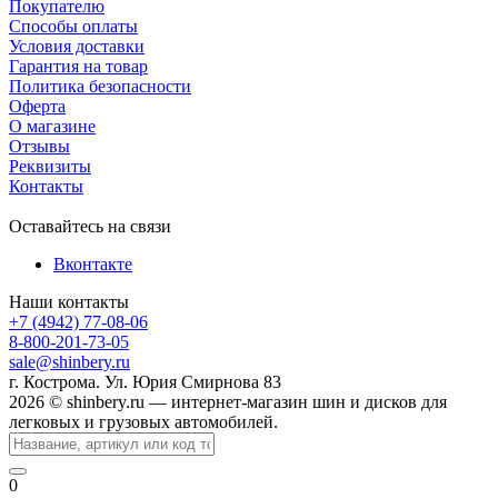
Покупателю
Способы оплаты
Условия доставки
Гарантия на товар
Политика безопасности
Оферта
О магазине
Отзывы
Реквизиты
Контакты
Оставайтесь на связи
Вконтакте
Наши контакты
+7 (4942) 77-08-06
8-800-201-73-05
sale@shinbery.ru
г. Кострома. Ул. Юрия Смирнова 83
2026 © shinbery.ru — интернет-магазин шин и дисков для
легковых и грузовых автомобилей.
0