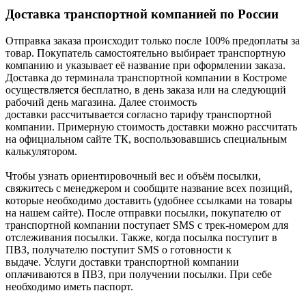
Доставка транспортной компанией по России
Отправка заказа происходит только после 100% предоплаты за
товар. Покупатель самостоятельно выбирает транспортную
компанию и указывает её название при оформлении заказа.
Доставка до терминала транспортной компании в Костроме
осуществляется бесплатно, в день заказа или на следующий
рабочий день магазина. Далее стоимость
доставки рассчитывается согласно тарифу транспортной
компании. Примерную стоимость доставки можно рассчитать
на официальном сайте ТК, воспользовавшись специальным
калькулятором.
Чтобы узнать ориентировочный вес и объём посылки,
свяжитесь с менеджером и сообщите название всех позиций,
которые необходимо доставить (удобнее ссылками на товары
на нашем сайте). После отправки посылки, покупателю от
транспортной компании поступает SMS с трек-номером для
отслеживания посылки. Также, когда посылка поступит в
ПВЗ, получателю поступит SMS о готовности к
выдаче. Услуги доставки транспортной компании
оплачиваются в ПВЗ, при получении посылки. При себе
необходимо иметь паспорт.