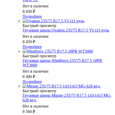
Нет в наличии
8 450
₽
Подробнее
Быстрый просмотр
Грузовые шины Ovation 235/75 R17.5 VI-111 руль
Нет в наличии
8 450
₽
Подробнее
Быстрый просмотр
Грузовые шины Windforce 235/75 R17.5 18PR
WT3000
Нет в наличии
8 490
₽
Подробнее
Быстрый просмотр
Грузовые шины Mirage 235/75 R17.5 143/141J MG-
628 вед.
Нет в наличии
8 560
₽