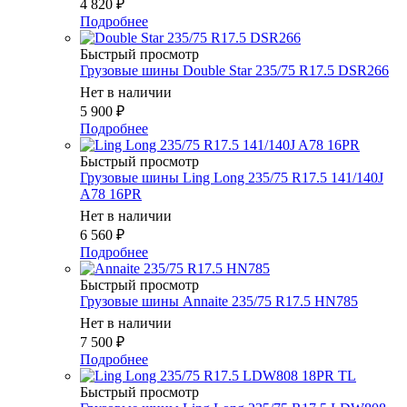
4 820
₽
Подробнее
Быстрый просмотр
Грузовые шины Double Star 235/75 R17.5 DSR266
Нет в наличии
5 900
₽
Подробнее
Быстрый просмотр
Грузовые шины Ling Long 235/75 R17.5 141/140J
A78 16PR
Нет в наличии
6 560
₽
Подробнее
Быстрый просмотр
Грузовые шины Annaite 235/75 R17.5 HN785
Нет в наличии
7 500
₽
Подробнее
Быстрый просмотр