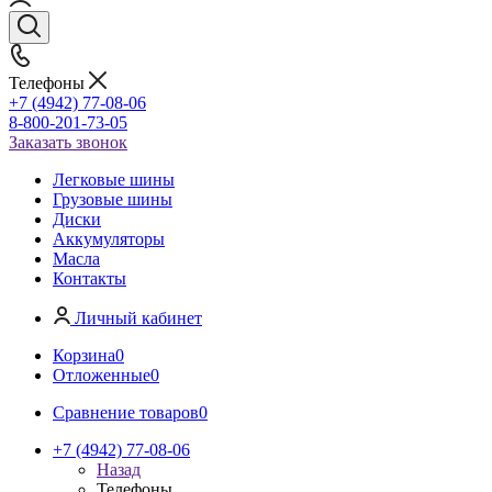
Телефоны
+7 (4942) 77-08-06
8-800-201-73-05
Заказать звонок
Легковые шины
Грузовые шины
Диски
Аккумуляторы
Масла
Контакты
Личный кабинет
Корзина
0
Отложенные
0
Сравнение товаров
0
+7 (4942) 77-08-06
Назад
Телефоны