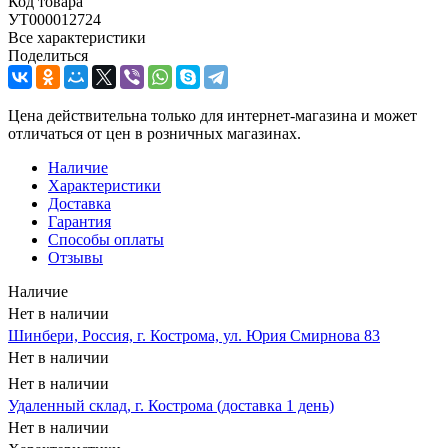
Код товара
УТ000012724
Все характеристики
Поделиться
Цена действительна только для интернет-магазина и может
отличаться от цен в розничных магазинах.
Наличие
Характеристики
Доставка
Гарантия
Способы оплаты
Отзывы
Наличие
Нет в наличии
Шинбери, Россия, г. Кострома, ул. Юрия Смирнова 83
Нет в наличии
Нет в наличии
Удаленный склад, г. Кострома (доставка 1 день)
Нет в наличии