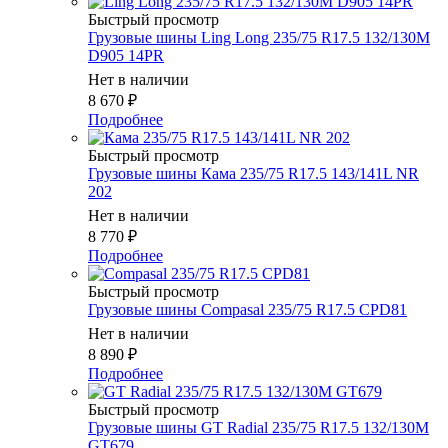
Быстрый просмотр
Грузовые шины Ling Long 235/75 R17.5 132/130M
D905 14PR
Нет в наличии
8 670
₽
Подробнее
Быстрый просмотр
Грузовые шины Кама 235/75 R17.5 143/141L NR
202
Нет в наличии
8 770
₽
Подробнее
Быстрый просмотр
Грузовые шины Compasal 235/75 R17.5 CPD81
Нет в наличии
8 890
₽
Подробнее
Быстрый просмотр
Грузовые шины GT Radial 235/75 R17.5 132/130M
GT679