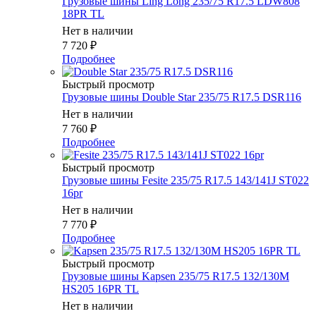
Грузовые шины Ling Long 235/75 R17.5 LDW808
18PR TL
Нет в наличии
7 720
₽
Подробнее
Быстрый просмотр
Грузовые шины Double Star 235/75 R17.5 DSR116
Нет в наличии
7 760
₽
Подробнее
Быстрый просмотр
Грузовые шины Fesite 235/75 R17.5 143/141J ST022
16pr
Нет в наличии
7 770
₽
Подробнее
Быстрый просмотр
Грузовые шины Kapsen 235/75 R17.5 132/130M
HS205 16PR TL
Нет в наличии