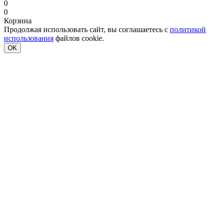
0
0
Корзина
Продолжая использовать сайт, вы соглашаетесь с
политикой
использования
файлов cookie.
OK