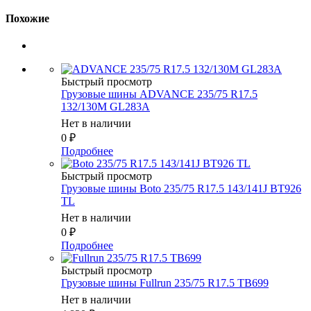
Похожие
Быстрый просмотр
Грузовые шины ADVANCE 235/75 R17.5
132/130M GL283A
Нет в наличии
0
₽
Подробнее
Быстрый просмотр
Грузовые шины Boto 235/75 R17.5 143/141J BT926
TL
Нет в наличии
0
₽
Подробнее
Быстрый просмотр
Грузовые шины Fullrun 235/75 R17.5 TB699
Нет в наличии