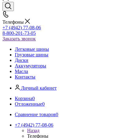
Телефоны
+7 (4942) 77-08-06
8-800-201-73-05
Заказать звонок
Легковые шины
Грузовые шины
Диски
Аккумуляторы
Масла
Контакты
Личный кабинет
Корзина
0
Отложенные
0
Сравнение товаров
0
+7 (4942) 77-08-06
Назад
Телефоны