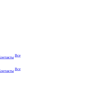
Все
Контакты
Все
Контакты