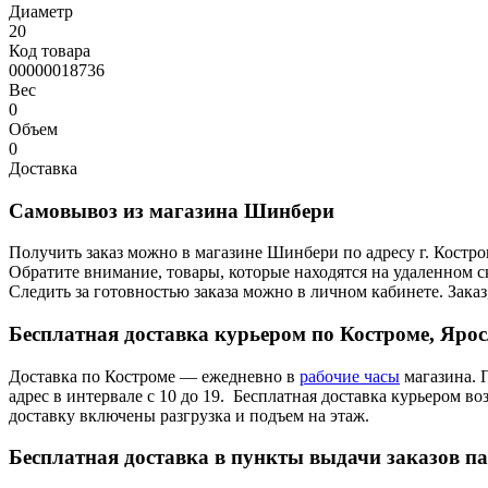
Диаметр
20
Код товара
00000018736
Вес
0
Объем
0
Доставка
Самовывоз из магазина Шинбери
Получить заказ можно в магазине Шинбери по адресу г. Костр
Обратите внимание, товары, которые находятся на удаленном ск
Следить за готовностью заказа можно в личном кабинете. Заказ,
Бесплатная доставка курьером по Костроме, Яро
Доставка по Костроме — ежедневно в
рабочие часы
магазина. 
адрес в интервале с 10 до 19. Бесплатная доставка курьером в
доставку включены разгрузка и подъем на этаж.
Бесплатная доставка в пункты выдачи заказов п