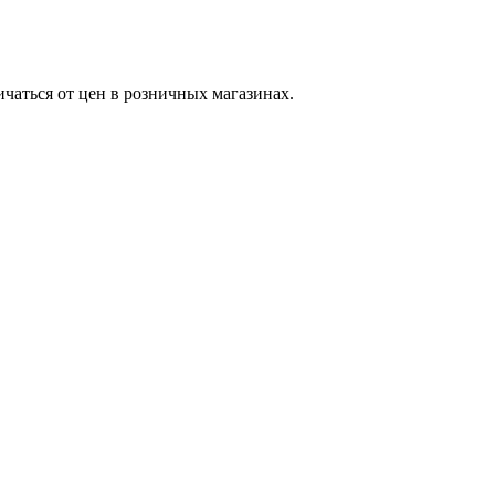
ичаться от цен в розничных магазинах.