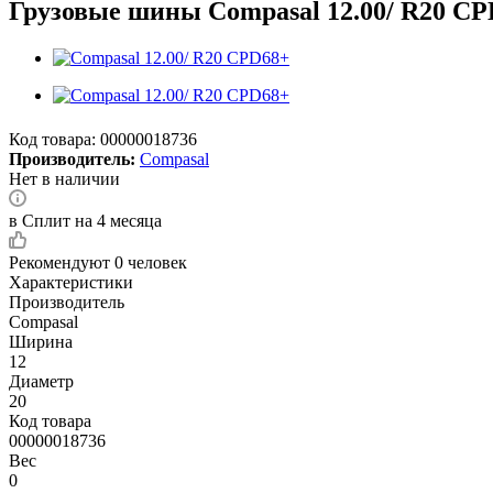
Грузовые шины Compasal 12.00/ R20 C
Код товара:
00000018736
Производитель:
Compasal
Нет в наличии
в Сплит на 4 месяца
Рекомендуют
0 человек
Характеристики
Производитель
Compasal
Ширина
12
Диаметр
20
Код товара
00000018736
Вес
0