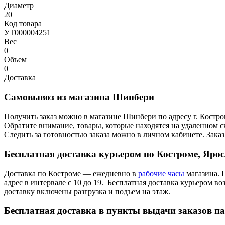
Диаметр
20
Код товара
УТ000004251
Вес
0
Объем
0
Доставка
Самовывоз из магазина Шинбери
Получить заказ можно в магазине Шинбери по адресу г. Костр
Обратите внимание, товары, которые находятся на удаленном ск
Следить за готовностью заказа можно в личном кабинете. Заказ,
Бесплатная доставка курьером по Костроме, Яро
Доставка по Костроме — ежедневно в
рабочие часы
магазина. 
адрес в интервале с 10 до 19. Бесплатная доставка курьером в
доставку включены разгрузка и подъем на этаж.
Бесплатная доставка в пункты выдачи заказов п