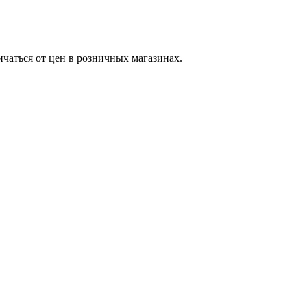
ичаться от цен в розничных магазинах.