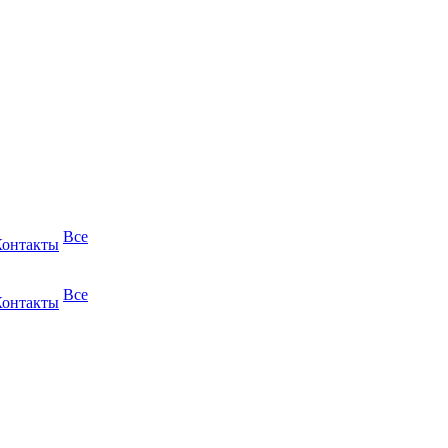
Все
Контакты
Все
Контакты