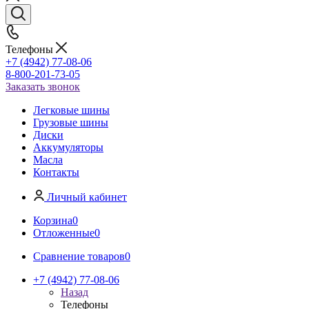
Телефоны
+7 (4942) 77-08-06
8-800-201-73-05
Заказать звонок
Легковые шины
Грузовые шины
Диски
Аккумуляторы
Масла
Контакты
Личный кабинет
Корзина
0
Отложенные
0
Сравнение товаров
0
+7 (4942) 77-08-06
Назад
Телефоны