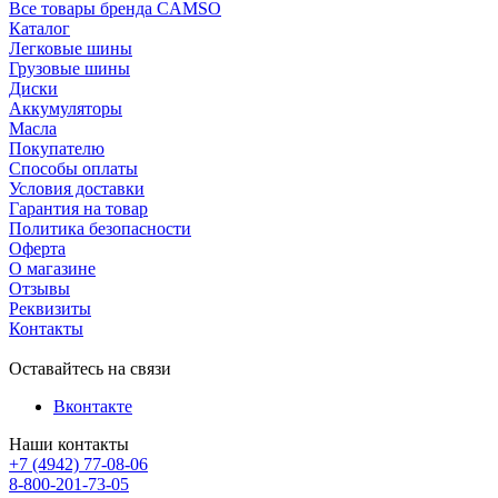
Все товары бренда CAMSO
Каталог
Легковые шины
Грузовые шины
Диски
Аккумуляторы
Масла
Покупателю
Способы оплаты
Условия доставки
Гарантия на товар
Политика безопасности
Оферта
О магазине
Отзывы
Реквизиты
Контакты
Оставайтесь на связи
Вконтакте
Наши контакты
+7 (4942) 77-08-06
8-800-201-73-05