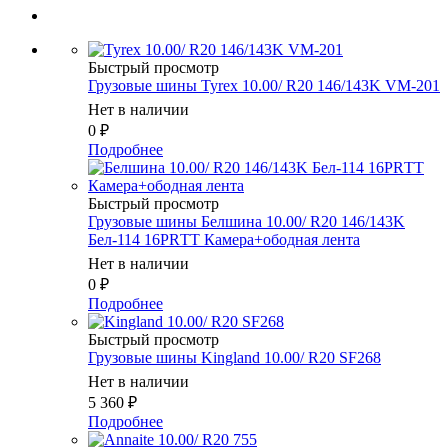
Быстрый просмотр
Грузовые шины Tyrex 10.00/ R20 146/143K VM-201
Нет в наличии
0
₽
Подробнее
Быстрый просмотр
Грузовые шины Белшина 10.00/ R20 146/143K
Бел-114 16PRТТ Камера+ободная лента
Нет в наличии
0
₽
Подробнее
Быстрый просмотр
Грузовые шины Kingland 10.00/ R20 SF268
Нет в наличии
5 360
₽
Подробнее