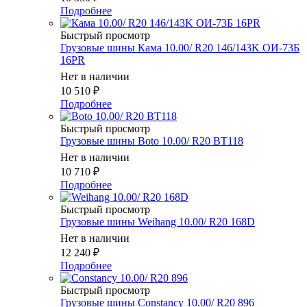
Подробнее
Быстрый просмотр
Грузовые шины Кама 10.00/ R20 146/143K ОИ-73Б
16PR
Нет в наличии
10 510
₽
Подробнее
Быстрый просмотр
Грузовые шины Boto 10.00/ R20 BT118
Нет в наличии
10 710
₽
Подробнее
Быстрый просмотр
Грузовые шины Weihang 10.00/ R20 168D
Нет в наличии
12 240
₽
Подробнее
Быстрый просмотр
Грузовые шины Constancy 10.00/ R20 896