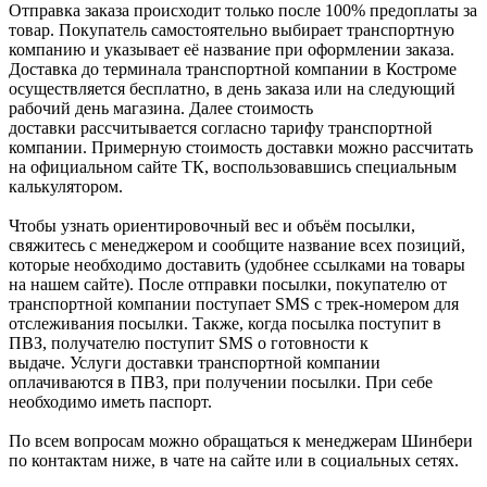
Отправка заказа происходит только после 100% предоплаты за
товар. Покупатель самостоятельно выбирает транспортную
компанию и указывает её название при оформлении заказа.
Доставка до терминала транспортной компании в Костроме
осуществляется бесплатно, в день заказа или на следующий
рабочий день магазина. Далее стоимость
доставки рассчитывается согласно тарифу транспортной
компании. Примерную стоимость доставки можно рассчитать
на официальном сайте ТК, воспользовавшись специальным
калькулятором.
Чтобы узнать ориентировочный вес и объём посылки,
свяжитесь с менеджером и сообщите название всех позиций,
которые необходимо доставить (удобнее ссылками на товары
на нашем сайте). После отправки посылки, покупателю от
транспортной компании поступает SMS с трек-номером для
отслеживания посылки. Также, когда посылка поступит в
ПВЗ, получателю поступит SMS о готовности к
выдаче. Услуги доставки транспортной компании
оплачиваются в ПВЗ, при получении посылки. При себе
необходимо иметь паспорт.
По всем вопросам можно обращаться к менеджерам Шинбери
по контактам ниже, в чате на сайте или в социальных сетях.