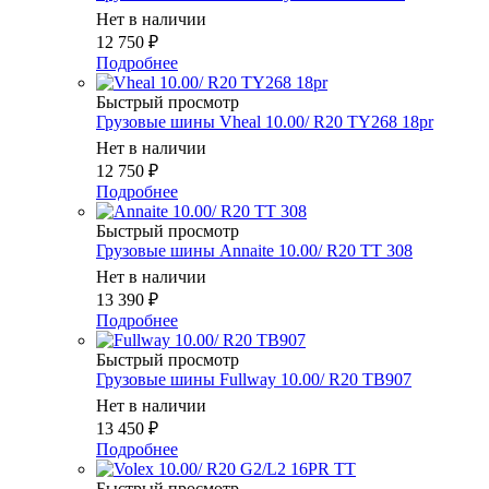
Нет в наличии
12 750
₽
Подробнее
Быстрый просмотр
Грузовые шины Vheal 10.00/ R20 TY268 18pr
Нет в наличии
12 750
₽
Подробнее
Быстрый просмотр
Грузовые шины Annaite 10.00/ R20 TT 308
Нет в наличии
13 390
₽
Подробнее
Быстрый просмотр
Грузовые шины Fullway 10.00/ R20 TB907
Нет в наличии
13 450
₽
Подробнее
Быстрый просмотр