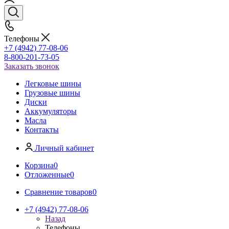
Телефоны
+7 (4942) 77-08-06
8-800-201-73-05
Заказать звонок
Легковые шины
Грузовые шины
Диски
Аккумуляторы
Масла
Контакты
Личный кабинет
Корзина
0
Отложенные
0
Сравнение товаров
0
+7 (4942) 77-08-06
Назад
Телефоны