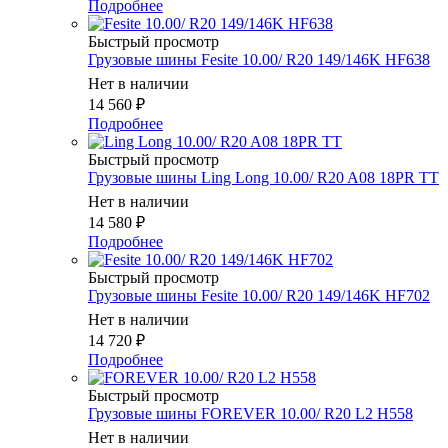
Подробнее
Быстрый просмотр
Грузовые шины Fesite 10.00/ R20 149/146K HF638
Нет в наличии
14 560
₽
Подробнее
Быстрый просмотр
Грузовые шины Ling Long 10.00/ R20 A08 18PR TT
Нет в наличии
14 580
₽
Подробнее
Быстрый просмотр
Грузовые шины Fesite 10.00/ R20 149/146K HF702
Нет в наличии
14 720
₽
Подробнее
Быстрый просмотр
Грузовые шины FOREVER 10.00/ R20 L2 H558
Нет в наличии