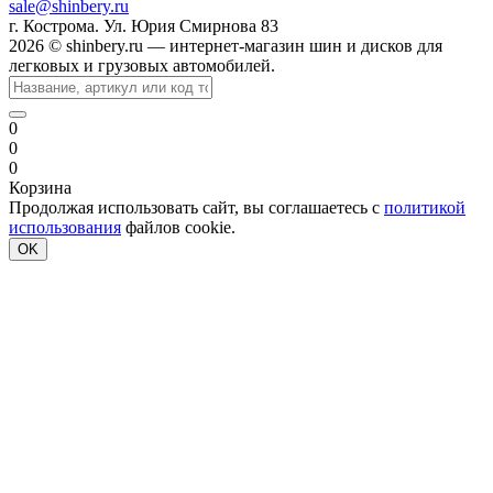
sale@shinbery.ru
г. Кострома. Ул. Юрия Смирнова 83
2026 © shinbery.ru — интернет-магазин шин и дисков для
легковых и грузовых автомобилей.
0
0
0
Корзина
Продолжая использовать сайт, вы соглашаетесь с
политикой
использования
файлов cookie.
OK