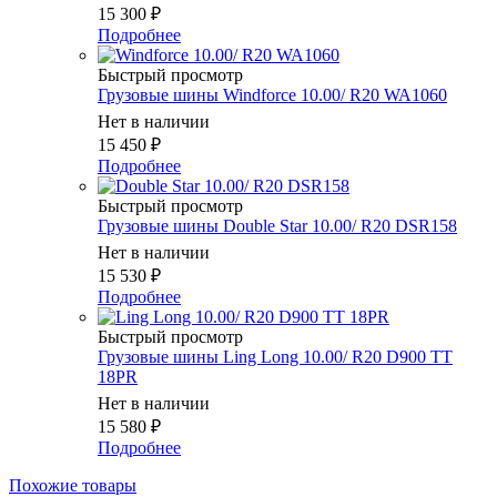
15 300
₽
Подробнее
Быстрый просмотр
Грузовые шины Windforce 10.00/ R20 WA1060
Нет в наличии
15 450
₽
Подробнее
Быстрый просмотр
Грузовые шины Double Star 10.00/ R20 DSR158
Нет в наличии
15 530
₽
Подробнее
Быстрый просмотр
Грузовые шины Ling Long 10.00/ R20 D900 TT
18PR
Нет в наличии
15 580
₽
Подробнее
Похожие товары