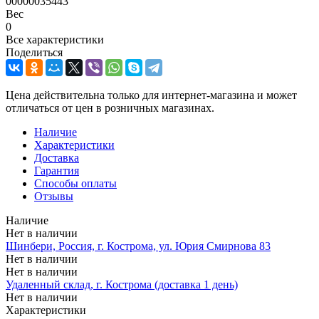
00000035443
Вес
0
Все характеристики
Поделиться
Цена действительна только для интернет-магазина и может
отличаться от цен в розничных магазинах.
Наличие
Характеристики
Доставка
Гарантия
Способы оплаты
Отзывы
Наличие
Нет в наличии
Шинбери, Россия, г. Кострома, ул. Юрия Смирнова 83
Нет в наличии
Нет в наличии
Удаленный склад, г. Кострома (доставка 1 день)
Нет в наличии
Характеристики