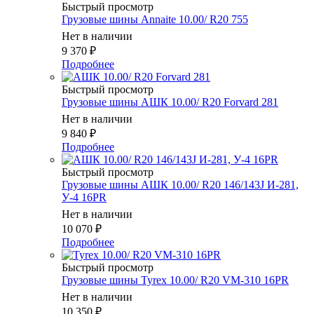
Быстрый просмотр
Грузовые шины Annaite 10.00/ R20 755
Нет в наличии
9 370
₽
Подробнее
Быстрый просмотр
Грузовые шины АШК 10.00/ R20 Forvard 281
Нет в наличии
9 840
₽
Подробнее
Быстрый просмотр
Грузовые шины АШК 10.00/ R20 146/143J И-281,
У-4 16PR
Нет в наличии
10 070
₽
Подробнее
Быстрый просмотр
Грузовые шины Tyrex 10.00/ R20 VM-310 16PR
Нет в наличии
10 350
₽