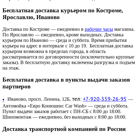
Бесплатная доставка курьером по Костроме,
Ярославлю, Иваново
Доставка по Костроме — ежедневно в
рабочие часы
магазина.
По Ярославлю — ежедневно, кроме выходных. Доставка
курьером по Иваново — среда и суббота. Время прибытия
курьера на адрес в интервале с 10 до 19. Бесплатная доставка
курьером возможна в пределах города, в область
рассматривается по договоренности (исключительно крупные
заказы). В бесплатную доставку включены разгрузка и подъем
на этаж.
Бесплатная доставка в пункты выдачи заказов
партнеров
тел:
+7-920-359-26-95
•
Иваново, просп. Ленина, 12Б,
—
Автомойка «Евро Конюшни: Car Wash» — среда и суббота.
Пункт выдачи заказов работает с ПН-СБ с 8:00 до 18:00.
Шиномонтаж — ежедневно, без выходных с 8:00 до 18:00.
Доставка транспортной компанией по России