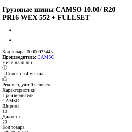
Грузовые шины CAMSO 10.00/ R20
PR16 WEX 552 + FULLSET
Код товара:
00000035443
Производитель:
CAMSO
Нет в наличии
в Сплит на 4 месяца
Рекомендуют
0 человек
Характеристики
Производитель
CAMSO
Ширина
10
Диаметр
20
Код товара