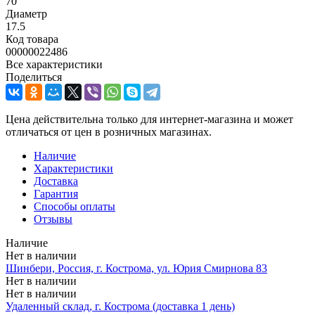
70
Диаметр
17.5
Код товара
00000022486
Все характеристики
Поделиться
Цена действительна только для интернет-магазина и может
отличаться от цен в розничных магазинах.
Наличие
Характеристики
Доставка
Гарантия
Способы оплаты
Отзывы
Наличие
Нет в наличии
Шинбери, Россия, г. Кострома, ул. Юрия Смирнова 83
Нет в наличии
Нет в наличии
Удаленный склад, г. Кострома (доставка 1 день)