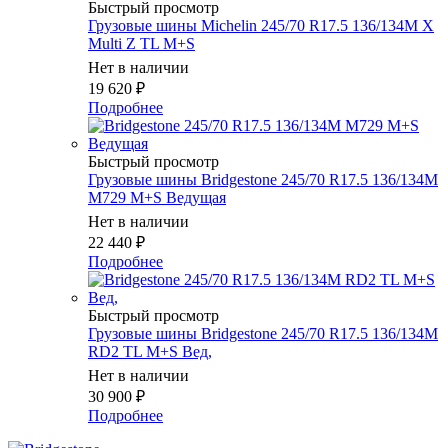
Быстрый просмотр
Грузовые шины Michelin 245/70 R17.5 136/134M X
Multi Z TL M+S
Нет в наличии
19 620
₽
Подробнее
Быстрый просмотр
Грузовые шины Bridgestone 245/70 R17.5 136/134M
M729 M+S Ведущая
Нет в наличии
22 440
₽
Подробнее
Быстрый просмотр
Грузовые шины Bridgestone 245/70 R17.5 136/134M
RD2 TL M+S Вед,
Нет в наличии
30 900
₽
Подробнее