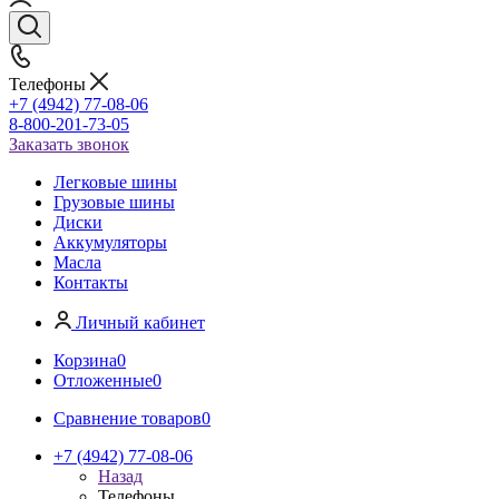
Телефоны
+7 (4942) 77-08-06
8-800-201-73-05
Заказать звонок
Легковые шины
Грузовые шины
Диски
Аккумуляторы
Масла
Контакты
Личный кабинет
Корзина
0
Отложенные
0
Сравнение товаров
0
+7 (4942) 77-08-06
Назад
Телефоны