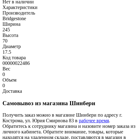
Нет в наличии
Характеристики
Производитель
Bridgestone
Ширина
245
Высота
70
Диаметр
17.5
Код товара
00000022486
Вес
0
Объем
0
Доставка
Самовывоз из магазина Шинбери
Получить заказ можно в магазине Шинбери по адресу г.
Кострома, ул. Юрия Смирнова 83 в
рабочее время
.
Обратитесь к сотруднику магазина и назовите номер заказа из
личного кабинета. Обратите внимание, товары, которые
находятся на удаленном складе, поставляются в магазин в