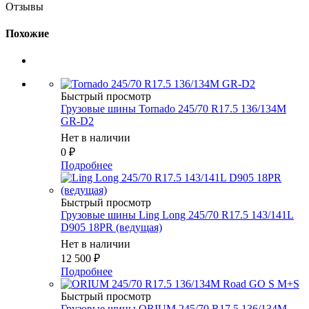
Отзывы
Похожие
Быстрый просмотр
Грузовые шины Tornado 245/70 R17.5 136/134M
GR-D2
Нет в наличии
0
₽
Подробнее
Быстрый просмотр
Грузовые шины Ling Long 245/70 R17.5 143/141L
D905 18PR (ведущая)
Нет в наличии
12 500
₽
Подробнее
Быстрый просмотр
Грузовые шины ORIUM 245/70 R17.5 136/134M