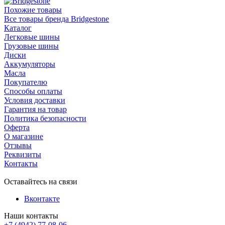
Похожие товары
Все товары бренда Bridgestone
Каталог
Легковые шины
Грузовые шины
Диски
Аккумуляторы
Масла
Покупателю
Способы оплаты
Условия доставки
Гарантия на товар
Политика безопасности
Оферта
О магазине
Отзывы
Реквизиты
Контакты
Оставайтесь на связи
Вконтакте
Наши контакты
+7 (4942) 77-08-06