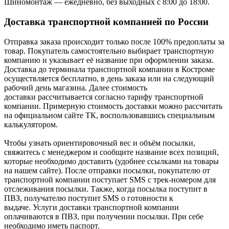
Шиномонтаж — ежедневно, без выходных с 8:00 до 18:00.
Доставка транспортной компанией по России
Отправка заказа происходит только после 100% предоплаты за
товар. Покупатель самостоятельно выбирает транспортную
компанию и указывает её название при оформлении заказа.
Доставка до терминала транспортной компании в Костроме
осуществляется бесплатно, в день заказа или на следующий
рабочий день магазина. Далее стоимость
доставки рассчитывается согласно тарифу транспортной
компании. Примерную стоимость доставки можно рассчитать
на официальном сайте ТК, воспользовавшись специальным
калькулятором.
Чтобы узнать ориентировочный вес и объём посылки,
свяжитесь с менеджером и сообщите название всех позиций,
которые необходимо доставить (удобнее ссылками на товары
на нашем сайте). После отправки посылки, покупателю от
транспортной компании поступает SMS с трек-номером для
отслеживания посылки. Также, когда посылка поступит в
ПВЗ, получателю поступит SMS о готовности к
выдаче. Услуги доставки транспортной компании
оплачиваются в ПВЗ, при получении посылки. При себе
необходимо иметь паспорт.