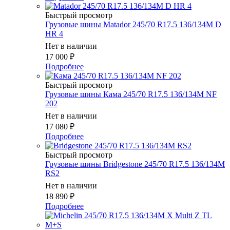
Быстрый просмотр
Грузовые шины Matador 245/70 R17.5 136/134M D
HR 4
Нет в наличии
17 000
₽
Подробнее
Быстрый просмотр
Грузовые шины Кама 245/70 R17.5 136/134M NF
202
Нет в наличии
17 080
₽
Подробнее
Быстрый просмотр
Грузовые шины Bridgestone 245/70 R17.5 136/134M
RS2
Нет в наличии
18 890
₽
Подробнее