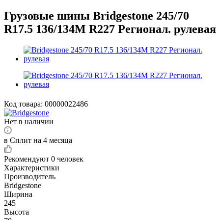
Грузовые шины Bridgestone 245/70
R17.5 136/134M R227 Регионал. рулевая
Код товара:
00000022486
Нет в наличии
в Сплит на 4 месяца
Рекомендуют
0 человек
Характеристики
Производитель
Bridgestone
Ширина
245
Высота