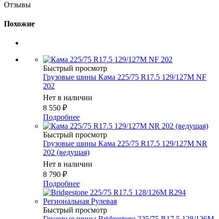
Отзывы
Похожие
Быстрый просмотр
Грузовые шины Кама 225/75 R17.5 129/127M NF
202
Нет в наличии
8 550
₽
Подробнее
Быстрый просмотр
Грузовые шины Кама 225/75 R17.5 129/127M NR
202 (ведущая)
Нет в наличии
8 790
₽
Подробнее
Быстрый просмотр
Грузовые шины Bridgestone 225/75 R17.5 128/126M