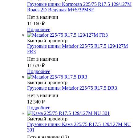
Грузовые шины Kormoran 225/75 R17.5 129/127M
Roads 2D Ведущая M+S/3PMSF
Нет в наличии
11 160
₽
Подробнее
Быстрый просмотр
Грузовые шины Matador 225/75 R17.5 129/127M
FR3
Нет в наличии
11 670
₽
Подробнее
Быстрый просмотр
Грузовые шины Matador 225/75 R17.5 DR3
Нет в наличии
12 340
₽
Подробнее
Быстрый просмотр
Грузовые шины Кама 225/75 R17.5 129/127M NU
301
Есть в наличии (12)