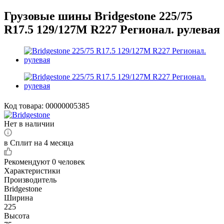
Грузовые шины Bridgestone 225/75
R17.5 129/127M R227 Регионал. рулевая
Код товара:
00000005385
Нет в наличии
в Сплит на 4 месяца
Рекомендуют
0 человек
Характеристики
Производитель
Bridgestone
Ширина
225
Высота