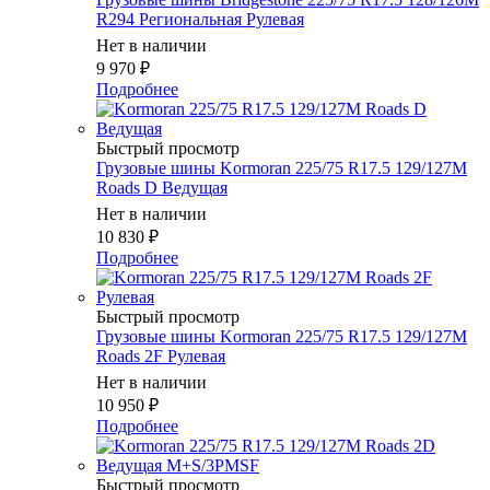
R294 Региональная Рулевая
Нет в наличии
9 970
₽
Подробнее
Быстрый просмотр
Грузовые шины Kormoran 225/75 R17.5 129/127M
Roads D Ведущая
Нет в наличии
10 830
₽
Подробнее
Быстрый просмотр
Грузовые шины Kormoran 225/75 R17.5 129/127M
Roads 2F Рулевая
Нет в наличии
10 950
₽
Подробнее
Быстрый просмотр