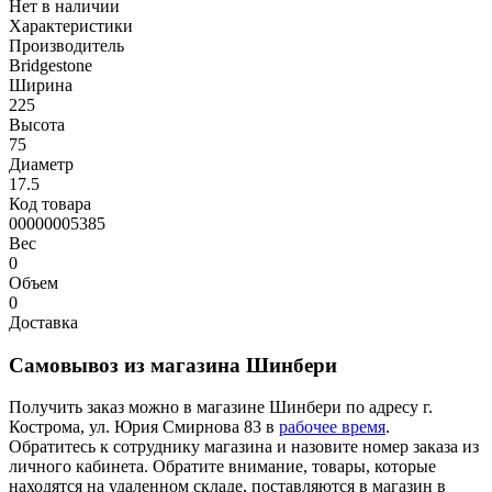
Нет в наличии
Характеристики
Производитель
Bridgestone
Ширина
225
Высота
75
Диаметр
17.5
Код товара
00000005385
Вес
0
Объем
0
Доставка
Самовывоз из магазина Шинбери
Получить заказ можно в магазине Шинбери по адресу г.
Кострома, ул. Юрия Смирнова 83 в
рабочее время
.
Обратитесь к сотруднику магазина и назовите номер заказа из
личного кабинета. Обратите внимание, товары, которые
находятся на удаленном складе, поставляются в магазин в