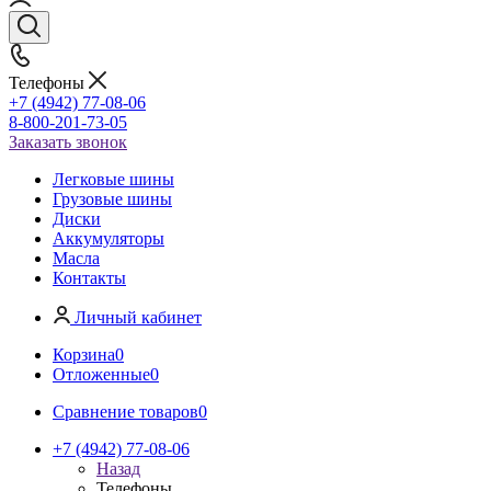
Телефоны
+7 (4942) 77-08-06
8-800-201-73-05
Заказать звонок
Легковые шины
Грузовые шины
Диски
Аккумуляторы
Масла
Контакты
Личный кабинет
Корзина
0
Отложенные
0
Сравнение товаров
0
+7 (4942) 77-08-06
Назад
Телефоны