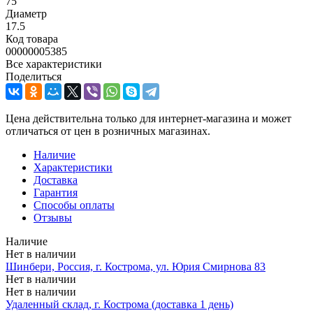
75
Диаметр
17.5
Код товара
00000005385
Все характеристики
Поделиться
Цена действительна только для интернет-магазина и может
отличаться от цен в розничных магазинах.
Наличие
Характеристики
Доставка
Гарантия
Способы оплаты
Отзывы
Наличие
Нет в наличии
Шинбери, Россия, г. Кострома, ул. Юрия Смирнова 83
Нет в наличии
Нет в наличии
Удаленный склад, г. Кострома (доставка 1 день)