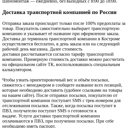
Шиномонтаж — ежедневно, без выходных с 8:00 до 18:00.
Доставка транспортной компанией по России
Отправка заказа происходит только после 100% предоплаты за
товар. Покупатель самостоятельно выбирает транспортную
компанию и указывает её название при оформлении заказа.
Доставка до терминала транспортной компании в Костроме
осуществляется бесплатно, в день заказа или на следующий
рабочий день магазина. Далее стоимость
доставки рассчитывается согласно тарифу транспортной
компании. Примерную стоимость доставки можно рассчитать
на официальном сайте ТК, воспользовавшись специальным
калькулятором.
Чтобы узнать ориентировочный вес и объём посылки,
свяжитесь с менеджером и сообщите название всех позиций,
которые необходимо доставить (удобнее ссылками на товары
на нашем сайте). После отправки посылки, покупателю от
транспортной компании поступает SMS с трек-номером для
отслеживания посылки. Также, когда посылка поступит в
ПВЗ, получателю поступит SMS о готовности к
выдаче. Услуги доставки транспортной компании
оплачиваются в ПВЗ, при получении посылки. При себе
необходимо иметь паспорт.