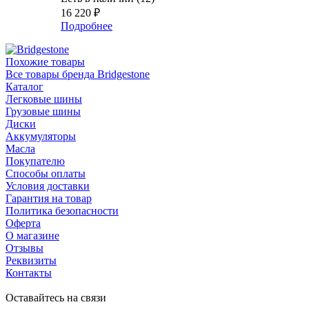
16 220
₽
Подробнее
Похожие товары
Все товары бренда Bridgestone
Каталог
Легковые шины
Грузовые шины
Диски
Аккумуляторы
Масла
Покупателю
Способы оплаты
Условия доставки
Гарантия на товар
Политика безопасности
Оферта
О магазине
Отзывы
Реквизиты
Контакты
Оставайтесь на связи