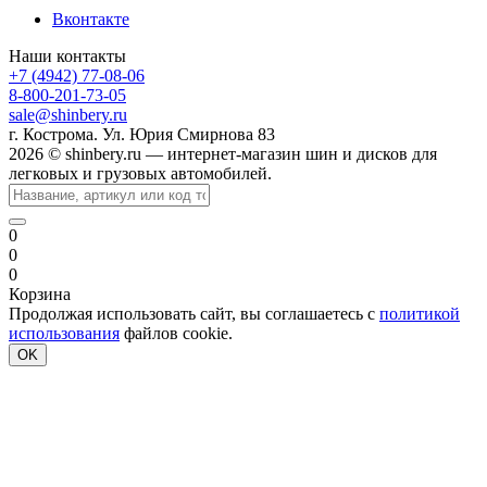
Вконтакте
Наши контакты
+7 (4942) 77-08-06
8-800-201-73-05
sale@shinbery.ru
г. Кострома. Ул. Юрия Смирнова 83
2026 © shinbery.ru — интернет-магазин шин и дисков для
легковых и грузовых автомобилей.
0
0
0
Корзина
Продолжая использовать сайт, вы соглашаетесь с
политикой
использования
файлов cookie.
OK