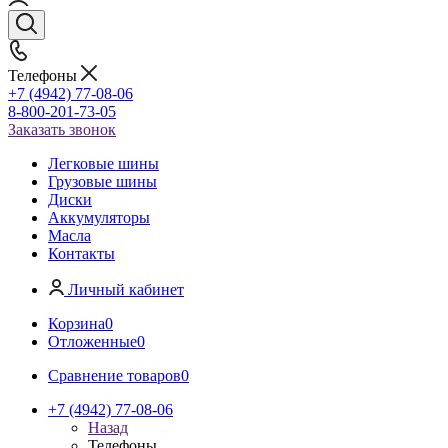
Телефоны
+7 (4942) 77-08-06
8-800-201-73-05
Заказать звонок
Легковые шины
Грузовые шины
Диски
Аккумуляторы
Масла
Контакты
Личный кабинет
Корзина
0
Отложенные
0
Сравнение товаров
0
+7 (4942) 77-08-06
Назад
Телефоны