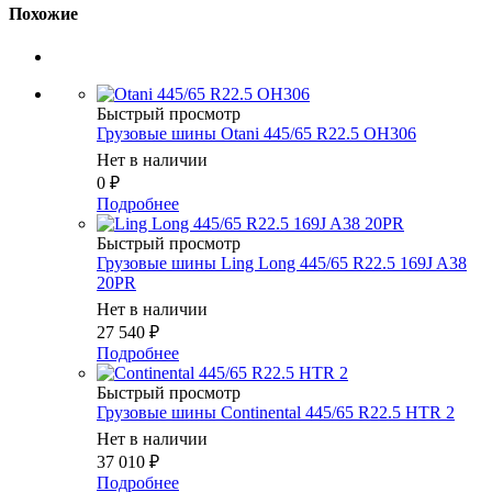
Похожие
Быстрый просмотр
Грузовые шины Otani 445/65 R22.5 OH306
Нет в наличии
0
₽
Подробнее
Быстрый просмотр
Грузовые шины Ling Long 445/65 R22.5 169J A38
20PR
Нет в наличии
27 540
₽
Подробнее
Быстрый просмотр
Грузовые шины Continental 445/65 R22.5 HTR 2
Нет в наличии
37 010
₽
Подробнее