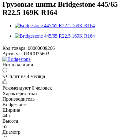
Грузовые шины Bridgestone 445/65
R22.5 169K R164
Код товара:
00000009266
Артикул:
TBR0J25603
Нет в наличии
в Сплит на 4 месяца
Рекомендуют
0 человек
Характеристики
Производитель
Bridgestone
Ширина
445
Высота
65
Диаметр