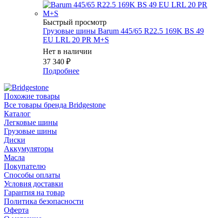
Быстрый просмотр
Грузовые шины Barum 445/65 R22.5 169K BS 49
EU LRL 20 PR M+S
Нет в наличии
37 340
₽
Подробнее
Похожие товары
Все товары бренда Bridgestone
Каталог
Легковые шины
Грузовые шины
Диски
Аккумуляторы
Масла
Покупателю
Способы оплаты
Условия доставки
Гарантия на товар
Политика безопасности
Оферта