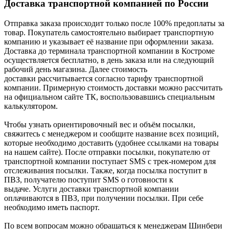
Доставка транспортной компанией по России
Отправка заказа происходит только после 100% предоплаты за
товар. Покупатель самостоятельно выбирает транспортную
компанию и указывает её название при оформлении заказа.
Доставка до терминала транспортной компании в Костроме
осуществляется бесплатно, в день заказа или на следующий
рабочий день магазина. Далее стоимость
доставки рассчитывается согласно тарифу транспортной
компании. Примерную стоимость доставки можно рассчитать
на официальном сайте ТК, воспользовавшись специальным
калькулятором.
Чтобы узнать ориентировочный вес и объём посылки,
свяжитесь с менеджером и сообщите название всех позиций,
которые необходимо доставить (удобнее ссылками на товары
на нашем сайте). После отправки посылки, покупателю от
транспортной компании поступает SMS с трек-номером для
отслеживания посылки. Также, когда посылка поступит в
ПВЗ, получателю поступит SMS о готовности к
выдаче. Услуги доставки транспортной компании
оплачиваются в ПВЗ, при получении посылки. При себе
необходимо иметь паспорт.
По всем вопросам можно обращаться к менеджерам Шинбери