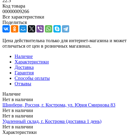
22.5
Код товара
00000009266
Все характеристики
Поделиться
Цена действительна только для интернет-магазина и может
отличаться от цен в розничных магазинах.
Наличие
Характеристики
Доставка
Гарантия
Способы оплаты
Отзывы
Наличие
Нет в наличии
Шинбери, Россия, г. Кострома, ул. Юрия Смирнова 83
Нет в наличии
Нет в наличии
Удаленный склад, г. Кострома (доставка 1 день)
Нет в наличии
Характеристики