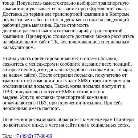
товар. Покупатель самостоятельно выбирает транспортную
компанию и указывает её название при оформлении заказа.
Доставка до терминала транспортной компании в Костроме
осуществляется бесплатно, в день заказа или на следующий
рабочий день магазина. Далее стоимость
доставки рассчитывается согласно тарифу транспортной
компании. Примерную стоимость доставки можно рассчитать
на официальном сайте ТК, воспользовавшись специальным
калькулятором.
Чтобы узнать ориентировочный вес и объём посылки,
свяжитесь с менеджером и сообщите название всех позиций,
которые необходимо доставить (удобнее ссылками на товары
на нашем сайте). После отправки посылки, покупателю от
транспортной компании поступает SMS с трек-номером для
отслеживания посылки. Также, когда посылка поступит в
ПВЗ, получателю поступит SMS о готовности к
выдаче. Услуги доставки транспортной компании
оплачиваются в ПВЗ, при получении посылки. При себе
необходимо иметь паспорт.
По всем вопросам можно обращаться к менеджерам Шинбери
по контактам ниже, в чате на сайте или в социальных сетях.
Тел.:
+7 (4942) 77-08-06