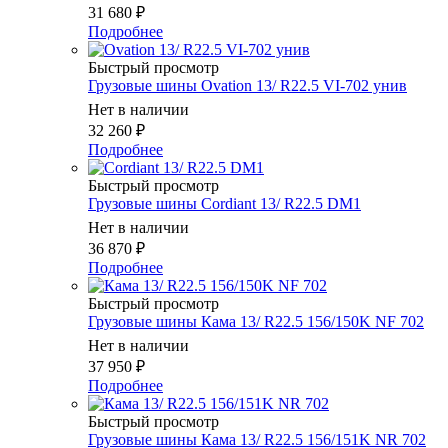
31 680
₽
Подробнее
Быстрый просмотр
Грузовые шины Ovation 13/ R22.5 VI-702 унив
Нет в наличии
32 260
₽
Подробнее
Быстрый просмотр
Грузовые шины Cordiant 13/ R22.5 DM1
Нет в наличии
36 870
₽
Подробнее
Быстрый просмотр
Грузовые шины Кама 13/ R22.5 156/150K NF 702
Нет в наличии
37 950
₽
Подробнее
Быстрый просмотр
Грузовые шины Кама 13/ R22.5 156/151K NR 702