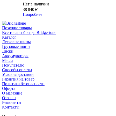
Нет в наличии
38 840
₽
Подробнее
Похожие товары
Все товары бренда Bridgestone
Каталог
Легковые шины
Грузовые шины
Диски
Аккумуляторы
Масла
Покупателю
Способы оплаты
Условия доставки
Гарантия на товар
Политика безопасности
Оферта
О магазине
Отзывы
Реквизиты
Контакты