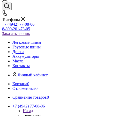
Телефоны
+7 (4942) 77-08-06
8-800-201-73-05
Заказать звонок
Легковые шины
Грузовые шины
Диски
Аккумуляторы
Масла
Контакты
Личный кабинет
Корзина
0
Отложенные
0
Сравнение товаров
0
+7 (4942) 77-08-06
Назад
Телефоны