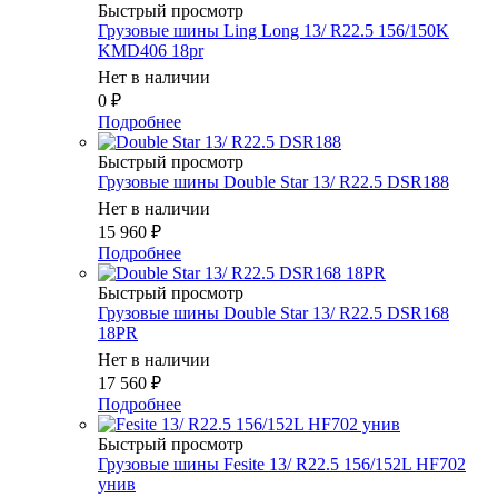
Быстрый просмотр
Грузовые шины Ling Long 13/ R22.5 156/150K
KMD406 18pr
Нет в наличии
0
₽
Подробнее
Быстрый просмотр
Грузовые шины Double Star 13/ R22.5 DSR188
Нет в наличии
15 960
₽
Подробнее
Быстрый просмотр
Грузовые шины Double Star 13/ R22.5 DSR168
18PR
Нет в наличии
17 560
₽
Подробнее
Быстрый просмотр
Грузовые шины Fesite 13/ R22.5 156/152L HF702
унив