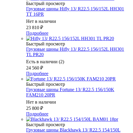
Быстрый просмотр
Грузовые шины Hifly 13/ R22.5 156/152L HH301
TT 16PR
Нет в наличии
23 810
₽
Подробнее
Быстрый просмотр
Грузовые шины Hifly 13/ R22.5 156/152L HH301
TL PR20
Есть в наличии (2)
24 560
₽
Подробнее
Быстрый просмотр
Грузовые шины Fortune 13/ R22.5 156/150K
FAM210 20PR
Нет в наличии
25 800
₽
Подробнее
Быстрый просмотр
Грузовые шины Blackhawk 13/ R22.5 154/150L