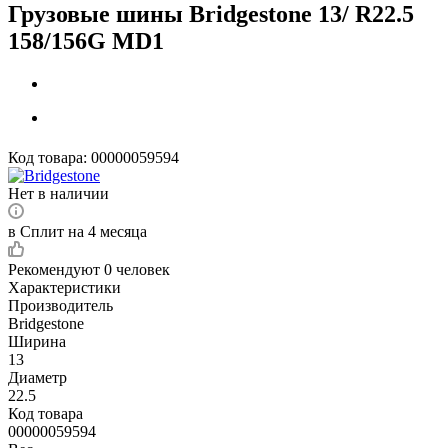
Грузовые шины Bridgestone 13/ R22.5
158/156G MD1
Код товара:
00000059594
Нет в наличии
в Сплит на 4 месяца
Рекомендуют
0 человек
Характеристики
Производитель
Bridgestone
Ширина
13
Диаметр
22.5
Код товара
00000059594