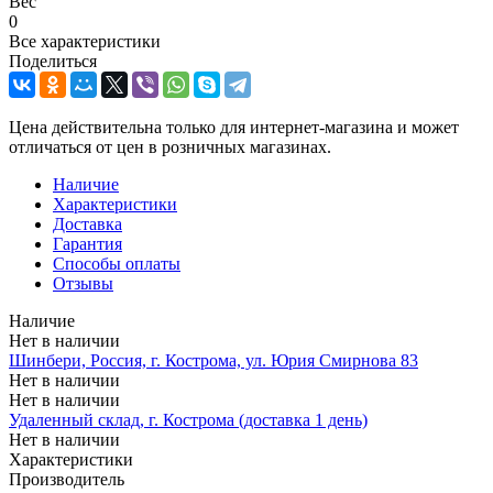
Вес
0
Все характеристики
Поделиться
Цена действительна только для интернет-магазина и может
отличаться от цен в розничных магазинах.
Наличие
Характеристики
Доставка
Гарантия
Способы оплаты
Отзывы
Наличие
Нет в наличии
Шинбери, Россия, г. Кострома, ул. Юрия Смирнова 83
Нет в наличии
Нет в наличии
Удаленный склад, г. Кострома (доставка 1 день)
Нет в наличии
Характеристики
Производитель