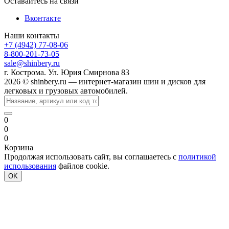
Оставайтесь на связи
Вконтакте
Наши контакты
+7 (4942) 77-08-06
8-800-201-73-05
sale@shinbery.ru
г. Кострома. Ул. Юрия Смирнова 83
2026 © shinbery.ru — интернет-магазин шин и дисков для
легковых и грузовых автомобилей.
0
0
0
Корзина
Продолжая использовать сайт, вы соглашаетесь с
политикой
использования
файлов cookie.
OK