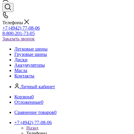
Телефоны
+7 (4942) 77-08-06
8-800-201-73-05
Заказать звонок
Легковые шины
Грузовые шины
Диски
Аккумуляторы
Масла
Контакты
Личный кабинет
Корзина
0
Отложенные
0
Сравнение товаров
0
+7 (4942) 77-08-06
Назад
Телефоны