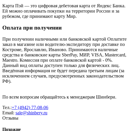
Карта Пэй — это цифровая дебетовая карта от Яндекс Банка.
Ей можно оплачивать покупки на территории России и за
рубежом, где принимают карту Мир.
Оплата при получении
При получении наличными или банковской картой Оплатите
заказ в магазине или водителю-экспедитору при доставке по
Костроме, Ярославлю, Иваново. Принимаются наличные
средства и банковские карты SberPay, МИР, VISA, Mastercard,
Maestro. Комиссия при оплате банковской картой - 0%.
Данный вид оплаты доступен только для физических лиц.
Введённая информация не будет передана третьим лицам (за
исключением случаев, предусмотренных законодательством
РФ).
По всем вопросам обращайтесь к менеджерам Шинбери.
Тел.:
+7 (4942) 77-08-06
Email:
sale@shinbery.ru
Отзывы
Похожие