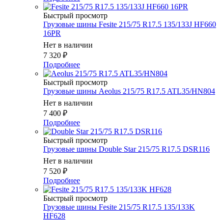
Быстрый просмотр
Грузовые шины Fesite 215/75 R17.5 135/133J HF660
16PR
Нет в наличии
7 320
₽
Подробнее
Быстрый просмотр
Грузовые шины Aeolus 215/75 R17.5 ATL35/HN804
Нет в наличии
7 400
₽
Подробнее
Быстрый просмотр
Грузовые шины Double Star 215/75 R17.5 DSR116
Нет в наличии
7 520
₽
Подробнее
Быстрый просмотр
Грузовые шины Fesite 215/75 R17.5 135/133K
HF628