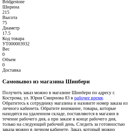
Bridgestone
Ширина
215
Высота
75
Диаметр
17.5
Код товара
УТ000003932
Вес
0
Объем
0
Доставка
Самовывоз из магазина Шинбери
Получить заказ можно в магазине Шинбери по адресу г.
Кострома, ул. Юрия Смирнова 83 в
рабочее время
.
Обратитесь к сотруднику магазина и назовите номер заказа из
личного кабинета. Обратите внимание, товары, которые
находятся на удаленном складе, поставляются в магазин в
течение рабочего дня, а при заказе в конце рабочего дня,
только на следующий рабочий день. Следить за готовностью
заказа можно в личном кабинете. Заказ, который можно