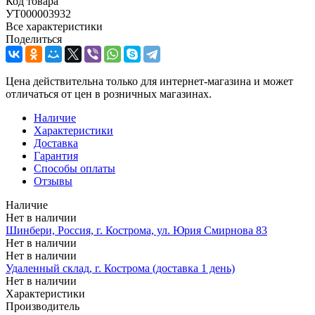
Код товара
УТ000003932
Все характеристики
Поделиться
Цена действительна только для интернет-магазина и может
отличаться от цен в розничных магазинах.
Наличие
Характеристики
Доставка
Гарантия
Способы оплаты
Отзывы
Наличие
Нет в наличии
Шинбери, Россия, г. Кострома, ул. Юрия Смирнова 83
Нет в наличии
Нет в наличии
Удаленный склад, г. Кострома (доставка 1 день)
Нет в наличии
Характеристики
Производитель