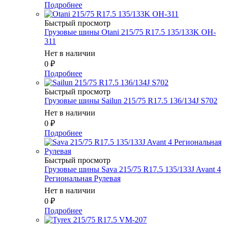
Подробнее
Быстрый просмотр
Грузовые шины Otani 215/75 R17.5 135/133K OH-
311
Нет в наличии
0
₽
Подробнее
Быстрый просмотр
Грузовые шины Sailun 215/75 R17.5 136/134J S702
Нет в наличии
0
₽
Подробнее
Быстрый просмотр
Грузовые шины Sava 215/75 R17.5 135/133J Avant 4
Региональная Рулевая
Нет в наличии
0
₽
Подробнее