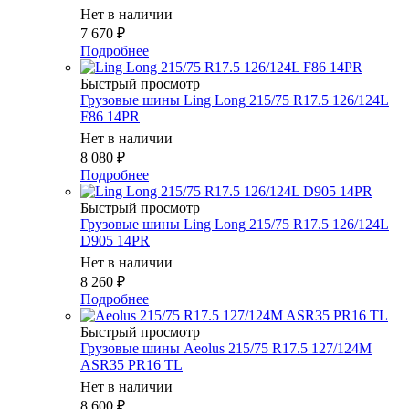
Нет в наличии
7 670
₽
Подробнее
Быстрый просмотр
Грузовые шины Ling Long 215/75 R17.5 126/124L
F86 14PR
Нет в наличии
8 080
₽
Подробнее
Быстрый просмотр
Грузовые шины Ling Long 215/75 R17.5 126/124L
D905 14PR
Нет в наличии
8 260
₽
Подробнее
Быстрый просмотр
Грузовые шины Aeolus 215/75 R17.5 127/124M
ASR35 PR16 TL
Нет в наличии
8 600
₽