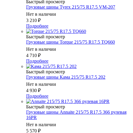
Быстрый просмотр
Грузовые шины Tyrex 215/75 R17.5 VM-207
Нет в наличии
3 210
₽
Подробнее
Быстрый просмотр
Грузовые шины Torque 215/75 R17.5 TQ660
Нет в наличии
4 710
₽
Подробнее
Быстрый просмотр
Грузовые шины Кама 215/75 R17.5 202
Нет в наличии
4 930
₽
Подробнее
Быстрый просмотр
Грузовые шины Annaite 215/75 R17.5 366 рулевая
16PR
Нет в наличии
5 570
₽