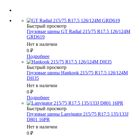
Быстрый просмотр
Грузовые шины GT Radial 215/75 R17.5 126/124M
GRD619
Нет в наличии
0
₽
Подробнее
Быстрый просмотр
Грузовые шины Hankook 215/75 R17.5 126/124M
DH35
Нет в наличии
0
₽
Подробнее
Быстрый просмотр
Грузовые шины Lanvigator 215/75 R17.5 135/133J
D801 16PR
Нет в наличии
0
₽