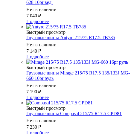
628 16pr вед.
Нет в наличии
7 040
₽
Подробнее
Быстрый просмотр
Грузовые шины Antyre 215/75 R17.5 TB785
Нет в наличии
7 140
₽
Подробнее
Быстрый просмотр
Грузовые шины Mirage 215/75 R17.5 135/133J MG-
660 16pr руль
Нет в наличии
7 190
₽
Подробнее
Быстрый просмотр
Грузовые шины Compasal 215/75 R17.5 CPD81
Нет в наличии
7 230
₽
Подробнее