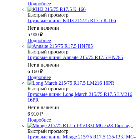
Подробнее
Быстрый просмотр
Грузовые шины КШЗ 215/75 R17.5 К-166
Нет в наличии
5 900
₽
Подробнее
Быстрый просмотр
Грузовые шины Annaite 215/75 R17.5 HN785
Нет в наличии
6 160
₽
Подробнее
Быстрый просмотр
Грузовые шины Long March 215/75 R17.5 LM216
16PR
Нет в наличии
6 910
₽
Подробнее
Быстрый просмотр
Грузовые шины Mirage 215/75 R17.5 135/133J MG-