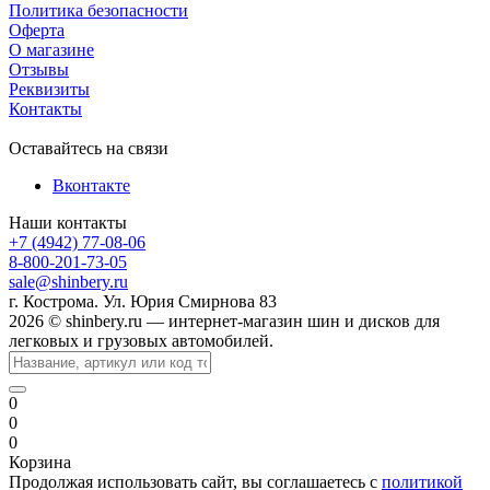
Политика безопасности
Оферта
О магазине
Отзывы
Реквизиты
Контакты
Оставайтесь на связи
Вконтакте
Наши контакты
+7 (4942) 77-08-06
8-800-201-73-05
sale@shinbery.ru
г. Кострома. Ул. Юрия Смирнова 83
2026 © shinbery.ru — интернет-магазин шин и дисков для
легковых и грузовых автомобилей.
0
0
0
Корзина
Продолжая использовать сайт, вы соглашаетесь с
политикой