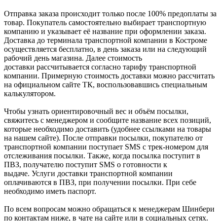
Отправка заказа происходит только после 100% предоплаты за
товар. Покупатель самостоятельно выбирает транспортную
компанию и указывает её название при оформлении заказа.
Доставка до терминала транспортной компании в Костроме
осуществляется бесплатно, в день заказа или на следующий
рабочий день магазина. Далее стоимость
доставки рассчитывается согласно тарифу транспортной
компании. Примерную стоимость доставки можно рассчитать
на официальном сайте ТК, воспользовавшись специальным
калькулятором.
Чтобы узнать ориентировочный вес и объём посылки,
свяжитесь с менеджером и сообщите название всех позиций,
которые необходимо доставить (удобнее ссылками на товары
на нашем сайте). После отправки посылки, покупателю от
транспортной компании поступает SMS с трек-номером для
отслеживания посылки. Также, когда посылка поступит в
ПВЗ, получателю поступит SMS о готовности к
выдаче. Услуги доставки транспортной компании
оплачиваются в ПВЗ, при получении посылки. При себе
необходимо иметь паспорт.
По всем вопросам можно обращаться к менеджерам Шинбери
по контактам ниже, в чате на сайте или в социальных сетях.