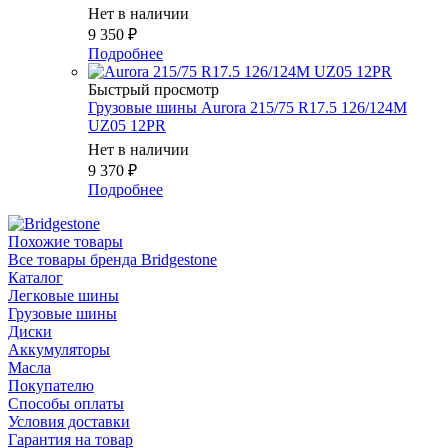
Нет в наличии
9 350
₽
Подробнее
Быстрый просмотр
Грузовые шины Aurora 215/75 R17.5 126/124M
UZ05 12PR
Нет в наличии
9 370
₽
Подробнее
Похожие товары
Все товары бренда Bridgestone
Каталог
Легковые шины
Грузовые шины
Диски
Аккумуляторы
Масла
Покупателю
Способы оплаты
Условия доставки
Гарантия на товар