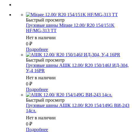
Быстрый просмотр
Грузовые шины Mirage 12.00/ R20 154/151K
HF/MG-313 TT
Нет в наличии
0
₽
Подробнее
Быстрый просмотр
Грузовые шины АШК 12.00/ R20 150/146J ИД-304,
У-4 16PR
Нет в наличии
0
₽
Подробнее
Быстрый просмотр
Грузовые шины АШК 12.00/ R20 154/149G ВИ-243
14сл.
Нет в наличии
0
₽
Подробнее