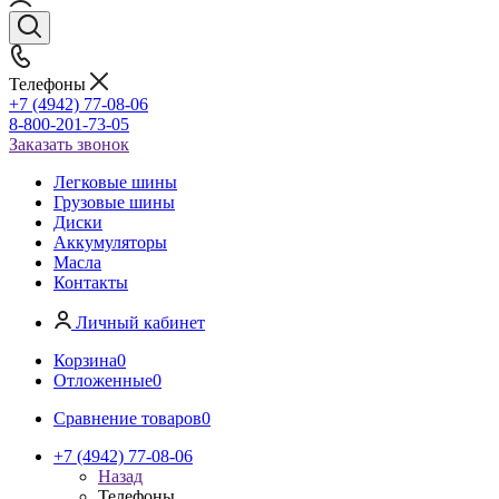
Телефоны
+7 (4942) 77-08-06
8-800-201-73-05
Заказать звонок
Легковые шины
Грузовые шины
Диски
Аккумуляторы
Масла
Контакты
Личный кабинет
Корзина
0
Отложенные
0
Сравнение товаров
0
+7 (4942) 77-08-06
Назад
Телефоны