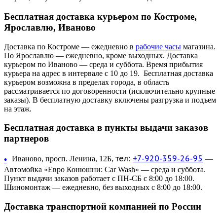
Бесплатная доставка курьером по Костроме,
Ярославлю, Иваново
Доставка по Костроме — ежедневно в
рабочие часы
магазина.
По Ярославлю — ежедневно, кроме выходных. Доставка
курьером по Иваново — среда и суббота. Время прибытия
курьера на адрес в интервале с 10 до 19. Бесплатная доставка
курьером возможна в пределах города, в область
рассматривается по договоренности (исключительно крупные
заказы). В бесплатную доставку включены разгрузка и подъем
на этаж.
Бесплатная доставка в пункты выдачи заказов
партнеров
тел:
+7-920-359-26-95
•
Иваново, просп. Ленина, 12Б,
—
Автомойка «Евро Конюшни: Car Wash» — среда и суббота.
Пункт выдачи заказов работает с ПН-СБ с 8:00 до 18:00.
Шиномонтаж — ежедневно, без выходных с 8:00 до 18:00.
Доставка транспортной компанией по России