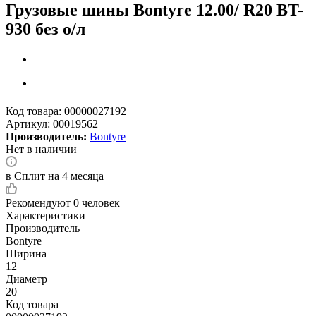
Грузовые шины Bontyre 12.00/ R20 BT-
930 без о/л
Код товара:
00000027192
Артикул:
00019562
Производитель:
Bontyre
Нет в наличии
в Сплит на 4 месяца
Рекомендуют
0 человек
Характеристики
Производитель
Bontyre
Ширина
12
Диаметр
20
Код товара