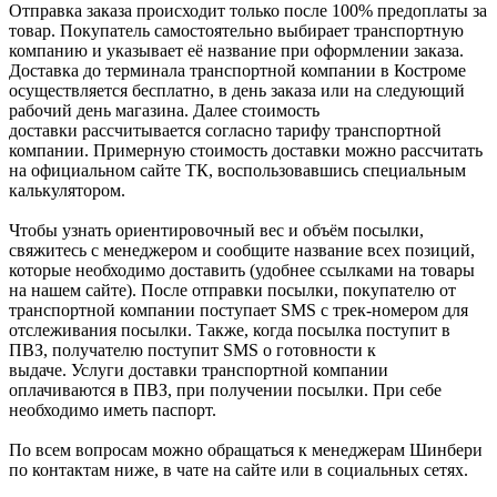
Отправка заказа происходит только после 100% предоплаты за
товар. Покупатель самостоятельно выбирает транспортную
компанию и указывает её название при оформлении заказа.
Доставка до терминала транспортной компании в Костроме
осуществляется бесплатно, в день заказа или на следующий
рабочий день магазина. Далее стоимость
доставки рассчитывается согласно тарифу транспортной
компании. Примерную стоимость доставки можно рассчитать
на официальном сайте ТК, воспользовавшись специальным
калькулятором.
Чтобы узнать ориентировочный вес и объём посылки,
свяжитесь с менеджером и сообщите название всех позиций,
которые необходимо доставить (удобнее ссылками на товары
на нашем сайте). После отправки посылки, покупателю от
транспортной компании поступает SMS с трек-номером для
отслеживания посылки. Также, когда посылка поступит в
ПВЗ, получателю поступит SMS о готовности к
выдаче. Услуги доставки транспортной компании
оплачиваются в ПВЗ, при получении посылки. При себе
необходимо иметь паспорт.
По всем вопросам можно обращаться к менеджерам Шинбери
по контактам ниже, в чате на сайте или в социальных сетях.