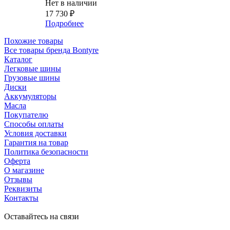
Нет в наличии
17 730
₽
Подробнее
Похожие товары
Все товары бренда Bontyre
Каталог
Легковые шины
Грузовые шины
Диски
Аккумуляторы
Масла
Покупателю
Способы оплаты
Условия доставки
Гарантия на товар
Политика безопасности
Оферта
О магазине
Отзывы
Реквизиты
Контакты
Оставайтесь на связи