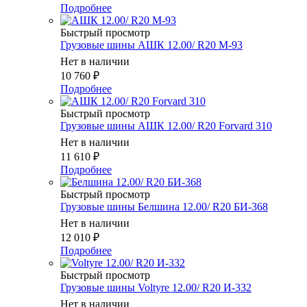
Подробнее
Быстрый просмотр
Грузовые шины АШК 12.00/ R20 М-93
Нет в наличии
10 760
₽
Подробнее
Быстрый просмотр
Грузовые шины АШК 12.00/ R20 Forvard 310
Нет в наличии
11 610
₽
Подробнее
Быстрый просмотр
Грузовые шины Белшина 12.00/ R20 БИ-368
Нет в наличии
12 010
₽
Подробнее
Быстрый просмотр
Грузовые шины Voltyre 12.00/ R20 И-332
Нет в наличии