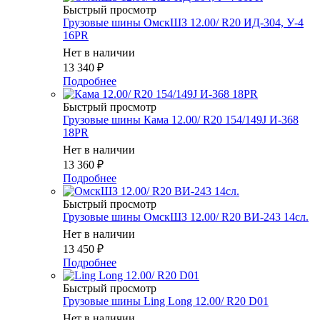
Быстрый просмотр
Грузовые шины ОмскШЗ 12.00/ R20 ИД-304, У-4
16PR
Нет в наличии
13 340
₽
Подробнее
Быстрый просмотр
Грузовые шины Кама 12.00/ R20 154/149J И-368
18PR
Нет в наличии
13 360
₽
Подробнее
Быстрый просмотр
Грузовые шины ОмскШЗ 12.00/ R20 ВИ-243 14сл.
Нет в наличии
13 450
₽
Подробнее
Быстрый просмотр
Грузовые шины Ling Long 12.00/ R20 D01
Нет в наличии