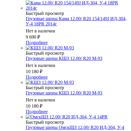
Быстрый просмотр
Грузовые шины Кама 12.00/ R20 154/149J ИД-304,
У-4 18PR 2014г
Нет в наличии
9 690
₽
Подробнее
Быстрый просмотр
Грузовые шины КШЗ 12.00/ R20 М-93
Нет в наличии
10 180
₽
Подробнее
Быстрый просмотр
Грузовые шины КШЗ 12.00/ R20 М-93
Нет в наличии
10 180
₽
Подробнее
Быстрый просмотр
Грузовые шины ОмскШЗ 12.00/ R20 ИД-304, У-4