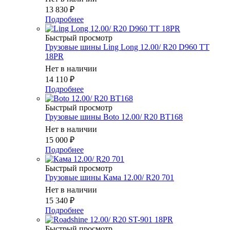
13 830
₽
Подробнее
Быстрый просмотр
Грузовые шины Ling Long 12.00/ R20 D960 TT
18PR
Нет в наличии
14 110
₽
Подробнее
Быстрый просмотр
Грузовые шины Boto 12.00/ R20 BT168
Нет в наличии
15 000
₽
Подробнее
Быстрый просмотр
Грузовые шины Кама 12.00/ R20 701
Нет в наличии
15 340
₽
Подробнее
Быстрый просмотр