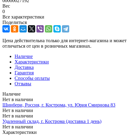
00000027192
Вес
0
Все характеристики
Поделиться
Цена действительна только для интернет-магазина и может
отличаться от цен в розничных магазинах.
Наличие
Характеристики
Доставка
Гарантия
Способы оплаты
Отзывы
Наличие
Нет в наличии
Шинбери, Россия, г. Кострома, ул. Юрия Смирнова 83
Нет в наличии
Нет в наличии
Удаленный склад, г. Кострома (доставка 1 день)
Нет в наличии
Характеристики