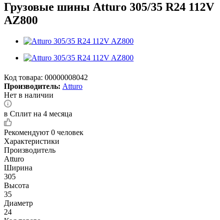
Грузовые шины Atturo 305/35 R24 112V
AZ800
Код товара:
00000008042
Производитель:
Atturo
Нет в наличии
в Сплит на 4 месяца
Рекомендуют
0 человек
Характеристики
Производитель
Atturo
Ширина
305
Высота
35
Диаметр
24