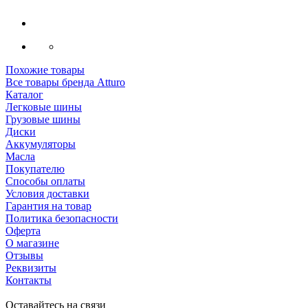
Похожие товары
Все товары бренда Atturo
Каталог
Легковые шины
Грузовые шины
Диски
Аккумуляторы
Масла
Покупателю
Способы оплаты
Условия доставки
Гарантия на товар
Политика безопасности
Оферта
О магазине
Отзывы
Реквизиты
Контакты
Оставайтесь на связи