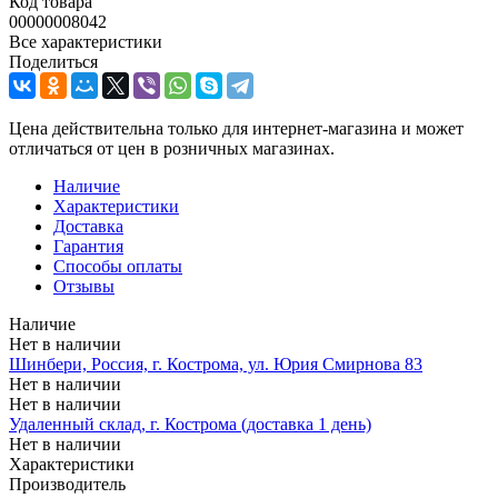
Код товара
00000008042
Все характеристики
Поделиться
Цена действительна только для интернет-магазина и может
отличаться от цен в розничных магазинах.
Наличие
Характеристики
Доставка
Гарантия
Способы оплаты
Отзывы
Наличие
Нет в наличии
Шинбери, Россия, г. Кострома, ул. Юрия Смирнова 83
Нет в наличии
Нет в наличии
Удаленный склад, г. Кострома (доставка 1 день)
Нет в наличии
Характеристики
Производитель