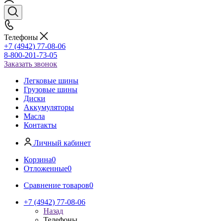
Телефоны
+7 (4942) 77-08-06
8-800-201-73-05
Заказать звонок
Легковые шины
Грузовые шины
Диски
Аккумуляторы
Масла
Контакты
Личный кабинет
Корзина
0
Отложенные
0
Сравнение товаров
0
+7 (4942) 77-08-06
Назад
Телефоны