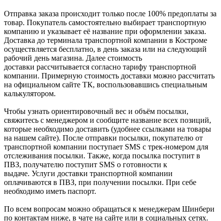
Отправка заказа происходит только после 100% предоплаты за
товар. Покупатель самостоятельно выбирает транспортную
компанию и указывает её название при оформлении заказа.
Доставка до терминала транспортной компании в Костроме
осуществляется бесплатно, в день заказа или на следующий
рабочий день магазина. Далее стоимость
доставки рассчитывается согласно тарифу транспортной
компании. Примерную стоимость доставки можно рассчитать
на официальном сайте ТК, воспользовавшись специальным
калькулятором.
Чтобы узнать ориентировочный вес и объём посылки,
свяжитесь с менеджером и сообщите название всех позиций,
которые необходимо доставить (удобнее ссылками на товары
на нашем сайте). После отправки посылки, покупателю от
транспортной компании поступает SMS с трек-номером для
отслеживания посылки. Также, когда посылка поступит в
ПВЗ, получателю поступит SMS о готовности к
выдаче. Услуги доставки транспортной компании
оплачиваются в ПВЗ, при получении посылки. При себе
необходимо иметь паспорт.
По всем вопросам можно обращаться к менеджерам Шинбери
по контактам ниже, в чате на сайте или в социальных сетях.