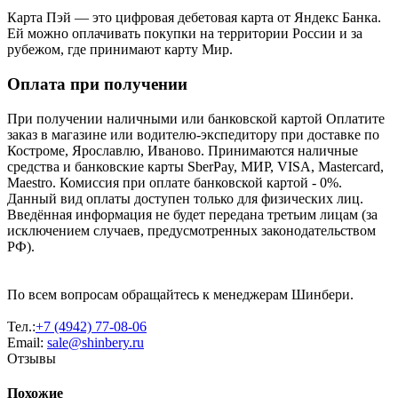
Карта Пэй — это цифровая дебетовая карта от Яндекс Банка.
Ей можно оплачивать покупки на территории России и за
рубежом, где принимают карту Мир.
Оплата при получении
При получении наличными или банковской картой Оплатите
заказ в магазине или водителю-экспедитору при доставке по
Костроме, Ярославлю, Иваново. Принимаются наличные
средства и банковские карты SberPay, МИР, VISA, Mastercard,
Maestro. Комиссия при оплате банковской картой - 0%.
Данный вид оплаты доступен только для физических лиц.
Введённая информация не будет передана третьим лицам (за
исключением случаев, предусмотренных законодательством
РФ).
По всем вопросам обращайтесь к менеджерам Шинбери.
Тел.:
+7 (4942) 77-08-06
Email:
sale@shinbery.ru
Отзывы
Похожие