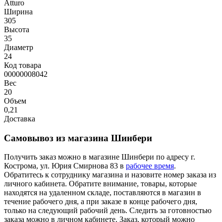
Atturo
Ширина
305
Высота
35
Диаметр
24
Код товара
00000008042
Вес
20
Объем
0,21
Доставка
Самовывоз из магазина Шинбери
Получить заказ можно в магазине Шинбери по адресу г.
Кострома, ул. Юрия Смирнова 83 в
рабочее время
.
Обратитесь к сотруднику магазина и назовите номер заказа из
личного кабинета. Обратите внимание, товары, которые
находятся на удаленном складе, поставляются в магазин в
течение рабочего дня, а при заказе в конце рабочего дня,
только на следующий рабочий день. Следить за готовностью
заказа можно в личном кабинете. Заказ, который можно