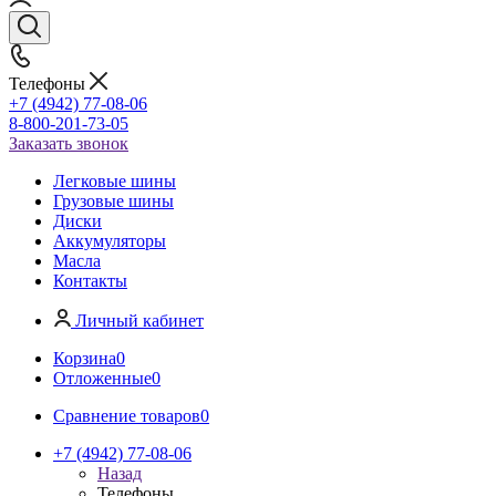
Телефоны
+7 (4942) 77-08-06
8-800-201-73-05
Заказать звонок
Легковые шины
Грузовые шины
Диски
Аккумуляторы
Масла
Контакты
Личный кабинет
Корзина
0
Отложенные
0
Сравнение товаров
0
+7 (4942) 77-08-06
Назад
Телефоны