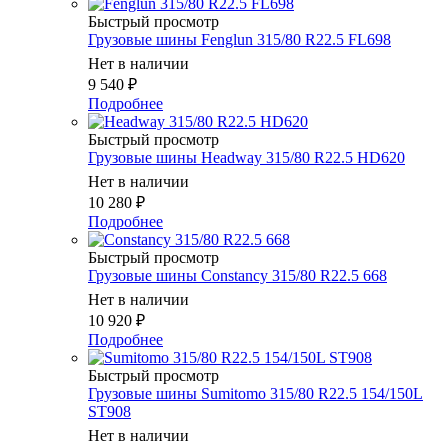
Быстрый просмотр
Грузовые шины Fenglun 315/80 R22.5 FL698
Нет в наличии
9 540
₽
Подробнее
Быстрый просмотр
Грузовые шины Headway 315/80 R22.5 HD620
Нет в наличии
10 280
₽
Подробнее
Быстрый просмотр
Грузовые шины Constancy 315/80 R22.5 668
Нет в наличии
10 920
₽
Подробнее
Быстрый просмотр
Грузовые шины Sumitomo 315/80 R22.5 154/150L
ST908
Нет в наличии