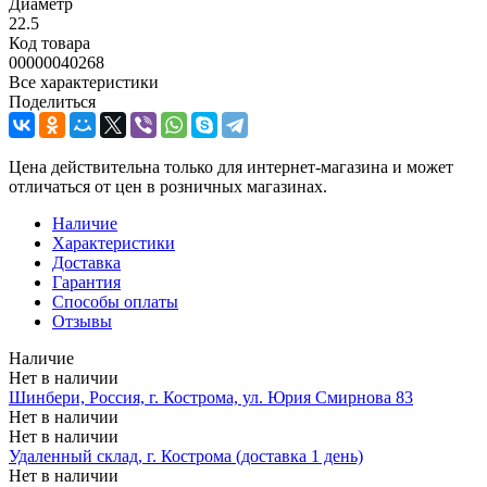
Диаметр
22.5
Код товара
00000040268
Все характеристики
Поделиться
Цена действительна только для интернет-магазина и может
отличаться от цен в розничных магазинах.
Наличие
Характеристики
Доставка
Гарантия
Способы оплаты
Отзывы
Наличие
Нет в наличии
Шинбери, Россия, г. Кострома, ул. Юрия Смирнова 83
Нет в наличии
Нет в наличии
Удаленный склад, г. Кострома (доставка 1 день)
Нет в наличии