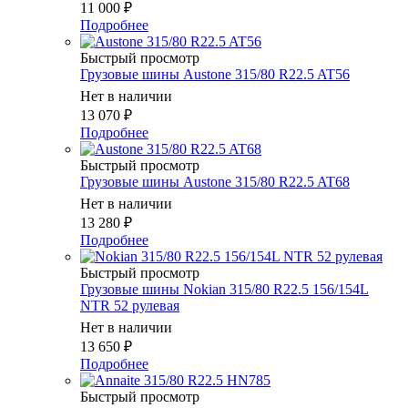
11 000
₽
Подробнее
Быстрый просмотр
Грузовые шины Austone 315/80 R22.5 AT56
Нет в наличии
13 070
₽
Подробнее
Быстрый просмотр
Грузовые шины Austone 315/80 R22.5 AT68
Нет в наличии
13 280
₽
Подробнее
Быстрый просмотр
Грузовые шины Nokian 315/80 R22.5 156/154L
NTR 52 рулевая
Нет в наличии
13 650
₽
Подробнее
Быстрый просмотр