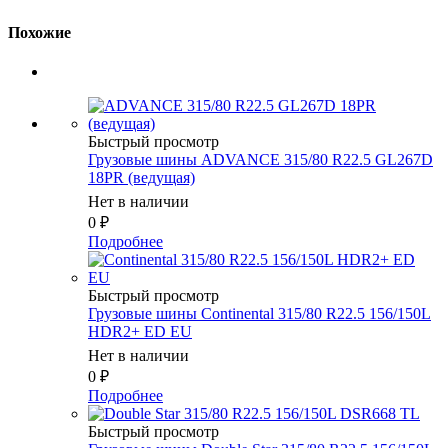
Похожие
Быстрый просмотр
Грузовые шины ADVANCE 315/80 R22.5 GL267D
18PR (ведущая)
Нет в наличии
0
₽
Подробнее
Быстрый просмотр
Грузовые шины Continental 315/80 R22.5 156/150L
HDR2+ ED EU
Нет в наличии
0
₽
Подробнее
Быстрый просмотр