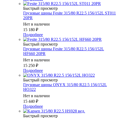
Быстрый просмотр
Грузовые шины Fesite 315/80 R22.5 156/152L ST011
20PR
Нет в наличии
15 180
₽
Подробнее
Быстрый просмотр
Грузовые шины Fesite 315/80 R22.5 156/152L
HF660 20PR
Нет в наличии
15 250
₽
Подробнее
Быстрый просмотр
Грузовые шины ONYX 315/80 R22.5 156/152L
HO322
Нет в наличии
15 440
₽
Подробнее
Быстрый просмотр