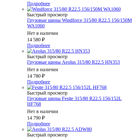
Подробнее
Быстрый просмотр
Грузовые шины Windforce 315/80 R22.5 156/150M
WA1060
Нет в наличии
14 580
₽
Подробнее
Быстрый просмотр
Грузовые шины Aeolus 315/80 R22.5 HN353
Нет в наличии
14 780
₽
Подробнее
Быстрый просмотр
Грузовые шины Fesite 315/80 R22.5 156/152L
HF768
Нет в наличии
14 790
₽
Подробнее
Быстрый просмотр