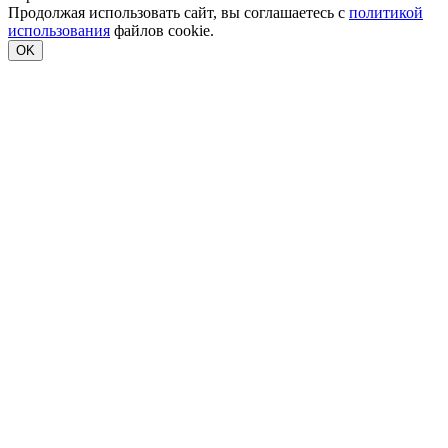
Продолжая использовать сайт, вы соглашаетесь с
политикой
использования
файлов cookie.
OK