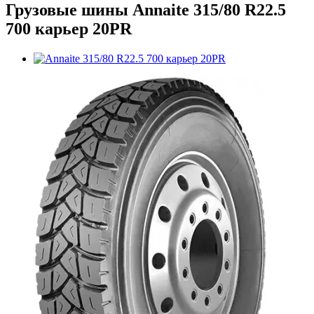
Грузовые шины Annaite 315/80 R22.5
700 карьер 20PR