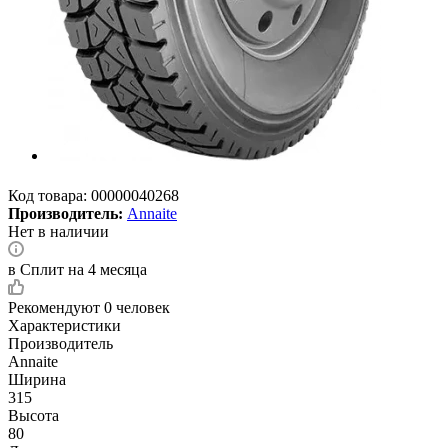
Код товара:
00000040268
Производитель:
Annaite
Нет в наличии
в Сплит на 4 месяца
Рекомендуют
0 человек
Характеристики
Производитель
Annaite
Ширина
315
Высота
80