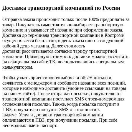
Доставка транспортной компанией по России
Отправка заказа происходит только после 100% предоплаты за
товар. Покупатель самостоятельно выбирает транспортную
компанию и указывает её название при оформлении заказа.
Доставка до терминала транспортной компании в Костроме
осуществляется бесплатно, в день заказа или на следующий
рабочий день магазина. Далее стоимость
доставки рассчитывается согласно тарифу транспортной
компании. Примерную стоимость доставки можно рассчитать
на официальном сайте ТК, воспользовавшись специальным
калькулятором.
Чтобы узнать ориентировочный вес и объём посылки,
свяжитесь с менеджером и сообщите название всех позиций,
которые необходимо доставить (удобнее ссылками на товары
на нашем сайте). После отправки посылки, покупателю от
транспортной компании поступает SMS с трек-номером для
отслеживания посылки. Также, когда посылка поступит в
ПВЗ, получателю поступит SMS о готовности к
выдаче. Услуги доставки транспортной компании
оплачиваются в ПВЗ, при получении посылки. При себе
необходимо иметь паспорт.