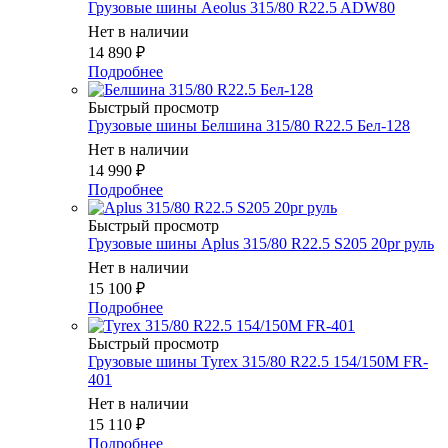
Грузовые шины Aeolus 315/80 R22.5 ADW80
Нет в наличии
14 890
₽
Подробнее
Быстрый просмотр
Грузовые шины Белшина 315/80 R22.5 Бел-128
Нет в наличии
14 990
₽
Подробнее
Быстрый просмотр
Грузовые шины Aplus 315/80 R22.5 S205 20pr руль
Нет в наличии
15 100
₽
Подробнее
Быстрый просмотр
Грузовые шины Tyrex 315/80 R22.5 154/150M FR-
401
Нет в наличии
15 110
₽
Подробнее