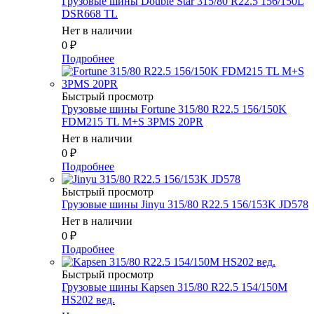
Грузовые шины Double Star 315/80 R22.5 156/150L
DSR668 TL
Нет в наличии
0
₽
Подробнее
Быстрый просмотр
Грузовые шины Fortune 315/80 R22.5 156/150K
FDM215 TL M+S 3PMS 20PR
Нет в наличии
0
₽
Подробнее
Быстрый просмотр
Грузовые шины Jinyu 315/80 R22.5 156/153K JD578
Нет в наличии
0
₽
Подробнее
Быстрый просмотр
Грузовые шины Kapsen 315/80 R22.5 154/150M
HS202 вед.