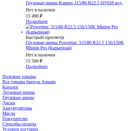
Грузовые шины Kapsen 315/80 R22.5 HS928 вед.
Нет в наличии
15 490
₽
Подробнее
Быстрый просмотр
Грузовые шины Powertrac 315/80 R22.5 156/150K
Mining Pro (Карьерная)
Нет в наличии
15 500
₽
Подробнее
Похожие товары
Все товары бренда Annaite
Каталог
Легковые шины
Грузовые шины
Диски
Аккумуляторы
Масла
Покупателю
Способы оплаты
Условия доставки