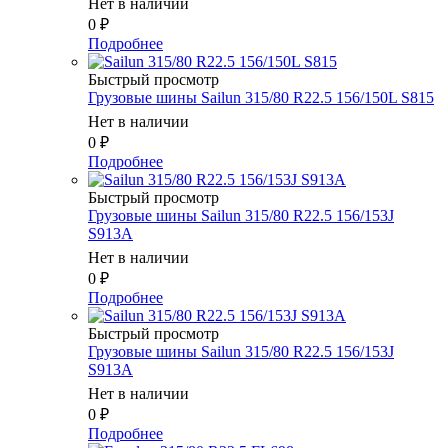
Нет в наличии
0
₽
Подробнее
Быстрый просмотр
Грузовые шины Sailun 315/80 R22.5 156/150L S815
Нет в наличии
0
₽
Подробнее
Быстрый просмотр
Грузовые шины Sailun 315/80 R22.5 156/153J
S913A
Нет в наличии
0
₽
Подробнее
Быстрый просмотр
Грузовые шины Sailun 315/80 R22.5 156/153J
S913A
Нет в наличии
0
₽
Подробнее