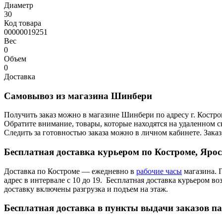
Диаметр
30
Код товара
00000019251
Вес
0
Объем
0
Доставка
Самовывоз из магазина Шинбери
Получить заказ можно в магазине Шинбери по адресу г. Костр
Обратите внимание, товары, которые находятся на удаленном ск
Следить за готовностью заказа можно в личном кабинете. Заказ,
Бесплатная доставка курьером по Костроме, Яро
Доставка по Костроме — ежедневно в
рабочие часы
магазина. 
адрес в интервале с 10 до 19. Бесплатная доставка курьером в
доставку включены разгрузка и подъем на этаж.
Бесплатная доставка в пункты выдачи заказов п