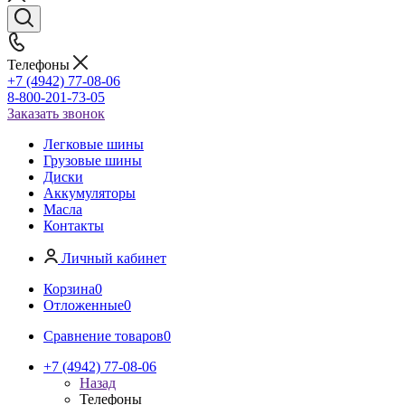
Телефоны
+7 (4942) 77-08-06
8-800-201-73-05
Заказать звонок
Легковые шины
Грузовые шины
Диски
Аккумуляторы
Масла
Контакты
Личный кабинет
Корзина
0
Отложенные
0
Сравнение товаров
0
+7 (4942) 77-08-06
Назад
Телефоны