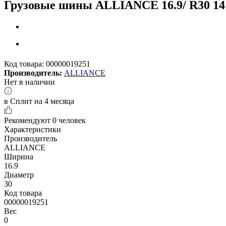
Грузовые шины ALLIANCE 16.9/ R30 14
Код товара:
00000019251
Производитель:
ALLIANCE
Нет в наличии
в Сплит на 4 месяца
Рекомендуют
0 человек
Характеристики
Производитель
ALLIANCE
Ширина
16.9
Диаметр
30
Код товара
00000019251
Вес
0