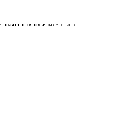
ичаться от цен в розничных магазинах.