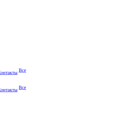
Все
Контакты
Все
Контакты