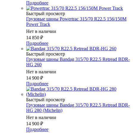
Подробнее
Быстрый просмотр
Грузовые шины Powertrac 315/70 R22.5 156/150M
Power Track
Нет в наличии
14 850
₽
Подробнее
Быстрый просмотр
Грузовые шины Bandag 315/70 R22.5 Retread BDR-
HG 260
Нет в наличии
14 900
₽
Подробнее
Быстрый просмотр
Грузовые шины Bandag 315/70 R22.5 Retread BDR-
HG 280 (Michelin)
Нет в наличии
14 900
₽
Подробнее