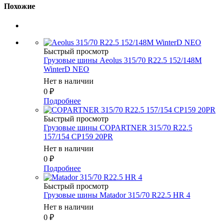
Похожие
Быстрый просмотр
Грузовые шины Aeolus 315/70 R22.5 152/148M
WinterD NEO
Нет в наличии
0
₽
Подробнее
Быстрый просмотр
Грузовые шины COPARTNER 315/70 R22.5
157/154 CP159 20PR
Нет в наличии
0
₽
Подробнее
Быстрый просмотр
Грузовые шины Matador 315/70 R22.5 HR 4
Нет в наличии
0
₽