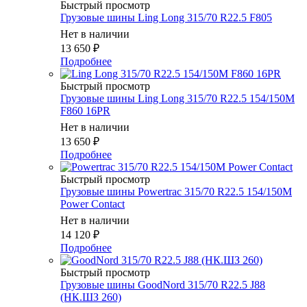
Быстрый просмотр
Грузовые шины Ling Long 315/70 R22.5 F805
Нет в наличии
13 650
₽
Подробнее
Быстрый просмотр
Грузовые шины Ling Long 315/70 R22.5 154/150M
F860 16PR
Нет в наличии
13 650
₽
Подробнее
Быстрый просмотр
Грузовые шины Powertrac 315/70 R22.5 154/150M
Power Contact
Нет в наличии
14 120
₽
Подробнее
Быстрый просмотр
Грузовые шины GoodNord 315/70 R22.5 J88
(НК.ШЗ 260)