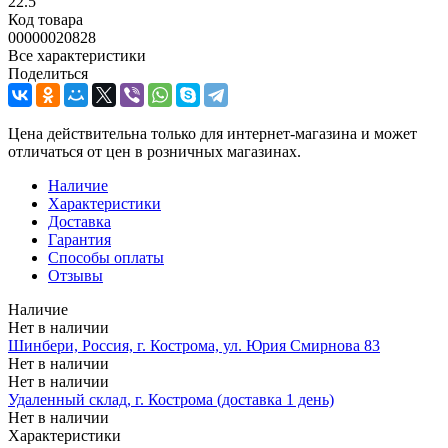
22.5
Код товара
00000020828
Все характеристики
Поделиться
Цена действительна только для интернет-магазина и может
отличаться от цен в розничных магазинах.
Наличие
Характеристики
Доставка
Гарантия
Способы оплаты
Отзывы
Наличие
Нет в наличии
Шинбери, Россия, г. Кострома, ул. Юрия Смирнова 83
Нет в наличии
Нет в наличии
Удаленный склад, г. Кострома (доставка 1 день)
Нет в наличии
Характеристики