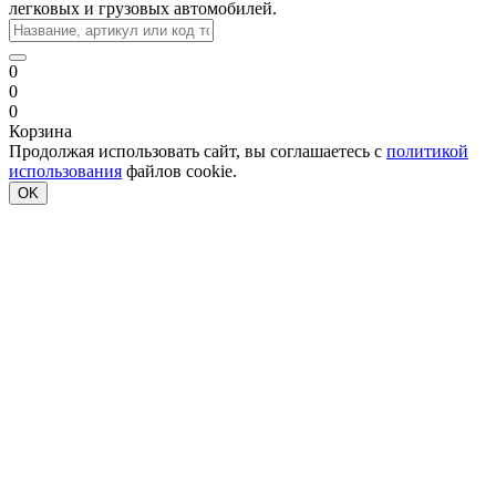
легковых и грузовых автомобилей.
0
0
0
Корзина
Продолжая использовать сайт, вы соглашаетесь с
политикой
использования
файлов cookie.
OK