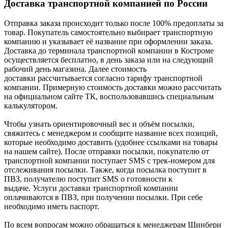
Доставка транспортной компанией по России
Отправка заказа происходит только после 100% предоплаты за
товар. Покупатель самостоятельно выбирает транспортную
компанию и указывает её название при оформлении заказа.
Доставка до терминала транспортной компании в Костроме
осуществляется бесплатно, в день заказа или на следующий
рабочий день магазина. Далее стоимость
доставки рассчитывается согласно тарифу транспортной
компании. Примерную стоимость доставки можно рассчитать
на официальном сайте ТК, воспользовавшись специальным
калькулятором.
Чтобы узнать ориентировочный вес и объём посылки,
свяжитесь с менеджером и сообщите название всех позиций,
которые необходимо доставить (удобнее ссылками на товары
на нашем сайте). После отправки посылки, покупателю от
транспортной компании поступает SMS с трек-номером для
отслеживания посылки. Также, когда посылка поступит в
ПВЗ, получателю поступит SMS о готовности к
выдаче. Услуги доставки транспортной компании
оплачиваются в ПВЗ, при получении посылки. При себе
необходимо иметь паспорт.
По всем вопросам можно обращаться к менеджерам Шинбери