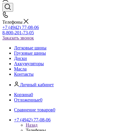
Телефоны
+7 (4942) 77-08-06
8-800-201-73-05
Заказать звонок
Легковые шины
Грузовые шины
Диски
Аккумуляторы
Масла
Контакты
Личный кабинет
Корзина
0
Отложенные
0
Сравнение товаров
0
+7 (4942) 77-08-06
Назад
Телефоны