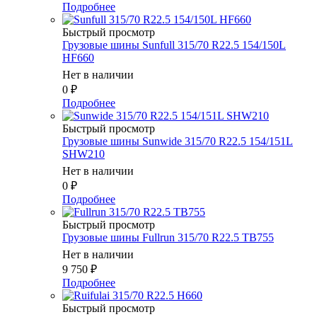
Подробнее
Быстрый просмотр
Грузовые шины Sunfull 315/70 R22.5 154/150L
HF660
Нет в наличии
0
₽
Подробнее
Быстрый просмотр
Грузовые шины Sunwide 315/70 R22.5 154/151L
SHW210
Нет в наличии
0
₽
Подробнее
Быстрый просмотр
Грузовые шины Fullrun 315/70 R22.5 TB755
Нет в наличии
9 750
₽
Подробнее
Быстрый просмотр