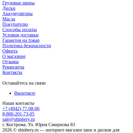
Грузовые шины
Диски
Аккумуляторы
Масла
Покупателю
Способы оплаты
Условия доставки
Гарантия на товар
Политика безопасности
Оферта
О магазине
Отзывы
Реквизиты
Контакты
Оставайтесь на связи
Вконтакте
Наши контакты
+7 (4942) 77-08-06
8-800-201-73-05
sale@shinbery.ru
г. Кострома. Ул. Юрия Смирнова 83
2026 © shinbery.ru — интернет-магазин шин и дисков для