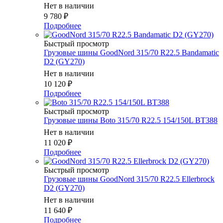
Нет в наличии
9 780
₽
Подробнее
Быстрый просмотр
Грузовые шины GoodNord 315/70 R22.5 Bandamatic
D2 (GY270)
Нет в наличии
10 120
₽
Подробнее
Быстрый просмотр
Грузовые шины Boto 315/70 R22.5 154/150L BT388
Нет в наличии
11 020
₽
Подробнее
Быстрый просмотр
Грузовые шины GoodNord 315/70 R22.5 Ellerbrock
D2 (GY270)
Нет в наличии
11 640
₽
Подробнее