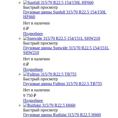
Быстрый просмотр
Грузовые шины Sunfull 315/70 R22.5 154/150L
HF660
Нет в наличии
0
₽
Подробнее
Быстрый просмотр
Грузовые шины Sunwide 315/70 R22.5 154/151L
SHW210
Нет в наличии
0
₽
Подробнее
Быстрый просмотр
Грузовые шины Fullrun 315/70 R22.5 TB755
Нет в наличии
9 750
₽
Подробнее
Быстрый просмотр
Грузовые шины Ruifulai 315/70 R22.5 H660