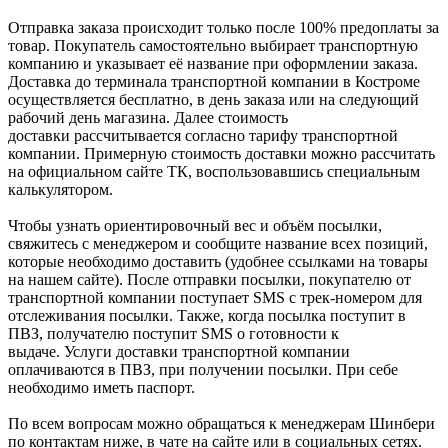
Отправка заказа происходит только после 100% предоплаты за
товар. Покупатель самостоятельно выбирает транспортную
компанию и указывает её название при оформлении заказа.
Доставка до терминала транспортной компании в Костроме
осуществляется бесплатно, в день заказа или на следующий
рабочий день магазина. Далее стоимость
доставки рассчитывается согласно тарифу транспортной
компании. Примерную стоимость доставки можно рассчитать
на официальном сайте ТК, воспользовавшись специальным
калькулятором.
Чтобы узнать ориентировочный вес и объём посылки,
свяжитесь с менеджером и сообщите название всех позиций,
которые необходимо доставить (удобнее ссылками на товары
на нашем сайте). После отправки посылки, покупателю от
транспортной компании поступает SMS с трек-номером для
отслеживания посылки. Также, когда посылка поступит в
ПВЗ, получателю поступит SMS о готовности к
выдаче. Услуги доставки транспортной компании
оплачиваются в ПВЗ, при получении посылки. При себе
необходимо иметь паспорт.
По всем вопросам можно обращаться к менеджерам Шинбери
по контактам ниже, в чате на сайте или в социальных сетях.