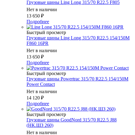
Грузовые шины Ling Long 315/70 R22.5 F805
Нет в наличии
13 650
₽
Подробнее
Быстрый просмотр
Грузовые шины Ling Long 315/70 R22.5 154/150M
F860 16PR
Нет в наличии
13 650
₽
Подробнее
Быстрый просмотр
Грузовые шины Powertrac 315/70 R22.5 154/150M
Power Contact
Нет в наличии
14 120
₽
Подробнее
Быстрый просмотр
Грузовые шины GoodNord 315/70 R22.5 J88
(НК.ШЗ 260)
Нет в наличии