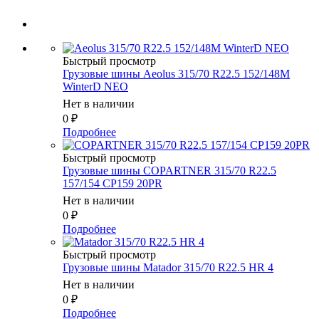
Быстрый просмотр
Грузовые шины Aeolus 315/70 R22.5 152/148M
WinterD NEO
Нет в наличии
0
₽
Подробнее
Быстрый просмотр
Грузовые шины COPARTNER 315/70 R22.5
157/154 CP159 20PR
Нет в наличии
0
₽
Подробнее
Быстрый просмотр
Грузовые шины Matador 315/70 R22.5 HR 4
Нет в наличии
0
₽
Подробнее