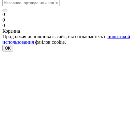
0
0
0
Корзина
Продолжая использовать сайт, вы соглашаетесь с
политикой
использования
файлов cookie.
OK