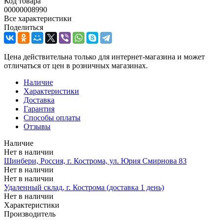
Код товара
00000008990
Все характеристики
Поделиться
Цена действительна только для интернет-магазина и может
отличаться от цен в розничных магазинах.
Наличие
Характеристики
Доставка
Гарантия
Способы оплаты
Отзывы
Наличие
Нет в наличии
Шинбери, Россия, г. Кострома, ул. Юрия Смирнова 83
Нет в наличии
Нет в наличии
Удаленный склад, г. Кострома (доставка 1 день)
Нет в наличии
Характеристики
Производитель