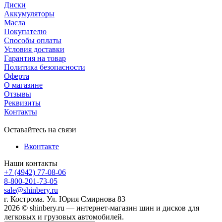
Диски
Аккумуляторы
Масла
Покупателю
Способы оплаты
Условия доставки
Гарантия на товар
Политика безопасности
Оферта
О магазине
Отзывы
Реквизиты
Контакты
Оставайтесь на связи
Вконтакте
Наши контакты
+7 (4942) 77-08-06
8-800-201-73-05
sale@shinbery.ru
г. Кострома. Ул. Юрия Смирнова 83
2026 © shinbery.ru — интернет-магазин шин и дисков для
легковых и грузовых автомобилей.