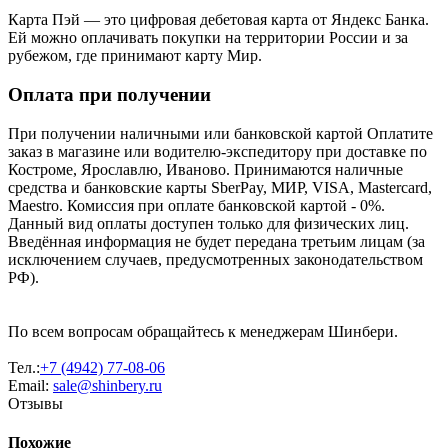
Карта Пэй — это цифровая дебетовая карта от Яндекс Банка.
Ей можно оплачивать покупки на территории России и за
рубежом, где принимают карту Мир.
Оплата при получении
При получении наличными или банковской картой Оплатите
заказ в магазине или водителю-экспедитору при доставке по
Костроме, Ярославлю, Иваново. Принимаются наличные
средства и банковские карты SberPay, МИР, VISA, Mastercard,
Maestro. Комиссия при оплате банковской картой - 0%.
Данный вид оплаты доступен только для физических лиц.
Введённая информация не будет передана третьим лицам (за
исключением случаев, предусмотренных законодательством
РФ).
По всем вопросам обращайтесь к менеджерам Шинбери.
Тел.:
+7 (4942) 77-08-06
Email:
sale@shinbery.ru
Отзывы
Похожие