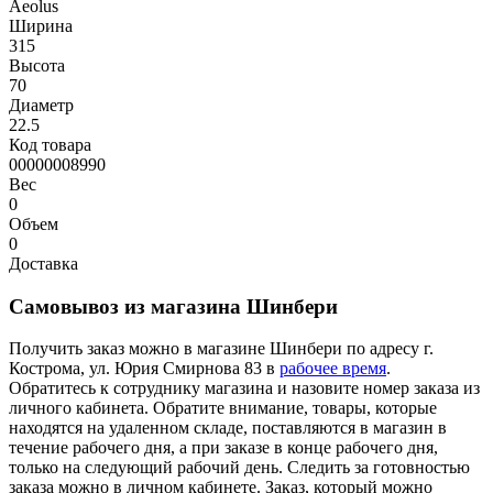
Aeolus
Ширина
315
Высота
70
Диаметр
22.5
Код товара
00000008990
Вес
0
Объем
0
Доставка
Самовывоз из магазина Шинбери
Получить заказ можно в магазине Шинбери по адресу г.
Кострома, ул. Юрия Смирнова 83 в
рабочее время
.
Обратитесь к сотруднику магазина и назовите номер заказа из
личного кабинета. Обратите внимание, товары, которые
находятся на удаленном складе, поставляются в магазин в
течение рабочего дня, а при заказе в конце рабочего дня,
только на следующий рабочий день. Следить за готовностью
заказа можно в личном кабинете. Заказ, который можно