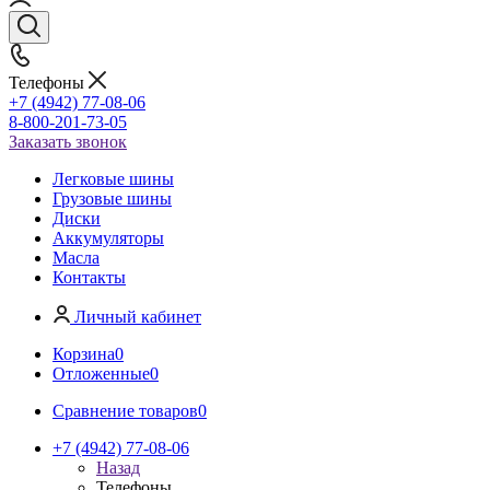
Телефоны
+7 (4942) 77-08-06
8-800-201-73-05
Заказать звонок
Легковые шины
Грузовые шины
Диски
Аккумуляторы
Масла
Контакты
Личный кабинет
Корзина
0
Отложенные
0
Сравнение товаров
0
+7 (4942) 77-08-06
Назад
Телефоны