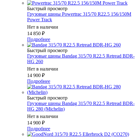
Быстрый просмотр
Грузовые шины Powertrac 315/70 R22.5 156/150M
Power Track
Нет в наличии
14 850
₽
Подробнее
Быстрый просмотр
Грузовые шины Bandag 315/70 R22.5 Retread BDR-
HG 260
Нет в наличии
14 900
₽
Подробнее
Быстрый просмотр
Грузовые шины Bandag 315/70 R22.5 Retread BDR-
HG 280 (Michelin)
Нет в наличии
14 900
₽
Подробнее