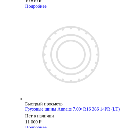
10 810
₽
Подробнее
Быстрый просмотр
Грузовые шины Annaite 7.00/ R16 386 14PR (LT)
Нет в наличии
11 000
₽
Подробнее