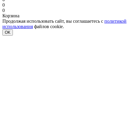
0
0
Корзина
Продолжая использовать сайт, вы соглашаетесь с
политикой
использования
файлов cookie.
OK