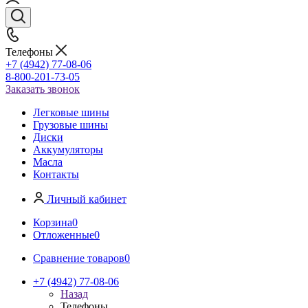
Телефоны
+7 (4942) 77-08-06
8-800-201-73-05
Заказать звонок
Легковые шины
Грузовые шины
Диски
Аккумуляторы
Масла
Контакты
Личный кабинет
Корзина
0
Отложенные
0
Сравнение товаров
0
+7 (4942) 77-08-06
Назад
Телефоны