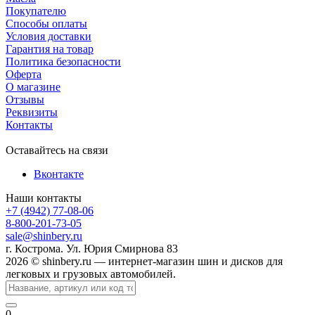
Покупателю
Способы оплаты
Условия доставки
Гарантия на товар
Политика безопасности
Оферта
О магазине
Отзывы
Реквизиты
Контакты
Оставайтесь на связи
Вконтакте
Наши контакты
+7 (4942) 77-08-06
8-800-201-73-05
sale@shinbery.ru
г. Кострома. Ул. Юрия Смирнова 83
2026 © shinbery.ru — интернет-магазин шин и дисков для
легковых и грузовых автомобилей.
0