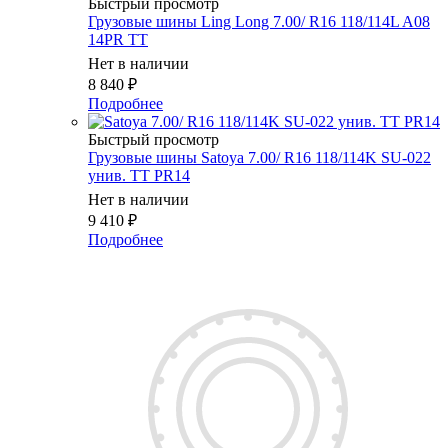
Быстрый просмотр
Грузовые шины Ling Long 7.00/ R16 118/114L A08
14PR TT
Нет в наличии
8 840
₽
Подробнее
Быстрый просмотр
Грузовые шины Satoya 7.00/ R16 118/114K SU-022
унив. TT PR14
Нет в наличии
9 410
₽
Подробнее