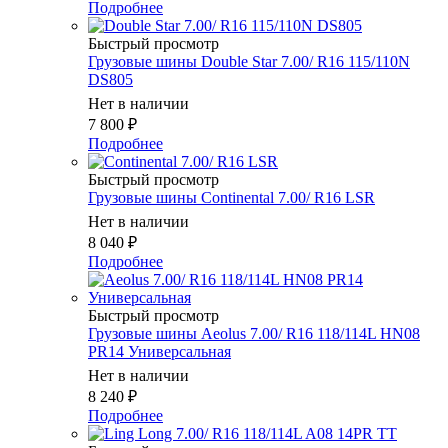
Подробнее
Быстрый просмотр
Грузовые шины Double Star 7.00/ R16 115/110N
DS805
Нет в наличии
7 800
₽
Подробнее
Быстрый просмотр
Грузовые шины Continental 7.00/ R16 LSR
Нет в наличии
8 040
₽
Подробнее
Быстрый просмотр
Грузовые шины Aeolus 7.00/ R16 118/114L HN08
PR14 Универсальная
Нет в наличии
8 240
₽
Подробнее