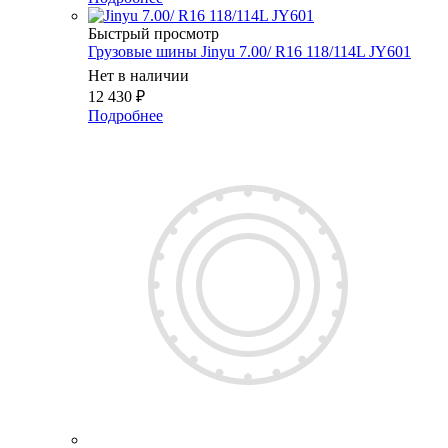
Быстрый просмотр
Грузовые шины Jinyu 7.00/ R16 118/114L JY601
Нет в наличии
12 430
₽
Подробнее