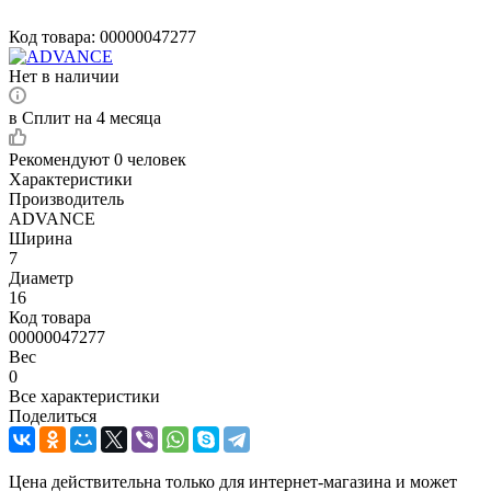
Код товара:
00000047277
Нет в наличии
в Сплит на 4 месяца
Рекомендуют
0 человек
Характеристики
Производитель
ADVANCE
Ширина
7
Диаметр
16
Код товара
00000047277
Вес
0
Все характеристики
Поделиться
Цена действительна только для интернет-магазина и может