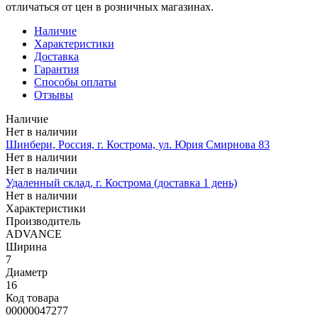
отличаться от цен в розничных магазинах.
Наличие
Характеристики
Доставка
Гарантия
Способы оплаты
Отзывы
Наличие
Нет в наличии
Шинбери, Россия, г. Кострома, ул. Юрия Смирнова 83
Нет в наличии
Нет в наличии
Удаленный склад, г. Кострома (доставка 1 день)
Нет в наличии
Характеристики
Производитель
ADVANCE
Ширина
7
Диаметр
16
Код товара
00000047277