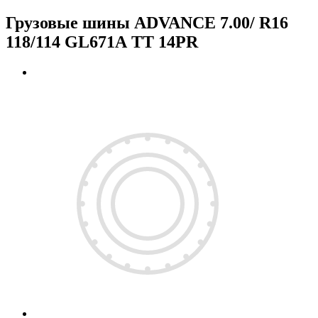
Грузовые шины ADVANCE 7.00/ R16
118/114 GL671А ТТ 14PR