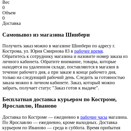
Вес
0
Объем
0
Доставка
Самовывоз из магазина Шинбери
Получить заказ можно в магазине Шинбери по адресу г.
Кострома, ул. Юрия Смирнова 83 в
рабочее время
.
Обратитесь к сотруднику магазина и назовите номер заказа из
личного кабинета. Обратите внимание, товары, которые
находятся на удаленном складе, поставляются в магазин в
течение рабочего дня, а при заказе в конце рабочего дня,
только на следующий рабочий день. Следить за готовностью
заказа можно в личном кабинете. Заказ, который можно
забрать, получает статус "Заказ готов к выдаче".
Бесплатная доставка курьером по Костроме,
Ярославлю, Иваново
Доставка по Костроме — ежедневно в
рабочие часы
магазина.
По Ярославлю — ежедневно, кроме выходных. Доставка
курьером по Иваново — среда и суббота. Время прибытия