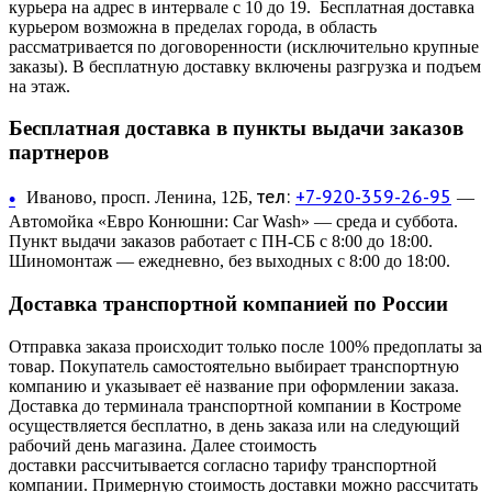
курьера на адрес в интервале с 10 до 19. Бесплатная доставка
курьером возможна в пределах города, в область
рассматривается по договоренности (исключительно крупные
заказы). В бесплатную доставку включены разгрузка и подъем
на этаж.
Бесплатная доставка в пункты выдачи заказов
партнеров
тел:
+7-920-359-26-95
•
Иваново, просп. Ленина, 12Б,
—
Автомойка «Евро Конюшни: Car Wash» — среда и суббота.
Пункт выдачи заказов работает с ПН-СБ с 8:00 до 18:00.
Шиномонтаж — ежедневно, без выходных с 8:00 до 18:00.
Доставка транспортной компанией по России
Отправка заказа происходит только после 100% предоплаты за
товар. Покупатель самостоятельно выбирает транспортную
компанию и указывает её название при оформлении заказа.
Доставка до терминала транспортной компании в Костроме
осуществляется бесплатно, в день заказа или на следующий
рабочий день магазина. Далее стоимость
доставки рассчитывается согласно тарифу транспортной
компании. Примерную стоимость доставки можно рассчитать