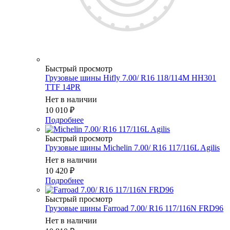
Быстрый просмотр
Грузовые шины Hifly 7.00/ R16 118/114M HH301
TTF 14PR
Нет в наличии
10 010
₽
Подробнее
Быстрый просмотр
Грузовые шины Michelin 7.00/ R16 117/116L Agilis
Нет в наличии
10 420
₽
Подробнее
Быстрый просмотр
Грузовые шины Farroad 7.00/ R16 117/116N FRD96
Нет в наличии