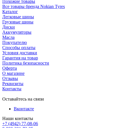
Похожие товары
Все товары бренда Nokian Tyres
Каталог
Легковые шины
Грузовые шины
Диски
Аккумуляторы
Масла
Покупателю
Способы оплаты
Условия доставки
Гарантия на товар
Политика безопасности
Оферта
О магазине
Отзывы
Реквизиты
Контакты
Оставайтесь на связи
Вконтакте
Наши контакты
+7 (4942) 77-08-06