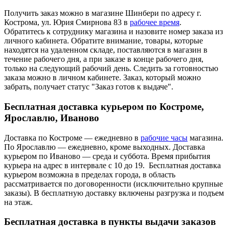
Получить заказ можно в магазине Шинбери по адресу г.
Кострома, ул. Юрия Смирнова 83 в
рабочее время
.
Обратитесь к сотруднику магазина и назовите номер заказа из
личного кабинета. Обратите внимание, товары, которые
находятся на удаленном складе, поставляются в магазин в
течение рабочего дня, а при заказе в конце рабочего дня,
только на следующий рабочий день. Следить за готовностью
заказа можно в личном кабинете. Заказ, который можно
забрать, получает статус "Заказ готов к выдаче".
Бесплатная доставка курьером по Костроме,
Ярославлю, Иваново
Доставка по Костроме — ежедневно в
рабочие часы
магазина.
По Ярославлю — ежедневно, кроме выходных. Доставка
курьером по Иваново — среда и суббота. Время прибытия
курьера на адрес в интервале с 10 до 19. Бесплатная доставка
курьером возможна в пределах города, в область
рассматривается по договоренности (исключительно крупные
заказы). В бесплатную доставку включены разгрузка и подъем
на этаж.
Бесплатная доставка в пункты выдачи заказов