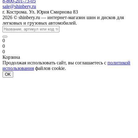
8-800-201-73-05
sale@shinbery.ru
г. Кострома. Ул. Юрия Смирнова 83
2026 © shinbery.ru — интернет-магазин шин и дисков для
легковых и грузовых автомобилей.
0
0
0
Корзина
Продолжая использовать сайт, вы соглашаетесь с
политикой
использования
файлов cookie.
OK