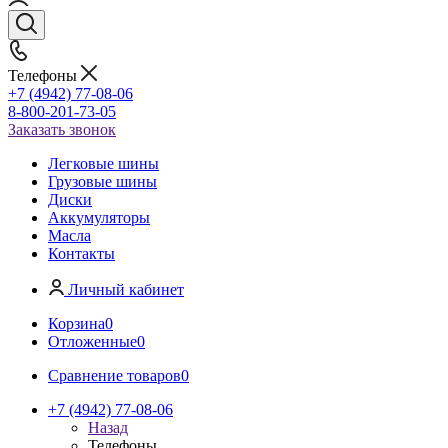
Телефоны
+7 (4942) 77-08-06
8-800-201-73-05
Заказать звонок
Легковые шины
Грузовые шины
Диски
Аккумуляторы
Масла
Контакты
Личный кабинет
Корзина
0
Отложенные
0
Сравнение товаров
0
+7 (4942) 77-08-06
Назад
Телефоны