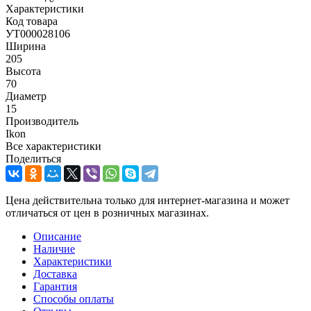
Характеристики
Код товара
УТ000028106
Ширина
205
Высота
70
Диаметр
15
Производитель
Ikon
Все характеристики
Поделиться
Цена действительна только для интернет-магазина и может
отличаться от цен в розничных магазинах.
Описание
Наличие
Характеристики
Доставка
Гарантия
Способы оплаты