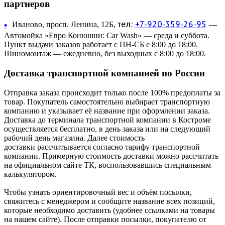
партнеров
тел:
+7-920-359-26-95
•
Иваново, просп. Ленина, 12Б,
—
Автомойка «Евро Конюшни: Car Wash» — среда и суббота.
Пункт выдачи заказов работает с ПН-СБ с 8:00 до 18:00.
Шиномонтаж — ежедневно, без выходных с 8:00 до 18:00.
Доставка транспортной компанией по России
Отправка заказа происходит только после 100% предоплаты за
товар. Покупатель самостоятельно выбирает транспортную
компанию и указывает её название при оформлении заказа.
Доставка до терминала транспортной компании в Костроме
осуществляется бесплатно, в день заказа или на следующий
рабочий день магазина. Далее стоимость
доставки рассчитывается согласно тарифу транспортной
компании. Примерную стоимость доставки можно рассчитать
на официальном сайте ТК, воспользовавшись специальным
калькулятором.
Чтобы узнать ориентировочный вес и объём посылки,
свяжитесь с менеджером и сообщите название всех позиций,
которые необходимо доставить (удобнее ссылками на товары
на нашем сайте). После отправки посылки, покупателю от