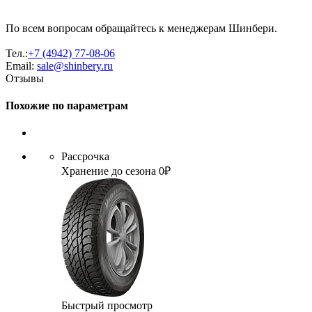
По всем вопросам обращайтесь к менеджерам Шинбери.
Тел.:
+7 (4942) 77-08-06
Email:
sale@shinbery.ru
Отзывы
Похожие по параметрам
Рассрочка
Хранение до сезона 0₽
Быстрый просмотр