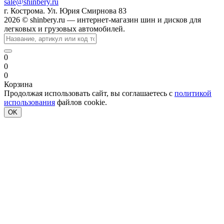
sale@shinbery.ru
г. Кострома. Ул. Юрия Смирнова 83
2026 © shinbery.ru — интернет-магазин шин и дисков для
легковых и грузовых автомобилей.
0
0
0
Корзина
Продолжая использовать сайт, вы соглашаетесь с
политикой
использования
файлов cookie.
OK