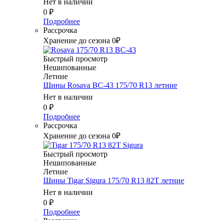
Нет в наличии
0
₽
Подробнее
Рассрочка
Хранение до сезона 0₽
Быстрый просмотр
Нешипованные
Летние
Шины Rosava BC-43 175/70 R13 летние
Нет в наличии
0
₽
Подробнее
Рассрочка
Хранение до сезона 0₽
Быстрый просмотр
Нешипованные
Летние
Шины Tigar Sigura 175/70 R13 82T летние
Нет в наличии
0
₽
Подробнее