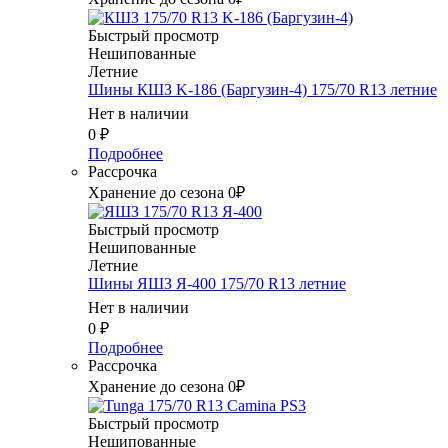
Быстрый просмотр
Нешипованные
Летние
Шины КШЗ K-186 (Баргузин-4) 175/70 R13 летние
Нет в наличии
0
₽
Подробнее
Рассрочка
Хранение до сезона 0₽
Быстрый просмотр
Нешипованные
Летние
Шины ЯШЗ Я-400 175/70 R13 летние
Нет в наличии
0
₽
Подробнее
Рассрочка
Хранение до сезона 0₽
Быстрый просмотр
Нешипованные