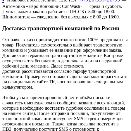
•
Автомойка «Евро Конюшни: Car Wash» — среда и суббота.
Пункт выдачи заказов работает с ПН-СБ с 8:00 до 18:00.
Шиномонтаж — ежедневно, без выходных с 8:00 до 18:00.
Доставка транспортной компанией по России
Отправка заказа происходит только после 100% предоплаты за
товар. Покупатель самостоятельно выбирает транспортную
компанию и указывает её название при оформлении заказа.
Доставка до терминала транспортной компании в Костроме
осуществляется бесплатно, в день заказа или на следующий
рабочий день магазина. Далее стоимость
доставки рассчитывается согласно тарифу транспортной
компании. Примерную стоимость доставки можно рассчитать
на официальном сайте ТК, воспользовавшись специальным
калькулятором.
Чтобы узнать ориентировочный вес и объём посылки,
свяжитесь с менеджером и сообщите название всех позиций,
которые необходимо доставить (удобнее ссылками на товары
на нашем сайте). После отправки посылки, покупателю от
транспортной компании поступает SMS с трек-номером для
отслеживания посылки. Также, когда посылка поступит в
ПВЗ, получателю поступит SMS о готовности к