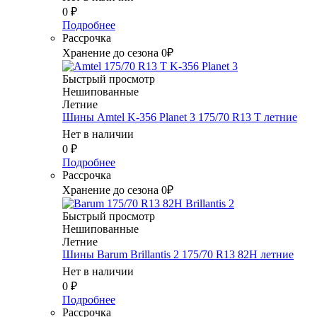
0
₽
Подробнее
Рассрочка
Хранение до сезона 0₽
Быстрый просмотр
Нешипованные
Летние
Шины Amtel K-356 Planet 3 175/70 R13 T летние
Нет в наличии
0
₽
Подробнее
Рассрочка
Хранение до сезона 0₽
Быстрый просмотр
Нешипованные
Летние
Шины Barum Brillantis 2 175/70 R13 82H летние
Нет в наличии
0
₽
Подробнее
Рассрочка