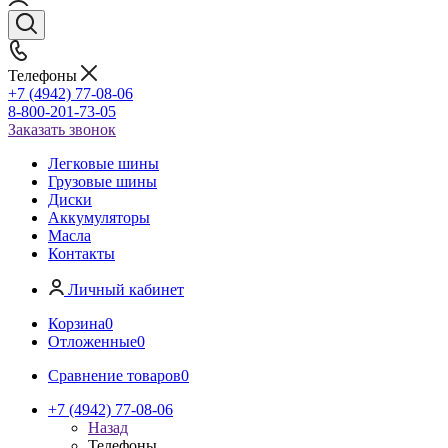
Телефоны
+7 (4942) 77-08-06
8-800-201-73-05
Заказать звонок
Легковые шины
Грузовые шины
Диски
Аккумуляторы
Масла
Контакты
Личный кабинет
Корзина
0
Отложенные
0
Сравнение товаров
0
+7 (4942) 77-08-06
Назад
Телефоны