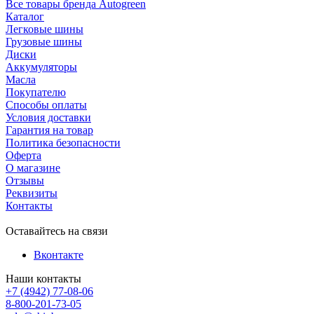
Все товары бренда Autogreen
Каталог
Легковые шины
Грузовые шины
Диски
Аккумуляторы
Масла
Покупателю
Способы оплаты
Условия доставки
Гарантия на товар
Политика безопасности
Оферта
О магазине
Отзывы
Реквизиты
Контакты
Оставайтесь на связи
Вконтакте
Наши контакты
+7 (4942) 77-08-06
8-800-201-73-05