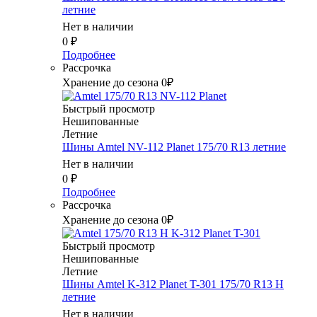
летние
Нет в наличии
0
₽
Подробнее
Рассрочка
Хранение до сезона 0₽
Быстрый просмотр
Нешипованные
Летние
Шины Amtel NV-112 Planet 175/70 R13 летние
Нет в наличии
0
₽
Подробнее
Рассрочка
Хранение до сезона 0₽
Быстрый просмотр
Нешипованные
Летние
Шины Amtel K-312 Planet T-301 175/70 R13 H
летние
Нет в наличии