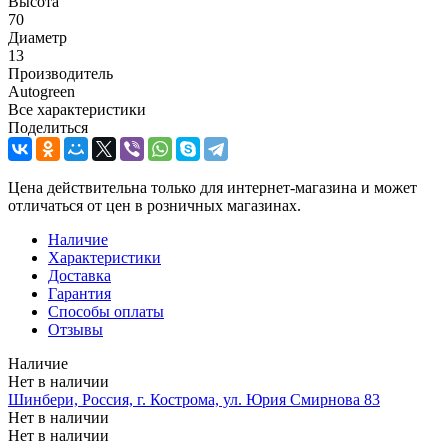
Высота
70
Диаметр
13
Производитель
Autogreen
Все характеристики
Поделиться
Цена действительна только для интернет-магазина и может
отличаться от цен в розничных магазинах.
Наличие
Характеристики
Доставка
Гарантия
Способы оплаты
Отзывы
Наличие
Нет в наличии
Шинбери, Россия, г. Кострома, ул. Юрия Смирнова 83
Нет в наличии
Нет в наличии