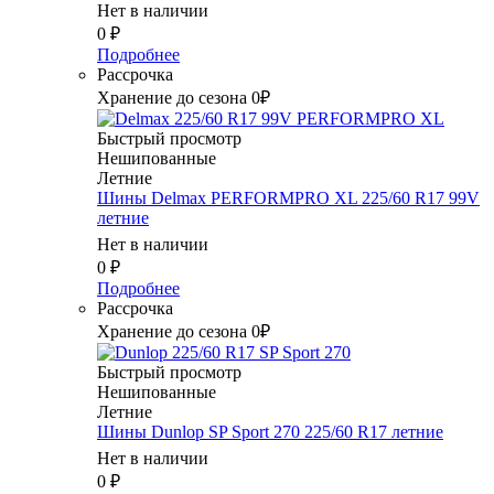
Нет в наличии
0
₽
Подробнее
Рассрочка
Хранение до сезона 0₽
Быстрый просмотр
Нешипованные
Летние
Шины Delmax PERFORMPRO XL 225/60 R17 99V
летние
Нет в наличии
0
₽
Подробнее
Рассрочка
Хранение до сезона 0₽
Быстрый просмотр
Нешипованные
Летние
Шины Dunlop SP Sport 270 225/60 R17 летние
Нет в наличии
0
₽