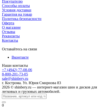
Покупателю
Способы оплаты
Условия доставки
Гарантия на товар
Политика безопасности
Оферта
О магазине
Отзывы
Реквизиты
Контакты
Оставайтесь на связи
Вконтакте
Наши контакты
+7 (4942) 77-08-06
8-800-201-73-05
sale@shinbery.ru
г. Кострома. Ул. Юрия Смирнова 83
2026 © shinbery.ru — интернет-магазин шин и дисков для
легковых и грузовых автомобилей.
0