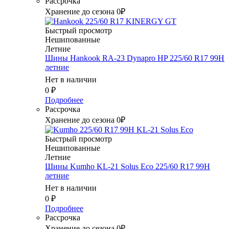
Рассрочка
Хранение до сезона 0₽
Быстрый просмотр
Нешипованные
Летние
Шины Hankook RA-23 Dynapro HP 225/60 R17 99H
летние
Нет в наличии
0
₽
Подробнее
Рассрочка
Хранение до сезона 0₽
Быстрый просмотр
Нешипованные
Летние
Шины Kumho KL-21 Solus Eco 225/60 R17 99H
летние
Нет в наличии
0
₽
Подробнее
Рассрочка
Хранение до сезона 0₽