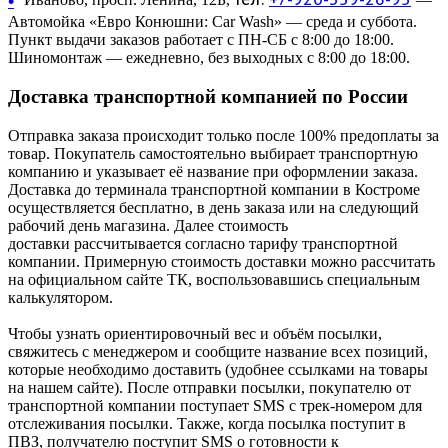
•
Автомойка «Евро Конюшни: Car Wash» — среда и суббота.
Пункт выдачи заказов работает с ПН-СБ с 8:00 до 18:00.
Шиномонтаж — ежедневно, без выходных с 8:00 до 18:00.
Доставка транспортной компанией по России
Отправка заказа происходит только после 100% предоплаты за
товар. Покупатель самостоятельно выбирает транспортную
компанию и указывает её название при оформлении заказа.
Доставка до терминала транспортной компании в Костроме
осуществляется бесплатно, в день заказа или на следующий
рабочий день магазина. Далее стоимость
доставки рассчитывается согласно тарифу транспортной
компании. Примерную стоимость доставки можно рассчитать
на официальном сайте ТК, воспользовавшись специальным
калькулятором.
Чтобы узнать ориентировочный вес и объём посылки,
свяжитесь с менеджером и сообщите название всех позиций,
которые необходимо доставить (удобнее ссылками на товары
на нашем сайте). После отправки посылки, покупателю от
транспортной компании поступает SMS с трек-номером для
отслеживания посылки. Также, когда посылка поступит в
ПВЗ, получателю поступит SMS о готовности к