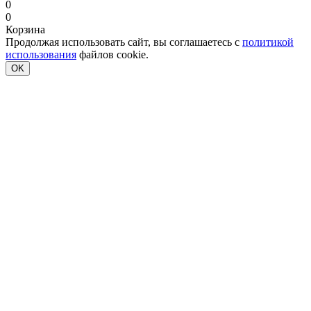
0
0
Корзина
Продолжая использовать сайт, вы соглашаетесь с
политикой
использования
файлов cookie.
OK