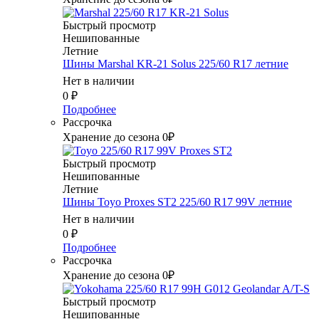
Быстрый просмотр
Нешипованные
Летние
Шины Marshal KR-21 Solus 225/60 R17 летние
Нет в наличии
0
₽
Подробнее
Рассрочка
Хранение до сезона 0₽
Быстрый просмотр
Нешипованные
Летние
Шины Toyo Proxes ST2 225/60 R17 99V летние
Нет в наличии
0
₽
Подробнее
Рассрочка
Хранение до сезона 0₽
Быстрый просмотр
Нешипованные