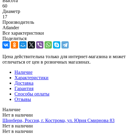
Высота
60
Диаметр
17
Производитель
Atlander
Все характеристики
Поделиться
Цена действительна только для интернет-магазина и может
отличаться от цен в розничных магазинах.
Наличие
Характеристики
Доставка
Гарантия
Способы оплаты
Отзывы
Наличие
Нет в наличии
Шинбери, Россия, г. Кострома, ул. Юрия Смирнова 83
Нет в наличии
Нет в наличии