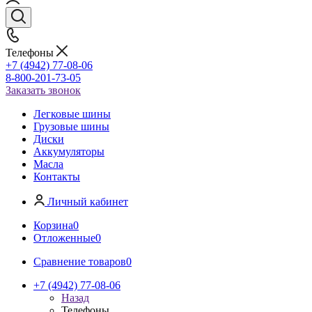
Телефоны
+7 (4942) 77-08-06
8-800-201-73-05
Заказать звонок
Легковые шины
Грузовые шины
Диски
Аккумуляторы
Масла
Контакты
Личный кабинет
Корзина
0
Отложенные
0
Сравнение товаров
0
+7 (4942) 77-08-06
Назад
Телефоны