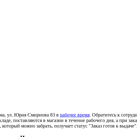
ома, ул. Юрия Смирнова 83 в
рабочее время
. Обратитесь к сотруд
ладе, поставляются в магазин в течение рабочего дня, а при зак
 который можно забрать, получает статус "Заказ готов к выдаче"