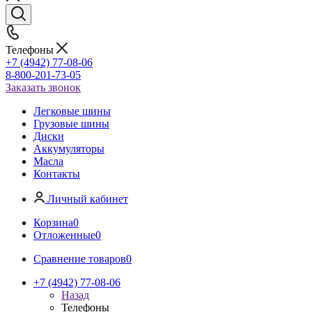
Телефоны
+7 (4942) 77-08-06
8-800-201-73-05
Заказать звонок
Легковые шины
Грузовые шины
Диски
Аккумуляторы
Масла
Контакты
Личный кабинет
Корзина
0
Отложенные
0
Сравнение товаров
0
+7 (4942) 77-08-06
Назад
Телефоны