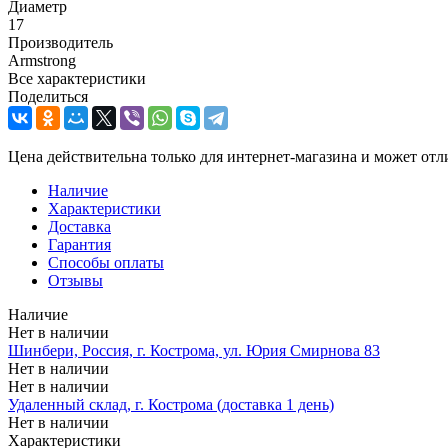
Диаметр
17
Производитель
Armstrong
Все характеристики
Поделиться
Цена действительна только для интернет-магазина и может отл
Наличие
Характеристики
Доставка
Гарантия
Способы оплаты
Отзывы
Наличие
Нет в наличии
Шинбери, Россия, г. Кострома, ул. Юрия Смирнова 83
Нет в наличии
Нет в наличии
Удаленный склад, г. Кострома (доставка 1 день)
Нет в наличии
Характеристики