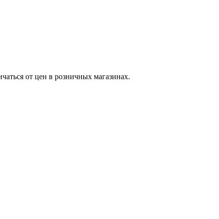
ичаться от цен в розничных магазинах.