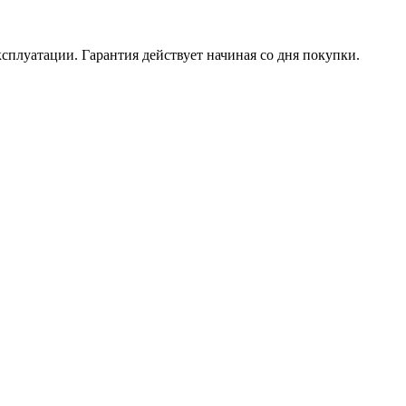
ксплуатации. Гарантия действует начиная со дня покупки.