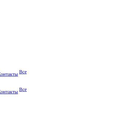
Все
Контакты
Все
Контакты