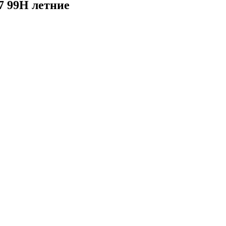
7 99H летние