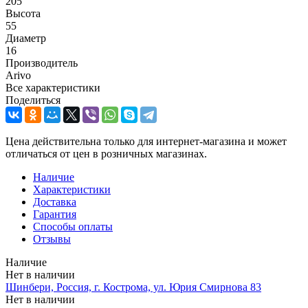
205
Высота
55
Диаметр
16
Производитель
Arivo
Все характеристики
Поделиться
Цена действительна только для интернет-магазина и может
отличаться от цен в розничных магазинах.
Наличие
Характеристики
Доставка
Гарантия
Способы оплаты
Отзывы
Наличие
Нет в наличии
Шинбери, Россия, г. Кострома, ул. Юрия Смирнова 83
Нет в наличии