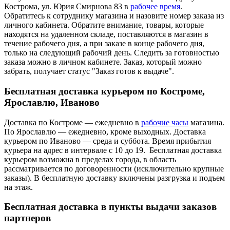
Кострома, ул. Юрия Смирнова 83 в
рабочее время
.
Обратитесь к сотруднику магазина и назовите номер заказа из
личного кабинета. Обратите внимание, товары, которые
находятся на удаленном складе, поставляются в магазин в
течение рабочего дня, а при заказе в конце рабочего дня,
только на следующий рабочий день. Следить за готовностью
заказа можно в личном кабинете. Заказ, который можно
забрать, получает статус "Заказ готов к выдаче".
Бесплатная доставка курьером по Костроме,
Ярославлю, Иваново
Доставка по Костроме — ежедневно в
рабочие часы
магазина.
По Ярославлю — ежедневно, кроме выходных. Доставка
курьером по Иваново — среда и суббота. Время прибытия
курьера на адрес в интервале с 10 до 19. Бесплатная доставка
курьером возможна в пределах города, в область
рассматривается по договоренности (исключительно крупные
заказы). В бесплатную доставку включены разгрузка и подъем
на этаж.
Бесплатная доставка в пункты выдачи заказов
партнеров