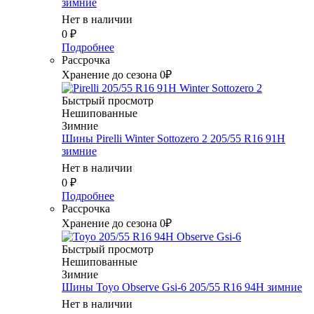
зимние
Нет в наличии
0
₽
Подробнее
Рассрочка
Хранение до сезона 0₽
Быстрый просмотр
Нешипованные
Зимние
Шины Pirelli Winter Sottozero 2 205/55 R16 91H
зимние
Нет в наличии
0
₽
Подробнее
Рассрочка
Хранение до сезона 0₽
Быстрый просмотр
Нешипованные
Зимние
Шины Toyo Observe Gsi-6 205/55 R16 94H зимние
Нет в наличии