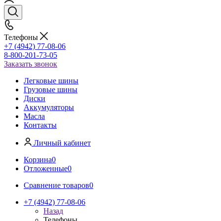
Телефоны
+7 (4942) 77-08-06
8-800-201-73-05
Заказать звонок
Легковые шины
Грузовые шины
Диски
Аккумуляторы
Масла
Контакты
Личный кабинет
Корзина
0
Отложенные
0
Сравнение товаров
0
+7 (4942) 77-08-06
Назад
Телефоны