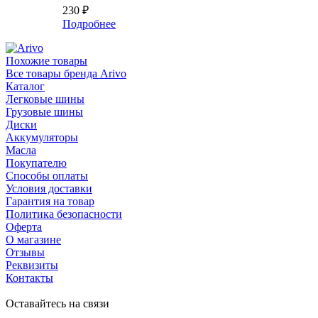
230
₽
Подробнее
Похожие товары
Все товары бренда Arivo
Каталог
Легковые шины
Грузовые шины
Диски
Аккумуляторы
Масла
Покупателю
Способы оплаты
Условия доставки
Гарантия на товар
Политика безопасности
Оферта
О магазине
Отзывы
Реквизиты
Контакты
Оставайтесь на связи