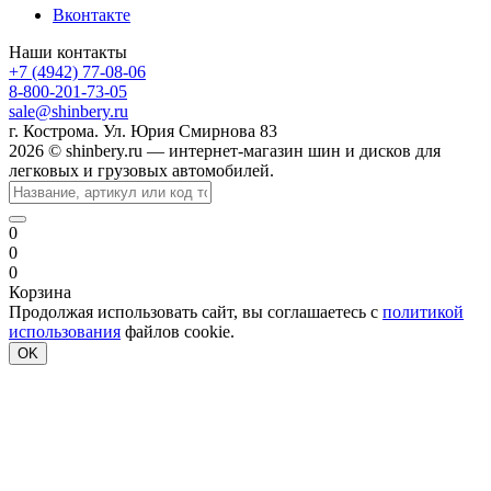
Вконтакте
Наши контакты
+7 (4942) 77-08-06
8-800-201-73-05
sale@shinbery.ru
г. Кострома. Ул. Юрия Смирнова 83
2026 © shinbery.ru — интернет-магазин шин и дисков для
легковых и грузовых автомобилей.
0
0
0
Корзина
Продолжая использовать сайт, вы соглашаетесь с
политикой
использования
файлов cookie.
OK