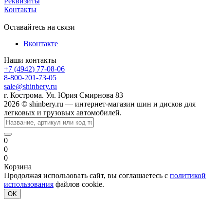
Реквизиты
Контакты
Оставайтесь на связи
Вконтакте
Наши контакты
+7 (4942) 77-08-06
8-800-201-73-05
sale@shinbery.ru
г. Кострома. Ул. Юрия Смирнова 83
2026 © shinbery.ru — интернет-магазин шин и дисков для
легковых и грузовых автомобилей.
0
0
0
Корзина
Продолжая использовать сайт, вы соглашаетесь с
политикой
использования
файлов cookie.
OK