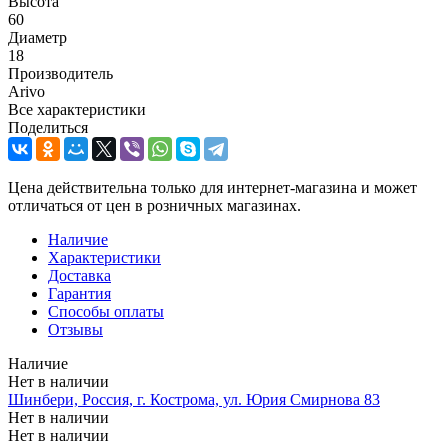
Высота
60
Диаметр
18
Производитель
Arivo
Все характеристики
Поделиться
Цена действительна только для интернет-магазина и может
отличаться от цен в розничных магазинах.
Наличие
Характеристики
Доставка
Гарантия
Способы оплаты
Отзывы
Наличие
Нет в наличии
Шинбери, Россия, г. Кострома, ул. Юрия Смирнова 83
Нет в наличии
Нет в наличии