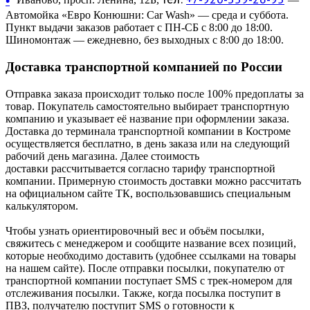
•
Автомойка «Евро Конюшни: Car Wash» — среда и суббота.
Пункт выдачи заказов работает с ПН-СБ с 8:00 до 18:00.
Шиномонтаж — ежедневно, без выходных с 8:00 до 18:00.
Доставка транспортной компанией по России
Отправка заказа происходит только после 100% предоплаты за
товар. Покупатель самостоятельно выбирает транспортную
компанию и указывает её название при оформлении заказа.
Доставка до терминала транспортной компании в Костроме
осуществляется бесплатно, в день заказа или на следующий
рабочий день магазина. Далее стоимость
доставки рассчитывается согласно тарифу транспортной
компании. Примерную стоимость доставки можно рассчитать
на официальном сайте ТК, воспользовавшись специальным
калькулятором.
Чтобы узнать ориентировочный вес и объём посылки,
свяжитесь с менеджером и сообщите название всех позиций,
которые необходимо доставить (удобнее ссылками на товары
на нашем сайте). После отправки посылки, покупателю от
транспортной компании поступает SMS с трек-номером для
отслеживания посылки. Также, когда посылка поступит в
ПВЗ, получателю поступит SMS о готовности к