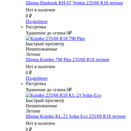
Шины Hankook RH-07 Ventus 235/60 R18 летние
Нет в наличии
0
₽
Подробнее
Рассрочка
Хранение до сезона 0₽
Быстрый просмотр
Нешипованные
Летние
Шины Kumho 798 Plus 235/60 R18 летние
Нет в наличии
0
₽
Подробнее
Рассрочка
Хранение до сезона 0₽
Быстрый просмотр
Нешипованные
Летние
Шины Kumho KL-21 Solus Eco 235/60 R18 летние
Нет в наличии
0
₽