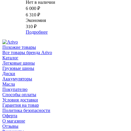
Нет в наличии
6 000
₽
6 310
₽
Экономия
310
₽
Подробнее
Похожие товары
Все товары бренда Arivo
Каталог
Легковые шины
Грузовые шины
Диски
Аккумуляторы
Масла
Покупателю
Способы оплаты
Условия доставки
Гарантия на товар
Политика безопасности
Оферта
О магазине
Отзывы