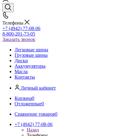
Телефоны
+7 (4942) 77-08-06
8-800-201-73-05
Заказать звонок
Легковые шины
Грузовые шины
Диски
Аккумуляторы
Масла
Контакты
Личный кабинет
Корзина
0
Отложенные
0
Сравнение товаров
0
+7 (4942) 77-08-06
Назад
Телефоны