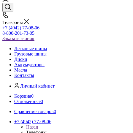
Телефоны
+7 (4942) 77-08-06
8-800-201-73-05
Заказать звонок
Легковые шины
Грузовые шины
Диски
Аккумуляторы
Масла
Контакты
Личный кабинет
Корзина
0
Отложенные
0
Сравнение товаров
0
+7 (4942) 77-08-06
Назад
Телефоны