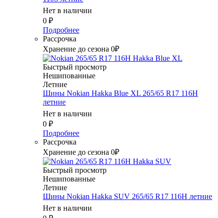
Нет в наличии
0
₽
Подробнее
Рассрочка
Хранение до сезона 0₽
Быстрый просмотр
Нешипованные
Летние
Шины Nokian Hakka Blue XL 265/65 R17 116H
летние
Нет в наличии
0
₽
Подробнее
Рассрочка
Хранение до сезона 0₽
Быстрый просмотр
Нешипованные
Летние
Шины Nokian Hakka SUV 265/65 R17 116H летние
Нет в наличии