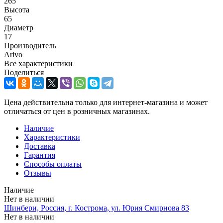
265
Высота
65
Диаметр
17
Производитель
Arivo
Все характеристики
Поделиться
Цена действительна только для интернет-магазина и может
отличаться от цен в розничных магазинах.
Наличие
Характеристики
Доставка
Гарантия
Способы оплаты
Отзывы
Наличие
Нет в наличии
Шинбери, Россия, г. Кострома, ул. Юрия Смирнова 83
Нет в наличии