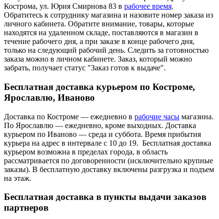
Кострома, ул. Юрия Смирнова 83 в
рабочее время
.
Обратитесь к сотруднику магазина и назовите номер заказа из
личного кабинета. Обратите внимание, товары, которые
находятся на удаленном складе, поставляются в магазин в
течение рабочего дня, а при заказе в конце рабочего дня,
только на следующий рабочий день. Следить за готовностью
заказа можно в личном кабинете. Заказ, который можно
забрать, получает статус "Заказ готов к выдаче".
Бесплатная доставка курьером по Костроме,
Ярославлю, Иваново
Доставка по Костроме — ежедневно в
рабочие часы
магазина.
По Ярославлю — ежедневно, кроме выходных. Доставка
курьером по Иваново — среда и суббота. Время прибытия
курьера на адрес в интервале с 10 до 19. Бесплатная доставка
курьером возможна в пределах города, в область
рассматривается по договоренности (исключительно крупные
заказы). В бесплатную доставку включены разгрузка и подъем
на этаж.
Бесплатная доставка в пункты выдачи заказов
партнеров