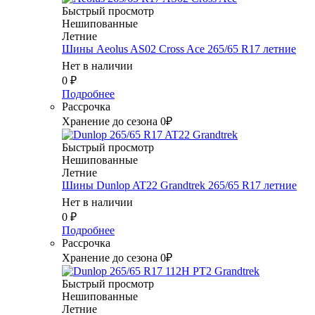
Быстрый просмотр
Нешипованные
Летние
Шины Aeolus AS02 Cross Ace 265/65 R17 летние
Нет в наличии
0
₽
Подробнее
Рассрочка
Хранение до сезона 0₽
Быстрый просмотр
Нешипованные
Летние
Шины Dunlop AT22 Grandtrek 265/65 R17 летние
Нет в наличии
0
₽
Подробнее
Рассрочка
Хранение до сезона 0₽
Быстрый просмотр
Нешипованные
Летние