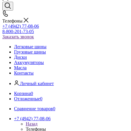
Телефоны
+7 (4942) 77-08-06
8-800-201-73-05
Заказать звонок
Легковые шины
Грузовые шины
Диски
Аккумуляторы
Масла
Контакты
Личный кабинет
Корзина
0
Отложенные
0
Сравнение товаров
0
+7 (4942) 77-08-06
Назад
Телефоны