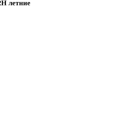
2H летние