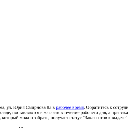
ома, ул. Юрия Смирнова 83 в
рабочее время
. Обратитесь к сотруд
ладе, поставляются в магазин в течение рабочего дня, а при зак
 который можно забрать, получает статус "Заказ готов к выдаче"