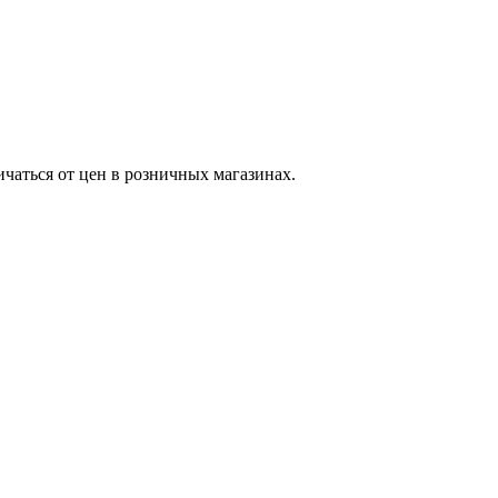
ичаться от цен в розничных магазинах.