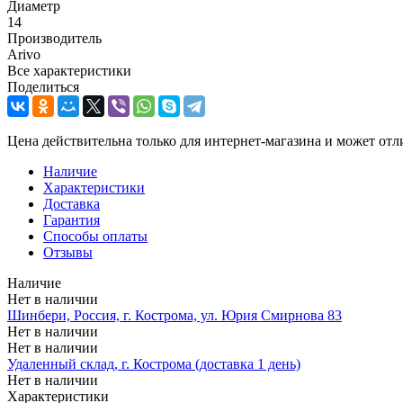
Диаметр
14
Производитель
Arivo
Все характеристики
Поделиться
Цена действительна только для интернет-магазина и может отл
Наличие
Характеристики
Доставка
Гарантия
Способы оплаты
Отзывы
Наличие
Нет в наличии
Шинбери, Россия, г. Кострома, ул. Юрия Смирнова 83
Нет в наличии
Нет в наличии
Удаленный склад, г. Кострома (доставка 1 день)
Нет в наличии
Характеристики