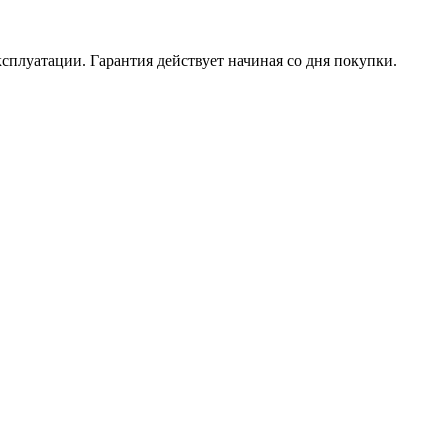
ксплуатации. Гарантия действует начиная со дня покупки.