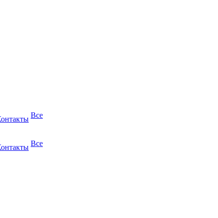
Все
Контакты
Все
Контакты