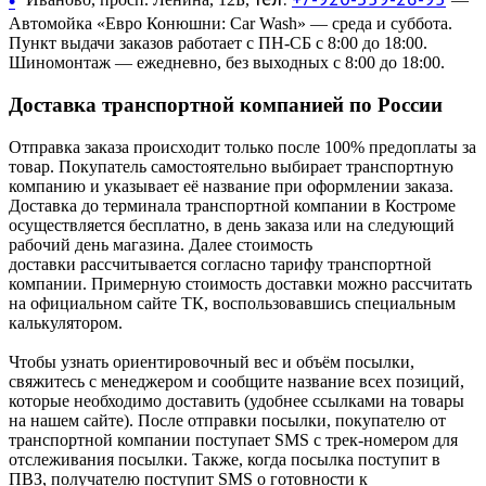
•
Автомойка «Евро Конюшни: Car Wash» — среда и суббота.
Пункт выдачи заказов работает с ПН-СБ с 8:00 до 18:00.
Шиномонтаж — ежедневно, без выходных с 8:00 до 18:00.
Доставка транспортной компанией по России
Отправка заказа происходит только после 100% предоплаты за
товар. Покупатель самостоятельно выбирает транспортную
компанию и указывает её название при оформлении заказа.
Доставка до терминала транспортной компании в Костроме
осуществляется бесплатно, в день заказа или на следующий
рабочий день магазина. Далее стоимость
доставки рассчитывается согласно тарифу транспортной
компании. Примерную стоимость доставки можно рассчитать
на официальном сайте ТК, воспользовавшись специальным
калькулятором.
Чтобы узнать ориентировочный вес и объём посылки,
свяжитесь с менеджером и сообщите название всех позиций,
которые необходимо доставить (удобнее ссылками на товары
на нашем сайте). После отправки посылки, покупателю от
транспортной компании поступает SMS с трек-номером для
отслеживания посылки. Также, когда посылка поступит в
ПВЗ, получателю поступит SMS о готовности к