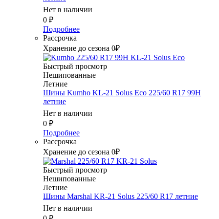
Нет в наличии
0
₽
Подробнее
Рассрочка
Хранение до сезона 0₽
Быстрый просмотр
Нешипованные
Летние
Шины Kumho KL-21 Solus Eco 225/60 R17 99H
летние
Нет в наличии
0
₽
Подробнее
Рассрочка
Хранение до сезона 0₽
Быстрый просмотр
Нешипованные
Летние
Шины Marshal KR-21 Solus 225/60 R17 летние
Нет в наличии
0
₽