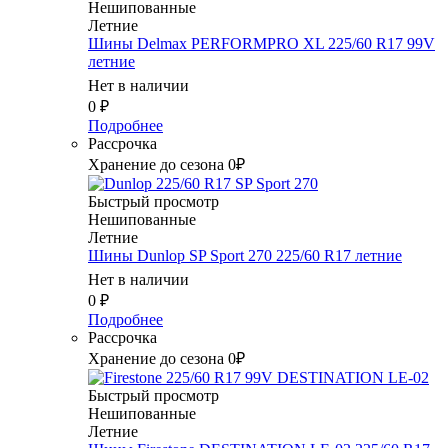
Нешипованные
Летние
Шины Delmax PERFORMPRO XL 225/60 R17 99V
летние
Нет в наличии
0
₽
Подробнее
Рассрочка
Хранение до сезона 0₽
Быстрый просмотр
Нешипованные
Летние
Шины Dunlop SP Sport 270 225/60 R17 летние
Нет в наличии
0
₽
Подробнее
Рассрочка
Хранение до сезона 0₽
Быстрый просмотр
Нешипованные
Летние