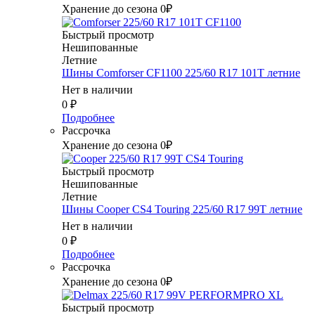
Хранение до сезона 0₽
Быстрый просмотр
Нешипованные
Летние
Шины Comforser CF1100 225/60 R17 101T летние
Нет в наличии
0
₽
Подробнее
Рассрочка
Хранение до сезона 0₽
Быстрый просмотр
Нешипованные
Летние
Шины Cooper CS4 Touring 225/60 R17 99T летние
Нет в наличии
0
₽
Подробнее
Рассрочка
Хранение до сезона 0₽
Быстрый просмотр