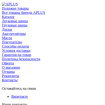
Похожие товары
Все товары бренда APLUS
Каталог
Легковые шины
Грузовые шины
Диски
Аккумуляторы
Масла
Покупателю
Способы оплаты
Условия доставки
Гарантия на товар
Политика безопасности
Оферта
О магазине
Отзывы
Реквизиты
Контакты
Оставайтесь на связи
Вконтакте
Наши контакты