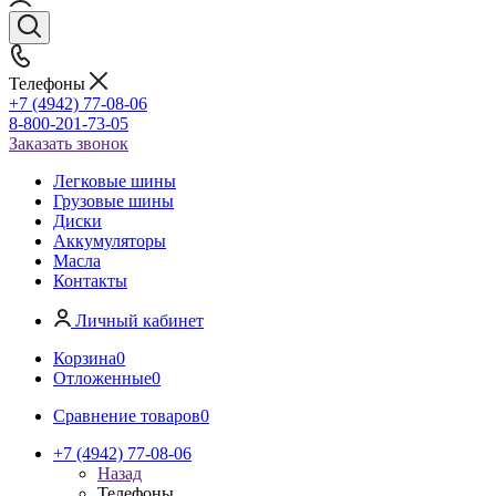
Телефоны
+7 (4942) 77-08-06
8-800-201-73-05
Заказать звонок
Легковые шины
Грузовые шины
Диски
Аккумуляторы
Масла
Контакты
Личный кабинет
Корзина
0
Отложенные
0
Сравнение товаров
0
+7 (4942) 77-08-06
Назад
Телефоны