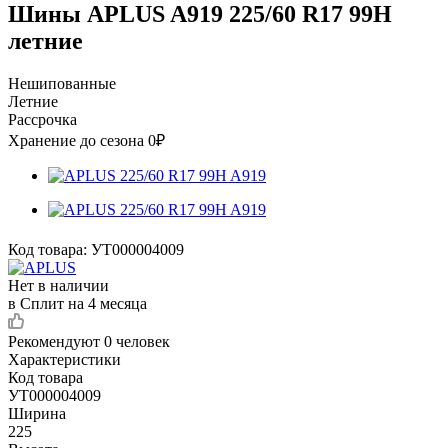
Шины APLUS A919 225/60 R17 99H
летние
Нешипованные
Летние
Рассрочка
Хранение до сезона 0₽
Код товара:
УТ000004009
Нет в наличии
в Сплит на 4 месяца
Рекомендуют
0 человек
Характеристики
Код товара
УТ000004009
Ширина
225