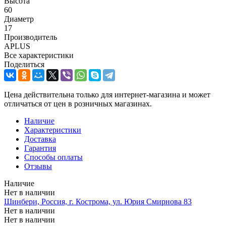
Высота
60
Диаметр
17
Производитель
APLUS
Все характеристики
Поделиться
Цена действительна только для интернет-магазина и может
отличаться от цен в розничных магазинах.
Наличие
Характеристики
Доставка
Гарантия
Способы оплаты
Отзывы
Наличие
Нет в наличии
Шинбери, Россия, г. Кострома, ул. Юрия Смирнова 83
Нет в наличии
Нет в наличии