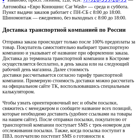
•
Автомойка «Евро Конюшни: Car Wash» — среда и суббота.
Пункт выдачи заказов работает с ПН-СБ с 8:00 до 18:00.
Шиномонтаж — ежедневно, без выходных с 8:00 до 18:00.
Доставка транспортной компанией по России
Отправка заказа происходит только после 100% предоплаты за
товар. Покупатель самостоятельно выбирает транспортную
компанию и указывает её название при оформлении заказа.
Доставка до терминала транспортной компании в Костроме
осуществляется бесплатно, в день заказа или на следующий
рабочий день магазина. Далее стоимость
доставки рассчитывается согласно тарифу транспортной
компании. Примерную стоимость доставки можно рассчитать
на официальном сайте ТК, воспользовавшись специальным
калькулятором.
Чтобы узнать ориентировочный вес и объём посылки,
свяжитесь с менеджером и сообщите название всех позиций,
которые необходимо доставить (удобнее ссылками на товары
на нашем сайте). После отправки посылки, покупателю от
транспортной компании поступает SMS с трек-номером для
отслеживания посылки. Также, когда посылка поступит в
ПВЗ, получателю поступит SMS о готовности к