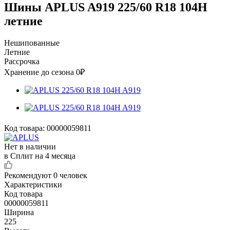
Шины APLUS A919 225/60 R18 104H
летние
Нешипованные
Летние
Рассрочка
Хранение до сезона 0₽
Код товара:
00000059811
Нет в наличии
в Сплит на 4 месяца
Рекомендуют
0 человек
Характеристики
Код товара
00000059811
Ширина
225