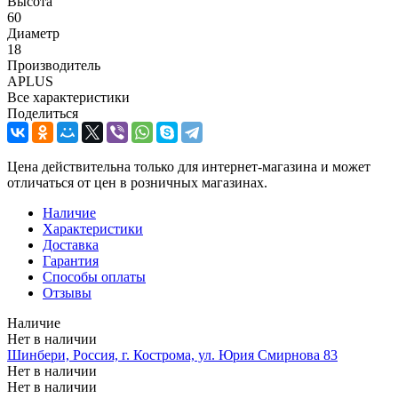
Высота
60
Диаметр
18
Производитель
APLUS
Все характеристики
Поделиться
Цена действительна только для интернет-магазина и может
отличаться от цен в розничных магазинах.
Наличие
Характеристики
Доставка
Гарантия
Способы оплаты
Отзывы
Наличие
Нет в наличии
Шинбери, Россия, г. Кострома, ул. Юрия Смирнова 83
Нет в наличии
Нет в наличии