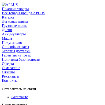
Похожие товары
Все товары бренда APLUS
Каталог
Легковые шины
Грузовые шины
Диски
Аккумуляторы
Масла
Покупателю
Способы оплаты
Условия доставки
Гарантия на товар
Политика безопасности
Оферта
О магазине
Отзывы
Реквизиты
Контакты
Оставайтесь на связи
Вконтакте
Наши контакты