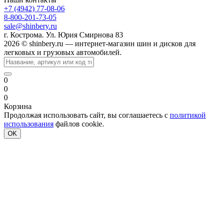
+7 (4942) 77-08-06
8-800-201-73-05
sale@shinbery.ru
г. Кострома. Ул. Юрия Смирнова 83
2026 © shinbery.ru — интернет-магазин шин и дисков для
легковых и грузовых автомобилей.
0
0
0
Корзина
Продолжая использовать сайт, вы соглашаетесь с
политикой
использования
файлов cookie.
OK