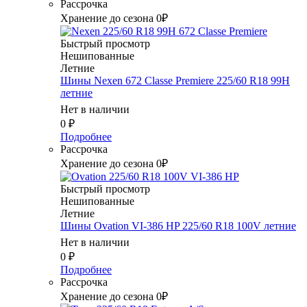
Рассрочка
Хранение до сезона 0₽
Быстрый просмотр
Нешипованные
Летние
Шины Nexen 672 Classe Premiere 225/60 R18 99H
летние
Нет в наличии
0
₽
Подробнее
Рассрочка
Хранение до сезона 0₽
Быстрый просмотр
Нешипованные
Летние
Шины Ovation VI-386 HP 225/60 R18 100V летние
Нет в наличии
0
₽
Подробнее
Рассрочка
Хранение до сезона 0₽