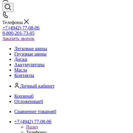
Телефоны
+7 (4942) 77-08-06
8-800-201-73-05
Заказать звонок
Легковые шины
Грузовые шины
Диски
Аккумуляторы
Масла
Контакты
Личный кабинет
Корзина
0
Отложенные
0
Сравнение товаров
0
+7 (4942) 77-08-06
Назад
Телефоны