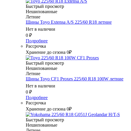
Быстрый просмотр
Нешипованные
Летние
Шины Toyo Extensa A/S 225/60 R18 летние
Нет в наличии
0
₽
Подробнее
Рассрочка
Хранение до сезона 0₽
Быстрый просмотр
Нешипованные
Летние
Шины Toyo CF1 Proxes 225/60 R18 100W летние
Нет в наличии
0
₽
Подробнее
Рассрочка
Хранение до сезона 0₽
Быстрый просмотр
Нешипованные
Летние