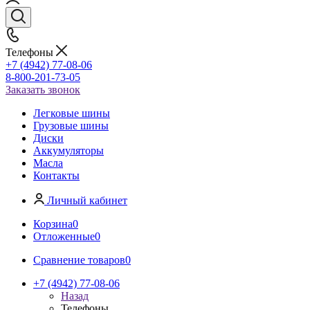
Телефоны
+7 (4942) 77-08-06
8-800-201-73-05
Заказать звонок
Легковые шины
Грузовые шины
Диски
Аккумуляторы
Масла
Контакты
Личный кабинет
Корзина
0
Отложенные
0
Сравнение товаров
0
+7 (4942) 77-08-06
Назад
Телефоны