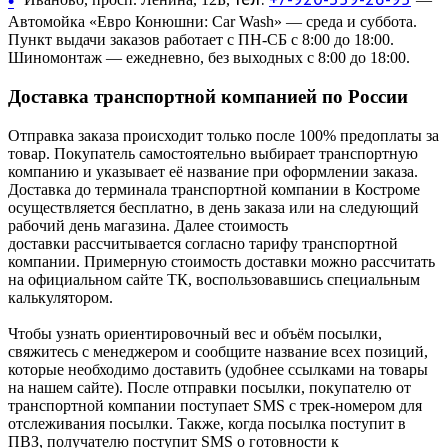
•
Автомойка «Евро Конюшни: Car Wash» — среда и суббота.
Пункт выдачи заказов работает с ПН-СБ с 8:00 до 18:00.
Шиномонтаж — ежедневно, без выходных с 8:00 до 18:00.
Доставка транспортной компанией по России
Отправка заказа происходит только после 100% предоплаты за
товар. Покупатель самостоятельно выбирает транспортную
компанию и указывает её название при оформлении заказа.
Доставка до терминала транспортной компании в Костроме
осуществляется бесплатно, в день заказа или на следующий
рабочий день магазина. Далее стоимость
доставки рассчитывается согласно тарифу транспортной
компании. Примерную стоимость доставки можно рассчитать
на официальном сайте ТК, воспользовавшись специальным
калькулятором.
Чтобы узнать ориентировочный вес и объём посылки,
свяжитесь с менеджером и сообщите название всех позиций,
которые необходимо доставить (удобнее ссылками на товары
на нашем сайте). После отправки посылки, покупателю от
транспортной компании поступает SMS с трек-номером для
отслеживания посылки. Также, когда посылка поступит в
ПВЗ, получателю поступит SMS о готовности к