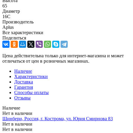
Высота
65
Диаметр
16C
Производитель
Aplus
Все характеристики
Поделиться
Цена действительна только для интернет-магазина и может
отличаться от цен в розничных магазинах.
Наличие
Характеристики
Доставка
Гарантия
Способы оплаты
Отзывы
Наличие
Нет в наличии
Шинбери, Россия, г. Кострома, ул. Юрия Смирнова 83
Нет в наличии
Нет в наличии