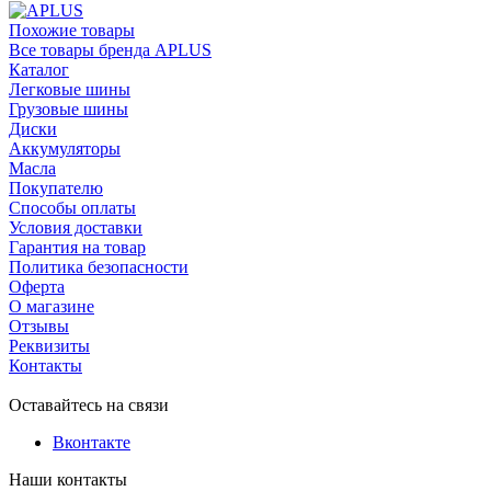
Похожие товары
Все товары бренда APLUS
Каталог
Легковые шины
Грузовые шины
Диски
Аккумуляторы
Масла
Покупателю
Способы оплаты
Условия доставки
Гарантия на товар
Политика безопасности
Оферта
О магазине
Отзывы
Реквизиты
Контакты
Оставайтесь на связи
Вконтакте
Наши контакты