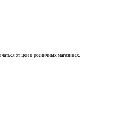
ичаться от цен в розничных магазинах.