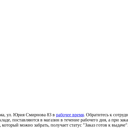
ома, ул. Юрия Смирнова 83 в
рабочее время
. Обратитесь к сотруд
ладе, поставляются в магазин в течение рабочего дня, а при зак
 который можно забрать, получает статус "Заказ готов к выдаче"