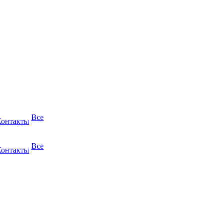
Все
Контакты
Все
Контакты