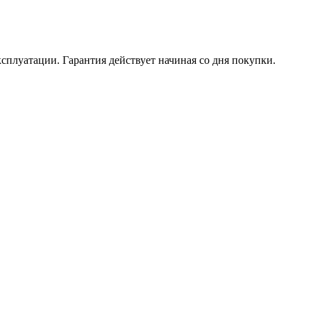
ксплуатации. Гарантия действует начиная со дня покупки.