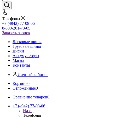
Телефоны
+7 (4942) 77-08-06
8-800-201-73-05
Заказать звонок
Легковые шины
Грузовые шины
Диски
Аккумуляторы
Масла
Контакты
Личный кабинет
Корзина
0
Отложенные
0
Сравнение товаров
0
+7 (4942) 77-08-06
Назад
Телефоны