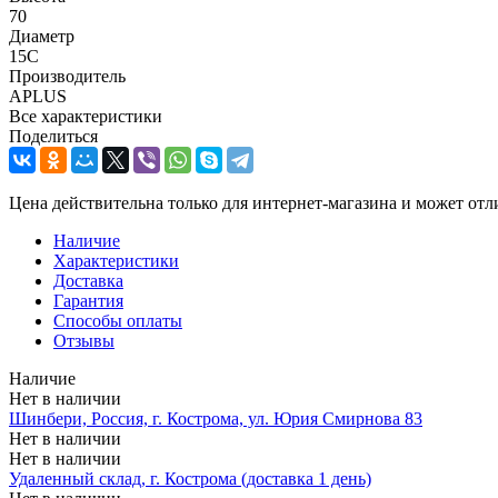
70
Диаметр
15C
Производитель
APLUS
Все характеристики
Поделиться
Цена действительна только для интернет-магазина и может отл
Наличие
Характеристики
Доставка
Гарантия
Способы оплаты
Отзывы
Наличие
Нет в наличии
Шинбери, Россия, г. Кострома, ул. Юрия Смирнова 83
Нет в наличии
Нет в наличии
Удаленный склад, г. Кострома (доставка 1 день)