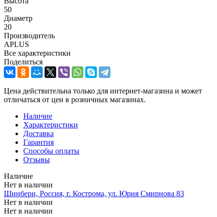
Высота
50
Диаметр
20
Производитель
APLUS
Все характеристики
Поделиться
Цена действительна только для интернет-магазина и может
отличаться от цен в розничных магазинах.
Наличие
Характеристики
Доставка
Гарантия
Способы оплаты
Отзывы
Наличие
Нет в наличии
Шинбери, Россия, г. Кострома, ул. Юрия Смирнова 83
Нет в наличии
Нет в наличии