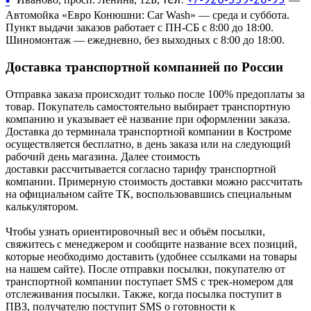
•
Автомойка «Евро Конюшни: Car Wash» — среда и суббота.
Пункт выдачи заказов работает с ПН-СБ с 8:00 до 18:00.
Шиномонтаж — ежедневно, без выходных с 8:00 до 18:00.
Доставка транспортной компанией по России
Отправка заказа происходит только после 100% предоплаты за
товар. Покупатель самостоятельно выбирает транспортную
компанию и указывает её название при оформлении заказа.
Доставка до терминала транспортной компании в Костроме
осуществляется бесплатно, в день заказа или на следующий
рабочий день магазина. Далее стоимость
доставки рассчитывается согласно тарифу транспортной
компании. Примерную стоимость доставки можно рассчитать
на официальном сайте ТК, воспользовавшись специальным
калькулятором.
Чтобы узнать ориентировочный вес и объём посылки,
свяжитесь с менеджером и сообщите название всех позиций,
которые необходимо доставить (удобнее ссылками на товары
на нашем сайте). После отправки посылки, покупателю от
транспортной компании поступает SMS с трек-номером для
отслеживания посылки. Также, когда посылка поступит в
ПВЗ, получателю поступит SMS о готовности к