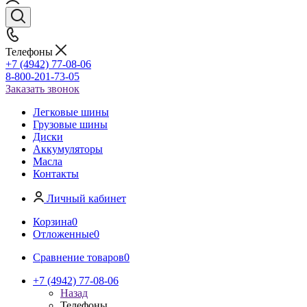
Телефоны
+7 (4942) 77-08-06
8-800-201-73-05
Заказать звонок
Легковые шины
Грузовые шины
Диски
Аккумуляторы
Масла
Контакты
Личный кабинет
Корзина
0
Отложенные
0
Сравнение товаров
0
+7 (4942) 77-08-06
Назад
Телефоны