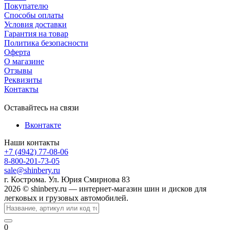
Покупателю
Способы оплаты
Условия доставки
Гарантия на товар
Политика безопасности
Оферта
О магазине
Отзывы
Реквизиты
Контакты
Оставайтесь на связи
Вконтакте
Наши контакты
+7 (4942) 77-08-06
8-800-201-73-05
sale@shinbery.ru
г. Кострома. Ул. Юрия Смирнова 83
2026 © shinbery.ru — интернет-магазин шин и дисков для
легковых и грузовых автомобилей.
0