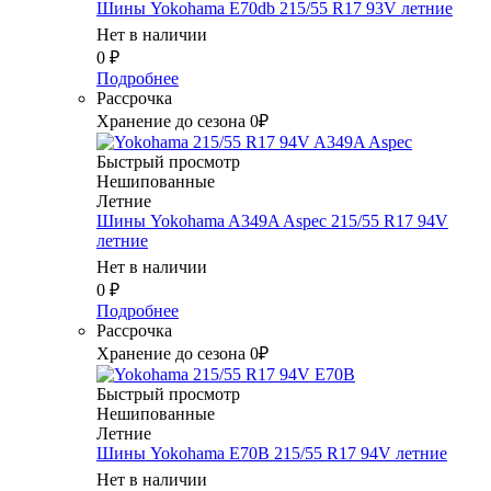
Шины Yokohama E70db 215/55 R17 93V летние
Нет в наличии
0
₽
Подробнее
Рассрочка
Хранение до сезона 0₽
Быстрый просмотр
Нешипованные
Летние
Шины Yokohama A349A Aspec 215/55 R17 94V
летние
Нет в наличии
0
₽
Подробнее
Рассрочка
Хранение до сезона 0₽
Быстрый просмотр
Нешипованные
Летние
Шины Yokohama E70B 215/55 R17 94V летние
Нет в наличии