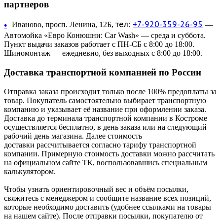
партнеров
тел:
+7-920-359-26-95
•
Иваново, просп. Ленина, 12Б,
—
Автомойка «Евро Конюшни: Car Wash» — среда и суббота.
Пункт выдачи заказов работает с ПН-СБ с 8:00 до 18:00.
Шиномонтаж — ежедневно, без выходных с 8:00 до 18:00.
Доставка транспортной компанией по России
Отправка заказа происходит только после 100% предоплаты за
товар. Покупатель самостоятельно выбирает транспортную
компанию и указывает её название при оформлении заказа.
Доставка до терминала транспортной компании в Костроме
осуществляется бесплатно, в день заказа или на следующий
рабочий день магазина. Далее стоимость
доставки рассчитывается согласно тарифу транспортной
компании. Примерную стоимость доставки можно рассчитать
на официальном сайте ТК, воспользовавшись специальным
калькулятором.
Чтобы узнать ориентировочный вес и объём посылки,
свяжитесь с менеджером и сообщите название всех позиций,
которые необходимо доставить (удобнее ссылками на товары
на нашем сайте). После отправки посылки, покупателю от