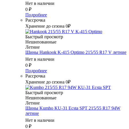
Нет в наличии
0
₽
Подробнее
Рассрочка
Хранение до сезона 0₽
Быстрый просмотр
Нешипованные
Летние
Шины Hankook K-415 Optimo 215/55 R17 V летние
Нет в наличии
0
₽
Подробнее
Рассрочка
Хранение до сезона 0₽
Быстрый просмотр
Нешипованные
Летние
Шины Kumho KU-31 Ecsta SPT 215/55 R17 94W
летние
Нет в наличии
0
₽