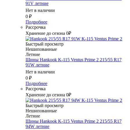
91V летние
Нет в наличии
0
₽
Подробнее
Рассрочка
Хранение до сезона 0₽
Быстрый просмотр
Нешипованные
Летние
Шины Hankook K-115 Ventus Prime 2 215/55 R17
91W летние
Нет в наличии
0
₽
Подробнее
Рассрочка
Хранение до сезона 0₽
Быстрый просмотр
Нешипованные
Летние
Шины Hankook K-115 Ventus Prime 2 215/55 R17
94W летние