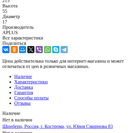
215
Высота
55
Диаметр
17
Производитель
APLUS
Все характеристики
Поделиться
Цена действительна только для интернет-магазина и может
отличаться от цен в розничных магазинах.
Наличие
Характеристики
Доставка
Гарантия
Способы оплаты
Отзывы
Наличие
Нет в наличии
Шинбери, Россия, г. Кострома, ул. Юрия Смирнова 83
Нет в наличии