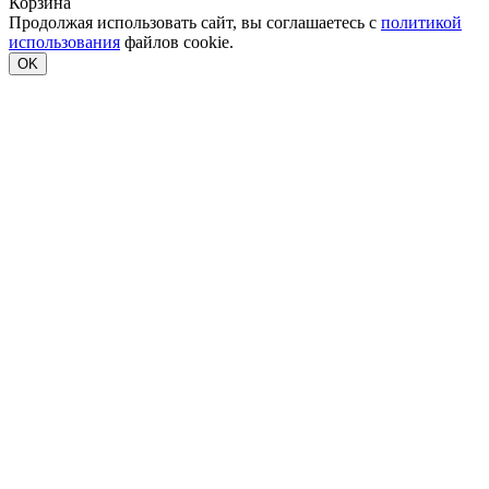
Корзина
Продолжая использовать сайт, вы соглашаетесь с
политикой
использования
файлов cookie.
OK