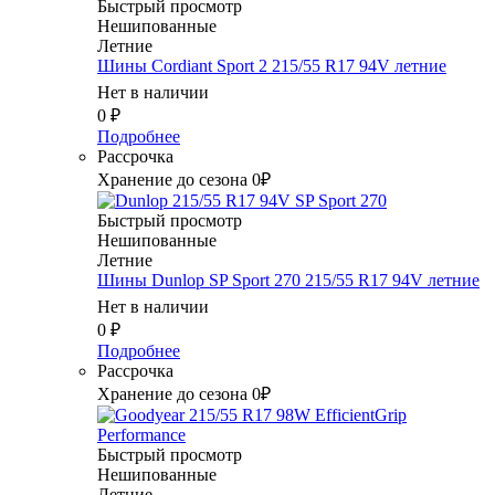
Быстрый просмотр
Нешипованные
Летние
Шины Cordiant Sport 2 215/55 R17 94V летние
Нет в наличии
0
₽
Подробнее
Рассрочка
Хранение до сезона 0₽
Быстрый просмотр
Нешипованные
Летние
Шины Dunlop SP Sport 270 215/55 R17 94V летние
Нет в наличии
0
₽
Подробнее
Рассрочка
Хранение до сезона 0₽
Быстрый просмотр
Нешипованные
Летние