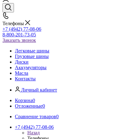
Телефоны
+7 (4942) 77-08-06
8-800-201-73-05
Заказать звонок
Легковые шины
Грузовые шины
Диски
Аккумуляторы
Масла
Контакты
Личный кабинет
Корзина
0
Отложенные
0
Сравнение товаров
0
+7 (4942) 77-08-06
Назад
Телефоны