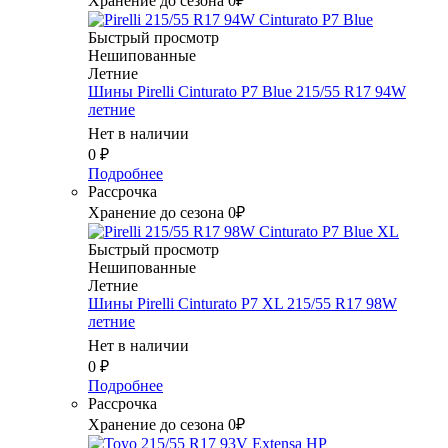
Хранение до сезона 0₽
Быстрый просмотр
Нешипованные
Летние
Шины Pirelli Cinturato P7 Blue 215/55 R17 94W
летние
Нет в наличии
0
₽
Подробнее
Рассрочка
Хранение до сезона 0₽
Быстрый просмотр
Нешипованные
Летние
Шины Pirelli Cinturato P7 XL 215/55 R17 98W
летние
Нет в наличии
0
₽
Подробнее
Рассрочка
Хранение до сезона 0₽