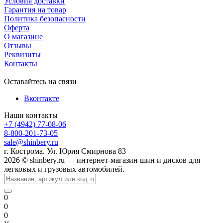
Условия доставки
Гарантия на товар
Политика безопасности
Оферта
О магазине
Отзывы
Реквизиты
Контакты
Оставайтесь на связи
Вконтакте
Наши контакты
+7 (4942) 77-08-06
8-800-201-73-05
sale@shinbery.ru
г. Кострома. Ул. Юрия Смирнова 83
2026 © shinbery.ru — интернет-магазин шин и дисков для
легковых и грузовых автомобилей.
0
0
0