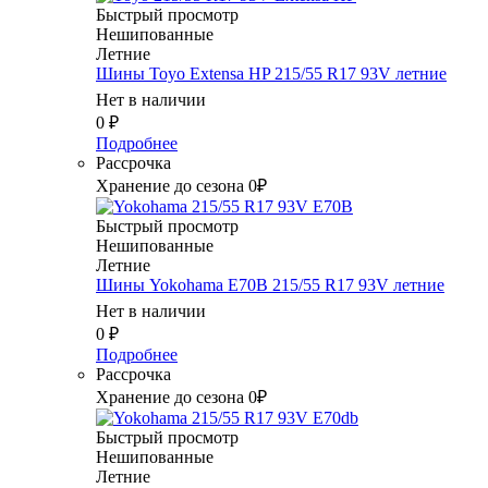
Быстрый просмотр
Нешипованные
Летние
Шины Toyo Extensa HP 215/55 R17 93V летние
Нет в наличии
0
₽
Подробнее
Рассрочка
Хранение до сезона 0₽
Быстрый просмотр
Нешипованные
Летние
Шины Yokohama E70B 215/55 R17 93V летние
Нет в наличии
0
₽
Подробнее
Рассрочка
Хранение до сезона 0₽
Быстрый просмотр
Нешипованные
Летние