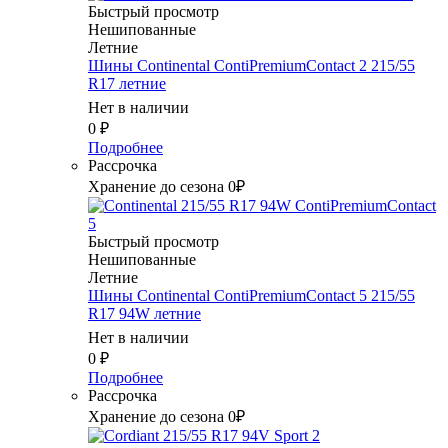
Быстрый просмотр
Нешипованные
Летние
Шины Continental ContiPremiumContact 2 215/55
R17 летние
Нет в наличии
0
₽
Подробнее
Рассрочка
Хранение до сезона 0₽
Быстрый просмотр
Нешипованные
Летние
Шины Continental ContiPremiumContact 5 215/55
R17 94W летние
Нет в наличии
0
₽
Подробнее
Рассрочка
Хранение до сезона 0₽