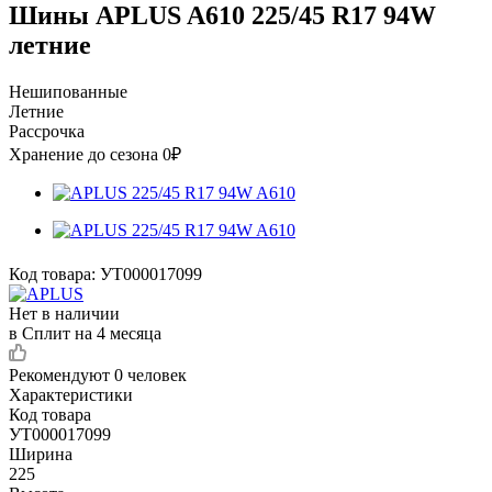
Шины APLUS A610 225/45 R17 94W
летние
Нешипованные
Летние
Рассрочка
Хранение до сезона 0₽
Код товара:
УТ000017099
Нет в наличии
в Сплит на 4 месяца
Рекомендуют
0 человек
Характеристики
Код товара
УТ000017099
Ширина
225