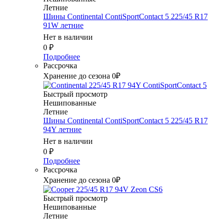
Летние
Шины Continental ContiSportContact 5 225/45 R17
91W летние
Нет в наличии
0
₽
Подробнее
Рассрочка
Хранение до сезона 0₽
Быстрый просмотр
Нешипованные
Летние
Шины Continental ContiSportContact 5 225/45 R17
94Y летние
Нет в наличии
0
₽
Подробнее
Рассрочка
Хранение до сезона 0₽
Быстрый просмотр
Нешипованные
Летние