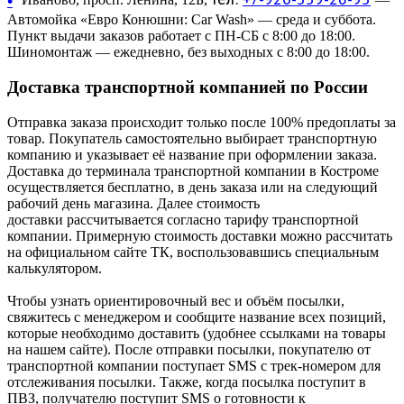
•
Автомойка «Евро Конюшни: Car Wash» — среда и суббота.
Пункт выдачи заказов работает с ПН-СБ с 8:00 до 18:00.
Шиномонтаж — ежедневно, без выходных с 8:00 до 18:00.
Доставка транспортной компанией по России
Отправка заказа происходит только после 100% предоплаты за
товар. Покупатель самостоятельно выбирает транспортную
компанию и указывает её название при оформлении заказа.
Доставка до терминала транспортной компании в Костроме
осуществляется бесплатно, в день заказа или на следующий
рабочий день магазина. Далее стоимость
доставки рассчитывается согласно тарифу транспортной
компании. Примерную стоимость доставки можно рассчитать
на официальном сайте ТК, воспользовавшись специальным
калькулятором.
Чтобы узнать ориентировочный вес и объём посылки,
свяжитесь с менеджером и сообщите название всех позиций,
которые необходимо доставить (удобнее ссылками на товары
на нашем сайте). После отправки посылки, покупателю от
транспортной компании поступает SMS с трек-номером для
отслеживания посылки. Также, когда посылка поступит в
ПВЗ, получателю поступит SMS о готовности к