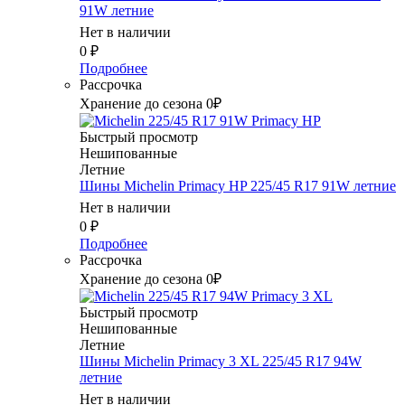
91W летние
Нет в наличии
0
₽
Подробнее
Рассрочка
Хранение до сезона 0₽
Быстрый просмотр
Нешипованные
Летние
Шины Michelin Primacy HP 225/45 R17 91W летние
Нет в наличии
0
₽
Подробнее
Рассрочка
Хранение до сезона 0₽
Быстрый просмотр
Нешипованные
Летние
Шины Michelin Primacy 3 XL 225/45 R17 94W
летние
Нет в наличии