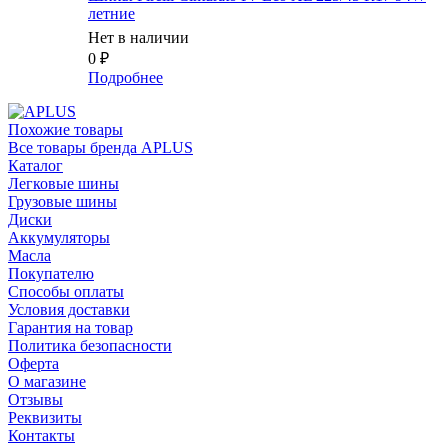
летние
Нет в наличии
0
₽
Подробнее
Похожие товары
Все товары бренда APLUS
Каталог
Легковые шины
Грузовые шины
Диски
Аккумуляторы
Масла
Покупателю
Способы оплаты
Условия доставки
Гарантия на товар
Политика безопасности
Оферта
О магазине
Отзывы
Реквизиты
Контакты