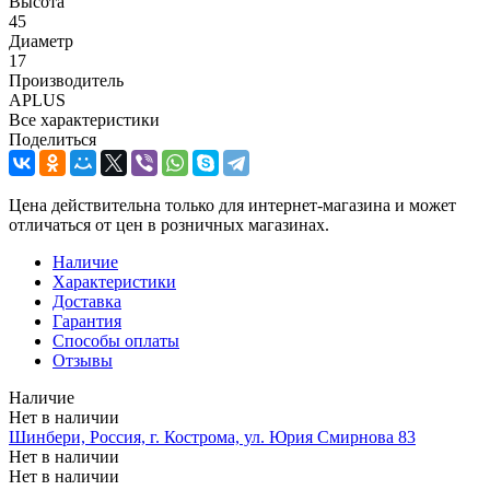
Высота
45
Диаметр
17
Производитель
APLUS
Все характеристики
Поделиться
Цена действительна только для интернет-магазина и может
отличаться от цен в розничных магазинах.
Наличие
Характеристики
Доставка
Гарантия
Способы оплаты
Отзывы
Наличие
Нет в наличии
Шинбери, Россия, г. Кострома, ул. Юрия Смирнова 83
Нет в наличии
Нет в наличии