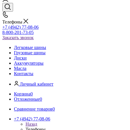
Телефоны
+7 (4942) 77-08-06
8-800-201-73-05
Заказать звонок
Легковые шины
Грузовые шины
Диски
Аккумуляторы
Масла
Контакты
Личный кабинет
Корзина
0
Отложенные
0
Сравнение товаров
0
+7 (4942) 77-08-06
Назад
Телефоны