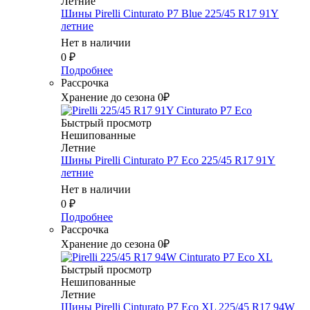
Летние
Шины Pirelli Cinturato P7 Blue 225/45 R17 91Y
летние
Нет в наличии
0
₽
Подробнее
Рассрочка
Хранение до сезона 0₽
Быстрый просмотр
Нешипованные
Летние
Шины Pirelli Cinturato P7 Eco 225/45 R17 91Y
летние
Нет в наличии
0
₽
Подробнее
Рассрочка
Хранение до сезона 0₽
Быстрый просмотр
Нешипованные
Летние
Шины Pirelli Cinturato P7 Eco XL 225/45 R17 94W