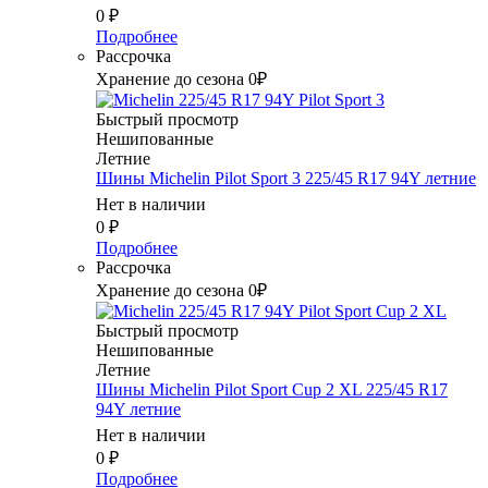
0
₽
Подробнее
Рассрочка
Хранение до сезона 0₽
Быстрый просмотр
Нешипованные
Летние
Шины Michelin Pilot Sport 3 225/45 R17 94Y летние
Нет в наличии
0
₽
Подробнее
Рассрочка
Хранение до сезона 0₽
Быстрый просмотр
Нешипованные
Летние
Шины Michelin Pilot Sport Cup 2 XL 225/45 R17
94Y летние
Нет в наличии
0
₽
Подробнее