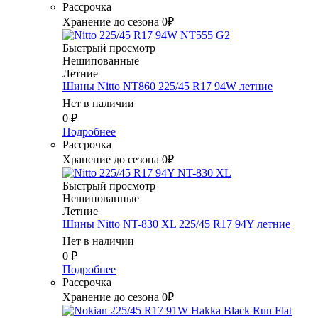
Рассрочка
Хранение до сезона 0₽
Быстрый просмотр
Нешипованные
Летние
Шины Nitto NT860 225/45 R17 94W летние
Нет в наличии
0
₽
Подробнее
Рассрочка
Хранение до сезона 0₽
Быстрый просмотр
Нешипованные
Летние
Шины Nitto NT-830 XL 225/45 R17 94Y летние
Нет в наличии
0
₽
Подробнее
Рассрочка
Хранение до сезона 0₽