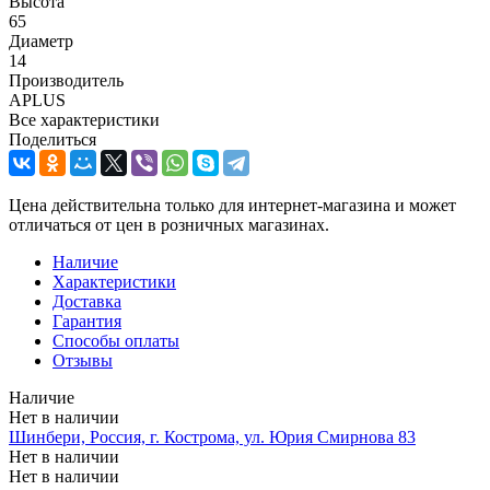
Высота
65
Диаметр
14
Производитель
APLUS
Все характеристики
Поделиться
Цена действительна только для интернет-магазина и может
отличаться от цен в розничных магазинах.
Наличие
Характеристики
Доставка
Гарантия
Способы оплаты
Отзывы
Наличие
Нет в наличии
Шинбери, Россия, г. Кострома, ул. Юрия Смирнова 83
Нет в наличии
Нет в наличии