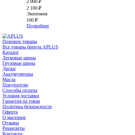
2 000
₽
2 100
₽
Экономия
100
₽
Подробнее
Похожие товары
Все товары бренда APLUS
Каталог
Легковые шины
Грузовые шины
Диски
Аккумуляторы
Масла
Покупателю
Способы оплаты
Условия доставки
Гарантия на товар
Политика безопасности
Оферта
О магазине
Отзывы
Реквизиты
Контакты