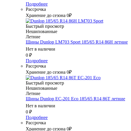
Подробнее
Рассрочка
Хранение до сезона 0₽
Быстрый просмотр
Нешипованные
Летние
Шины Dunlop LM703 Sport 185/65 R14 86H летние
Нет в наличии
0
₽
Подробнее
Рассрочка
Хранение до сезона 0₽
Быстрый просмотр
Нешипованные
Летние
Шины Dunlop EC-201 Eco 185/65 R14 86T летние
Нет в наличии
0
₽
Подробнее
Рассрочка
Хранение до сезона 0₽