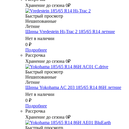
Хранение до сезона 0₽
Быстрый просмотр
Нешипованные
Летние
Шины Vredestein Hi-Trac 2 185/65 R14 летние
Нет в наличии
0
₽
Подробнее
Рассрочка
Хранение до сезона 0₽
Быстрый просмотр
Нешипованные
Летние
Шины Yokohama AC 203 185/65 R14 86H летние
Нет в наличии
0
₽
Подробнее
Рассрочка
Хранение до сезона 0₽
Быстрый просмотр