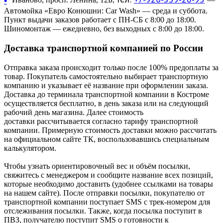
•
Автомойка «Евро Конюшни: Car Wash» — среда и суббота.
Пункт выдачи заказов работает с ПН-СБ с 8:00 до 18:00.
Шиномонтаж — ежедневно, без выходных с 8:00 до 18:00.
Доставка транспортной компанией по России
Отправка заказа происходит только после 100% предоплаты за
товар. Покупатель самостоятельно выбирает транспортную
компанию и указывает её название при оформлении заказа.
Доставка до терминала транспортной компании в Костроме
осуществляется бесплатно, в день заказа или на следующий
рабочий день магазина. Далее стоимость
доставки рассчитывается согласно тарифу транспортной
компании. Примерную стоимость доставки можно рассчитать
на официальном сайте ТК, воспользовавшись специальным
калькулятором.
Чтобы узнать ориентировочный вес и объём посылки,
свяжитесь с менеджером и сообщите название всех позиций,
которые необходимо доставить (удобнее ссылками на товары
на нашем сайте). После отправки посылки, покупателю от
транспортной компании поступает SMS с трек-номером для
отслеживания посылки. Также, когда посылка поступит в
ПВЗ, получателю поступит SMS о готовности к