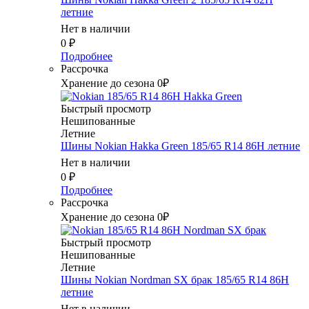
летние
Нет в наличии
0
₽
Подробнее
Рассрочка
Хранение до сезона 0₽
Быстрый просмотр
Нешипованные
Летние
Шины Nokian Hakka Green 185/65 R14 86H летние
Нет в наличии
0
₽
Подробнее
Рассрочка
Хранение до сезона 0₽
Быстрый просмотр
Нешипованные
Летние
Шины Nokian Nordman SX брак 185/65 R14 86H
летние
Нет в наличии