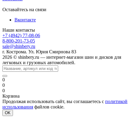
Оставайтесь на связи
Вконтакте
Наши контакты
+7 (4942) 77-08-06
8-800-201-73-05
sale@shinbery.ru
г. Кострома. Ул. Юрия Смирнова 83
2026 © shinbery.ru — интернет-магазин шин и дисков для
легковых и грузовых автомобилей.
0
0
0
Корзина
Продолжая использовать сайт, вы соглашаетесь с
политикой
использования
файлов cookie.
OK