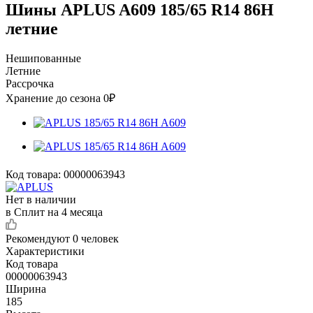
Шины APLUS A609 185/65 R14 86H
летние
Нешипованные
Летние
Рассрочка
Хранение до сезона 0₽
Код товара:
00000063943
Нет в наличии
в Сплит на 4 месяца
Рекомендуют
0 человек
Характеристики
Код товара
00000063943
Ширина
185