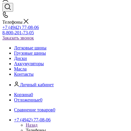
Телефоны
+7 (4942) 77-08-06
8-800-201-73-05
Заказать звонок
Легковые шины
Грузовые шины
Диски
Аккумуляторы
Масла
Контакты
Личный кабинет
Корзина
0
Отложенные
0
Сравнение товаров
0
+7 (4942) 77-08-06
Назад
Телефоны