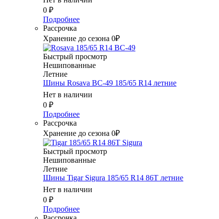
0
₽
Подробнее
Рассрочка
Хранение до сезона 0₽
Быстрый просмотр
Нешипованные
Летние
Шины Rosava BC-49 185/65 R14 летние
Нет в наличии
0
₽
Подробнее
Рассрочка
Хранение до сезона 0₽
Быстрый просмотр
Нешипованные
Летние
Шины Tigar Sigura 185/65 R14 86T летние
Нет в наличии
0
₽
Подробнее
Рассрочка