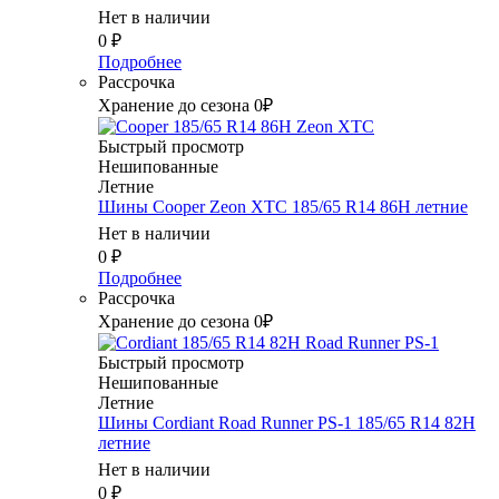
Нет в наличии
0
₽
Подробнее
Рассрочка
Хранение до сезона 0₽
Быстрый просмотр
Нешипованные
Летние
Шины Cooper Zeon XTC 185/65 R14 86H летние
Нет в наличии
0
₽
Подробнее
Рассрочка
Хранение до сезона 0₽
Быстрый просмотр
Нешипованные
Летние
Шины Cordiant Road Runner PS-1 185/65 R14 82H
летние
Нет в наличии
0
₽