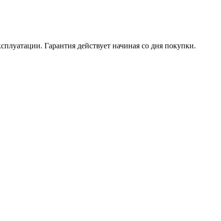
ксплуатации. Гарантия действует начиная со дня покупки.