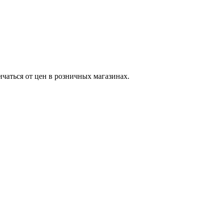
ичаться от цен в розничных магазинах.