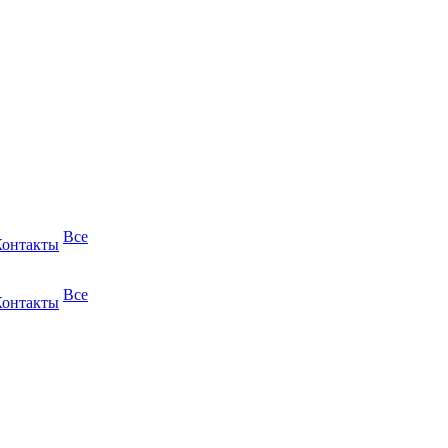
Все
Контакты
Все
Контакты