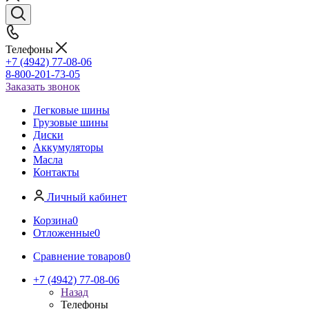
Телефоны
+7 (4942) 77-08-06
8-800-201-73-05
Заказать звонок
Легковые шины
Грузовые шины
Диски
Аккумуляторы
Масла
Контакты
Личный кабинет
Корзина
0
Отложенные
0
Сравнение товаров
0
+7 (4942) 77-08-06
Назад
Телефоны