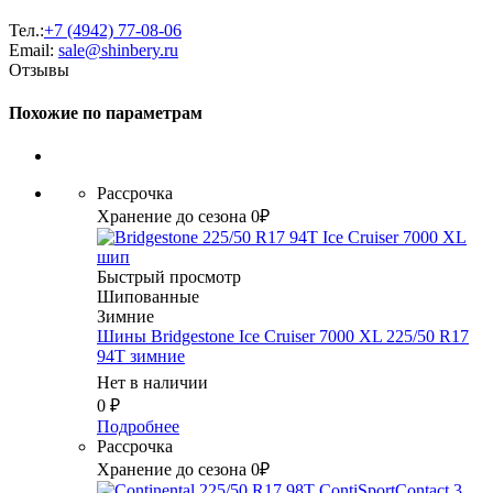
Тел.:
+7 (4942) 77-08-06
Email:
sale@shinbery.ru
Отзывы
Похожие по параметрам
Рассрочка
Хранение до сезона 0₽
Быстрый просмотр
Шипованные
Зимние
Шины Bridgestone Ice Cruiser 7000 XL 225/50 R17
94T зимние
Нет в наличии
0
₽
Подробнее
Рассрочка
Хранение до сезона 0₽