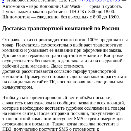
•
Автомойка «Евро Конюшни: Car Wash» — среда и суббота.
Пункт выдачи заказов работает с ПН-СБ с 8:00 до 18:00.
Шиномонтаж — ежедневно, без выходных с 8:00 до 18:00.
Доставка транспортной компанией по России
Отправка заказа происходит только после 100% предоплаты за
товар. Покупатель самостоятельно выбирает транспортную
компанию и указывает её название при оформлении заказа.
Доставка до терминала транспортной компании в Костроме
осуществляется бесплатно, в день заказа или на следующий
рабочий день магазина. Далее стоимость
доставки рассчитывается согласно тарифу транспортной
компании. Примерную стоимость доставки можно рассчитать
на официальном сайте ТК, воспользовавшись специальным
калькулятором.
Чтобы узнать ориентировочный вес и объём посылки,
свяжитесь с менеджером и сообщите название всех позиций,
которые необходимо доставить (удобнее ссылками на товары
на нашем сайте). После отправки посылки, покупателю от
транспортной компании поступает SMS с трек-номером для
отслеживания посылки. Также, когда посылка поступит в
ПВЗ, получателю поступит SMS о готовности к