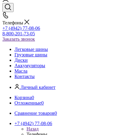
Телефоны
+7 (4942) 77-08-06
8-800-201-73-05
Заказать звонок
Легковые шины
Грузовые шины
Диски
Аккумуляторы
Масла
Контакты
Личный кабинет
Корзина
0
Отложенные
0
Сравнение товаров
0
+7 (4942) 77-08-06
Назад
Телефоны