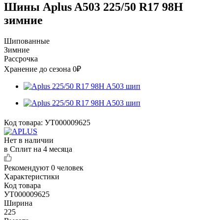
Шины Aplus A503 225/50 R17 98H
зимние
Шипованные
Зимние
Рассрочка
Хранение до сезона 0₽
Код товара:
УТ000009625
Нет в наличии
в Сплит на 4 месяца
Рекомендуют
0 человек
Характеристики
Код товара
УТ000009625
Ширина
225