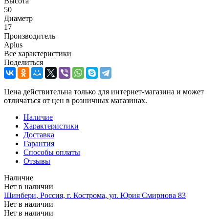
Высота
50
Диаметр
17
Производитель
Aplus
Все характеристики
Поделиться
Цена действительна только для интернет-магазина и может
отличаться от цен в розничных магазинах.
Наличие
Характеристики
Доставка
Гарантия
Способы оплаты
Отзывы
Наличие
Нет в наличии
Шинбери, Россия, г. Кострома, ул. Юрия Смирнова 83
Нет в наличии
Нет в наличии