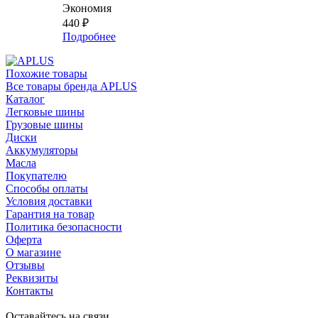
Экономия
440
₽
Подробнее
Похожие товары
Все товары бренда APLUS
Каталог
Легковые шины
Грузовые шины
Диски
Аккумуляторы
Масла
Покупателю
Способы оплаты
Условия доставки
Гарантия на товар
Политика безопасности
Оферта
О магазине
Отзывы
Реквизиты
Контакты
Оставайтесь на связи