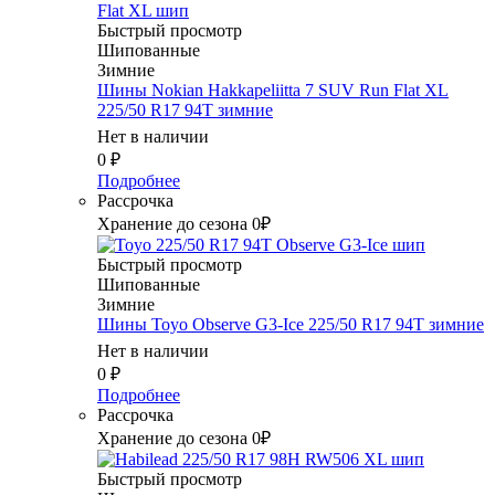
Быстрый просмотр
Шипованные
Зимние
Шины Nokian Hakkapeliitta 7 SUV Run Flat XL
225/50 R17 94T зимние
Нет в наличии
0
₽
Подробнее
Рассрочка
Хранение до сезона 0₽
Быстрый просмотр
Шипованные
Зимние
Шины Toyo Observe G3-Ice 225/50 R17 94T зимние
Нет в наличии
0
₽
Подробнее
Рассрочка
Хранение до сезона 0₽
Быстрый просмотр