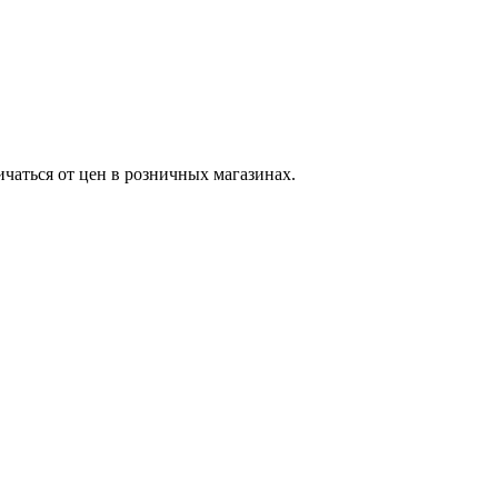
ичаться от цен в розничных магазинах.