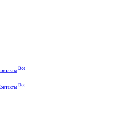
Все
Контакты
Все
Контакты