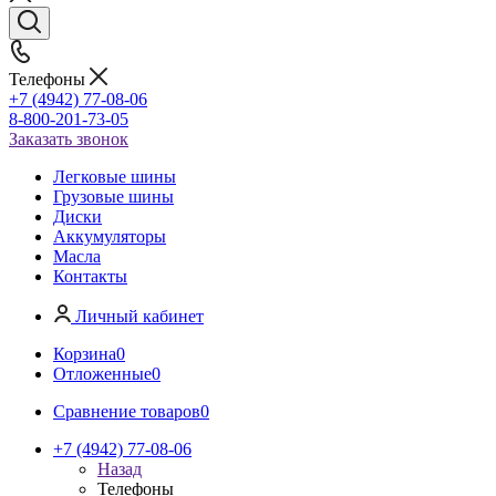
Телефоны
+7 (4942) 77-08-06
8-800-201-73-05
Заказать звонок
Легковые шины
Грузовые шины
Диски
Аккумуляторы
Масла
Контакты
Личный кабинет
Корзина
0
Отложенные
0
Сравнение товаров
0
+7 (4942) 77-08-06
Назад
Телефоны