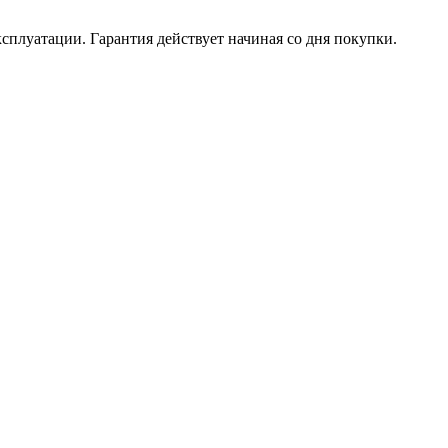
ксплуатации. Гарантия действует начиная со дня покупки.