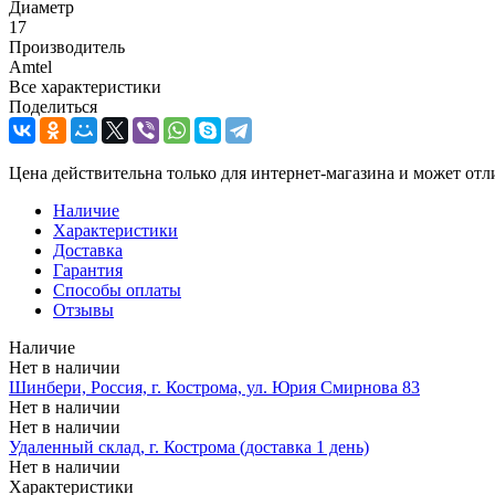
Диаметр
17
Производитель
Amtel
Все характеристики
Поделиться
Цена действительна только для интернет-магазина и может отл
Наличие
Характеристики
Доставка
Гарантия
Способы оплаты
Отзывы
Наличие
Нет в наличии
Шинбери, Россия, г. Кострома, ул. Юрия Смирнова 83
Нет в наличии
Нет в наличии
Удаленный склад, г. Кострома (доставка 1 день)
Нет в наличии
Характеристики