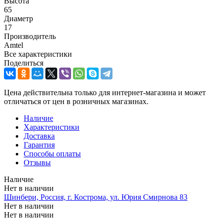
Высота
65
Диаметр
17
Производитель
Amtel
Все характеристики
Поделиться
Цена действительна только для интернет-магазина и может
отличаться от цен в розничных магазинах.
Наличие
Характеристики
Доставка
Гарантия
Способы оплаты
Отзывы
Наличие
Нет в наличии
Шинбери, Россия, г. Кострома, ул. Юрия Смирнова 83
Нет в наличии
Нет в наличии