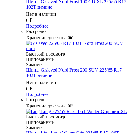
Шины Gislaved Nord Frost 100 CD XL 225/65 R17
102T зимние
Нет в наличии
0
₽
Подробнее
Рассрочка
Хранение до сезона 0₽
Быстрый просмотр
Шипованные
Зимние
Шины Gislaved Nord Frost 200 SUV 225/65 R17
102T зимние
Нет в наличии
0
₽
Подробнее
Рассрочка
Хранение до сезона 0₽
Быстрый просмотр
Шипованные
Зимние
Шины Ling Long Winter Grip 225/65 R17 106T