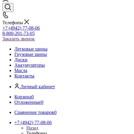
Телефоны
+7 (4942) 77-08-06
8-800-201-73-05
Заказать звонок
Легковые шины
Грузовые шины
Диски
Аккумуляторы
Масла
Контакты
Личный кабинет
Корзина
0
Отложенные
0
Сравнение товаров
0
+7 (4942) 77-08-06
Назад
Телефоны