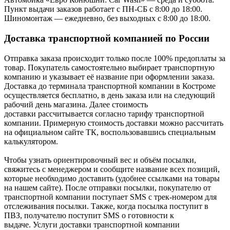
Пункт выдачи заказов работает с ПН-СБ с 8:00 до 18:00.
Шиномонтаж — ежедневно, без выходных с 8:00 до 18:00.
Доставка транспортной компанией по России
Отправка заказа происходит только после 100% предоплаты за
товар. Покупатель самостоятельно выбирает транспортную
компанию и указывает её название при оформлении заказа.
Доставка до терминала транспортной компании в Костроме
осуществляется бесплатно, в день заказа или на следующий
рабочий день магазина. Далее стоимость
доставки рассчитывается согласно тарифу транспортной
компании. Примерную стоимость доставки можно рассчитать
на официальном сайте ТК, воспользовавшись специальным
калькулятором.
Чтобы узнать ориентировочный вес и объём посылки,
свяжитесь с менеджером и сообщите название всех позиций,
которые необходимо доставить (удобнее ссылками на товары
на нашем сайте). После отправки посылки, покупателю от
транспортной компании поступает SMS с трек-номером для
отслеживания посылки. Также, когда посылка поступит в
ПВЗ, получателю поступит SMS о готовности к
выдаче. Услуги доставки транспортной компании