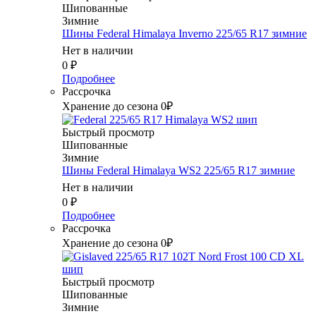
Шипованные
Зимние
Шины Federal Himalaya Inverno 225/65 R17 зимние
Нет в наличии
0
₽
Подробнее
Рассрочка
Хранение до сезона 0₽
Быстрый просмотр
Шипованные
Зимние
Шины Federal Himalaya WS2 225/65 R17 зимние
Нет в наличии
0
₽
Подробнее
Рассрочка
Хранение до сезона 0₽
Быстрый просмотр
Шипованные
Зимние