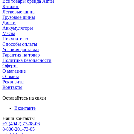
Все товары бренда Amtel
Каталог
Легковые шины
Грузовые шины
Диски
Аккумуляторы
Масла
Покупателю
Способы оплаты
Условия доставки
Гарантия на товар
Политика безопасности
Оферта
О магазине
Отзывы
Реквизиты
Контакты
Оставайтесь на связи
Вконтакте
Наши контакты
+7 (4942) 77-08-06
8-800-201-73-05