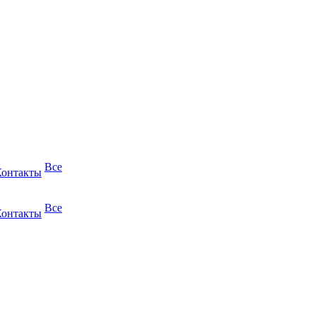
Все
Контакты
Все
Контакты