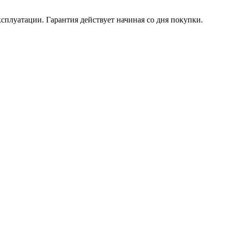
ксплуатации. Гарантия действует начиная со дня покупки.