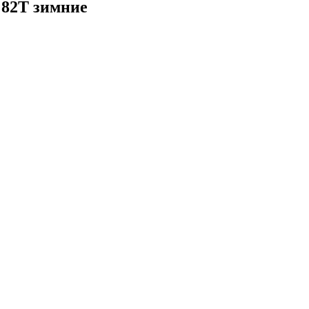
 82T зимние