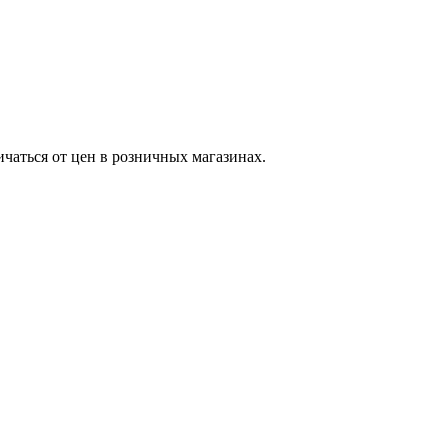
ичаться от цен в розничных магазинах.