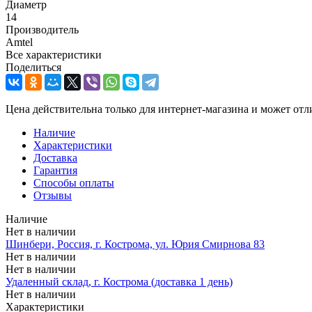
Диаметр
14
Производитель
Amtel
Все характеристики
Поделиться
Цена действительна только для интернет-магазина и может отл
Наличие
Характеристики
Доставка
Гарантия
Способы оплаты
Отзывы
Наличие
Нет в наличии
Шинбери, Россия, г. Кострома, ул. Юрия Смирнова 83
Нет в наличии
Нет в наличии
Удаленный склад, г. Кострома (доставка 1 день)
Нет в наличии
Характеристики