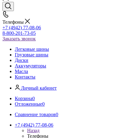
Телефоны
+7 (4942) 77-08-06
8-800-201-73-05
Заказать звонок
Легковые шины
Грузовые шины
Диски
Аккумуляторы
Масла
Контакты
Личный кабинет
Корзина
0
Отложенные
0
Сравнение товаров
0
+7 (4942) 77-08-06
Назад
Телефоны