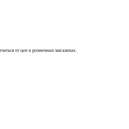
ичаться от цен в розничных магазинах.