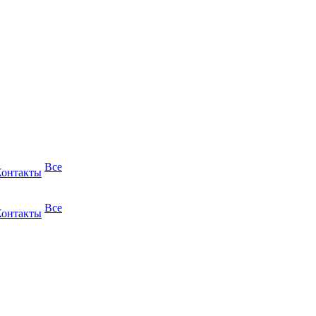
Все
Контакты
Все
Контакты