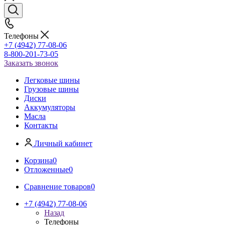
Телефоны
+7 (4942) 77-08-06
8-800-201-73-05
Заказать звонок
Легковые шины
Грузовые шины
Диски
Аккумуляторы
Масла
Контакты
Личный кабинет
Корзина
0
Отложенные
0
Сравнение товаров
0
+7 (4942) 77-08-06
Назад
Телефоны