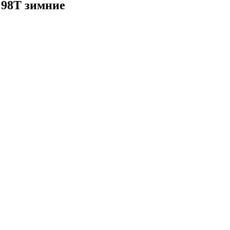
 98T зимние