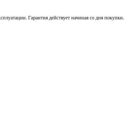
ксплуатации. Гарантия действует начиная со дня покупки.