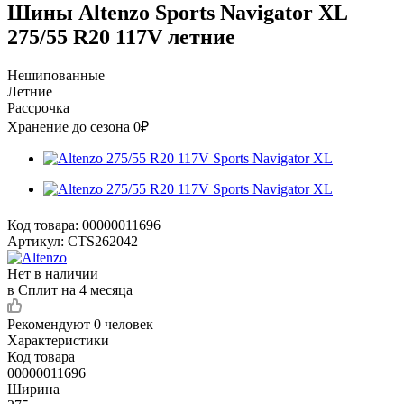
Шины Altenzo Sports Navigator XL
275/55 R20 117V летние
Нешипованные
Летние
Рассрочка
Хранение до сезона 0₽
Код товара:
00000011696
Артикул:
CTS262042
Нет в наличии
в Сплит на 4 месяца
Рекомендуют
0 человек
Характеристики
Код товара
00000011696
Ширина