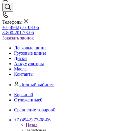
Телефоны
+7 (4942) 77-08-06
8-800-201-73-05
Заказать звонок
Легковые шины
Грузовые шины
Диски
Аккумуляторы
Масла
Контакты
Личный кабинет
Корзина
0
Отложенные
0
Сравнение товаров
0
+7 (4942) 77-08-06
Назад
Телефоны