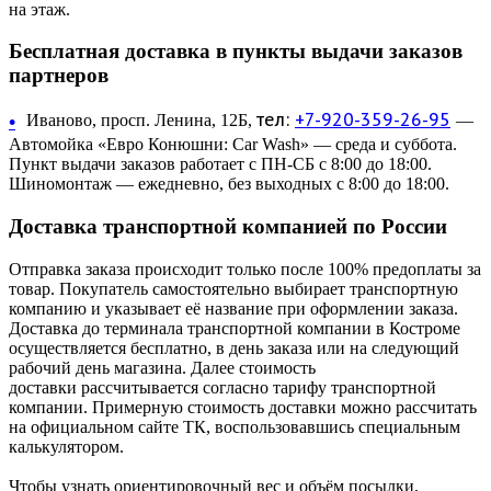
на этаж.
Бесплатная доставка в пункты выдачи заказов
партнеров
тел:
+7-920-359-26-95
•
Иваново, просп. Ленина, 12Б,
—
Автомойка «Евро Конюшни: Car Wash» — среда и суббота.
Пункт выдачи заказов работает с ПН-СБ с 8:00 до 18:00.
Шиномонтаж — ежедневно, без выходных с 8:00 до 18:00.
Доставка транспортной компанией по России
Отправка заказа происходит только после 100% предоплаты за
товар. Покупатель самостоятельно выбирает транспортную
компанию и указывает её название при оформлении заказа.
Доставка до терминала транспортной компании в Костроме
осуществляется бесплатно, в день заказа или на следующий
рабочий день магазина. Далее стоимость
доставки рассчитывается согласно тарифу транспортной
компании. Примерную стоимость доставки можно рассчитать
на официальном сайте ТК, воспользовавшись специальным
калькулятором.
Чтобы узнать ориентировочный вес и объём посылки,