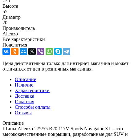
275
Высота
55
Диаметр
20
Производитель
Altenzo
Все характеристики
Поделиться
Цена действительна только для интернет-магазина и может
отличаться от цен в розничных магазинах.
Описание
Наличие
Характеристики
Доставка
Гарантия
Способы оплаты
Отзывы
Описание
Шины Altenzo 275/55 R20 117V Sports Navigator XL – это
высококачественные покрышки, разработанные для SUV и