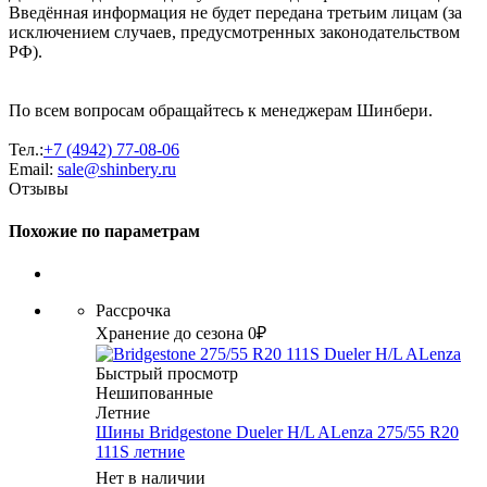
Введённая информация не будет передана третьим лицам (за
исключением случаев, предусмотренных законодательством
РФ).
По всем вопросам обращайтесь к менеджерам Шинбери.
Тел.:
+7 (4942) 77-08-06
Email:
sale@shinbery.ru
Отзывы
Похожие по параметрам
Рассрочка
Хранение до сезона 0₽
Быстрый просмотр
Нешипованные
Летние
Шины Bridgestone Dueler H/L ALenza 275/55 R20
111S летние
Нет в наличии