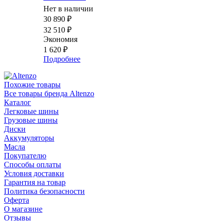
Нет в наличии
30 890
₽
32 510
₽
Экономия
1 620
₽
Подробнее
Похожие товары
Все товары бренда Altenzo
Каталог
Легковые шины
Грузовые шины
Диски
Аккумуляторы
Масла
Покупателю
Способы оплаты
Условия доставки
Гарантия на товар
Политика безопасности
Оферта
О магазине
Отзывы