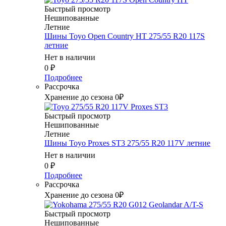
Быстрый просмотр
Нешипованные
Летние
Шины Toyo Open Country HT 275/55 R20 117S
летние
Нет в наличии
0
₽
Подробнее
Рассрочка
Хранение до сезона 0₽
Быстрый просмотр
Нешипованные
Летние
Шины Toyo Proxes ST3 275/55 R20 117V летние
Нет в наличии
0
₽
Подробнее
Рассрочка
Хранение до сезона 0₽
Быстрый просмотр
Нешипованные