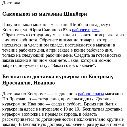
Доставка
Самовывоз из магазина Шинбери
Получить заказ можно в магазине Шинбери по адресу г.
Кострома, ул. Юрия Смирнова 83 в
рабочее время
.
Обратитесь к сотруднику магазина и назовите номер заказа из
личного кабинета. Обратите внимание, товары, которые
находятся на удаленном складе, поставляются в магазин в
течение рабочего дня, а при заказе в конце рабочего дня,
только на следующий рабочий день. Следить за готовностью
заказа можно в личном кабинете. Заказ, который можно
забрать, получает статус "Заказ готов к выдаче".
Бесплатная доставка курьером по Костроме,
Ярославлю, Иваново
Доставка по Костроме — ежедневно в
рабочие часы
магазина.
По Ярославлю — ежедневно, кроме выходных. Доставка
курьером по Иваново — среда и суббота. Время прибытия
курьера на адрес в интервале с 10 до 19. Бесплатная доставка
курьером возможна в пределах города, в область
рассматривается по договоренности (исключительно крупные
заказы). В бесплатную доставку включены разгрузка и подъем