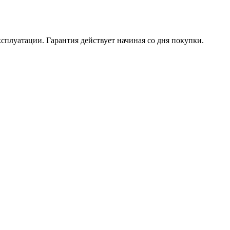
ксплуатации. Гарантия действует начиная со дня покупки.