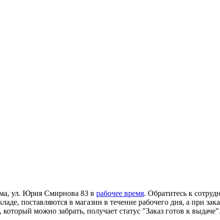
ома, ул. Юрия Смирнова 83 в
рабочее время
. Обратитесь к сотруд
ладе, поставляются в магазин в течение рабочего дня, а при зак
 который можно забрать, получает статус "Заказ готов к выдаче"