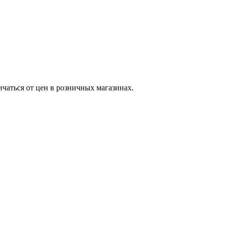
ичаться от цен в розничных магазинах.