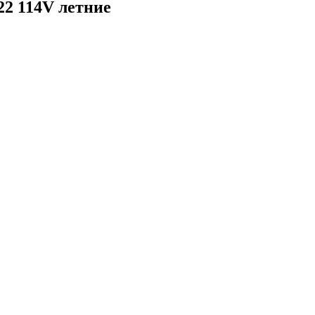
22 114V летние