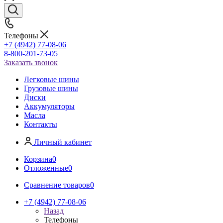
Телефоны
+7 (4942) 77-08-06
8-800-201-73-05
Заказать звонок
Легковые шины
Грузовые шины
Диски
Аккумуляторы
Масла
Контакты
Личный кабинет
Корзина
0
Отложенные
0
Сравнение товаров
0
+7 (4942) 77-08-06
Назад
Телефоны