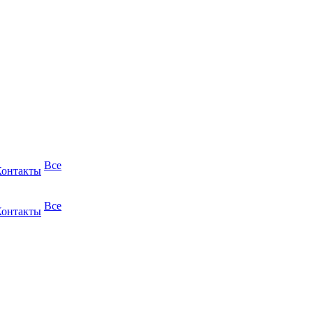
Все
Контакты
Все
Контакты