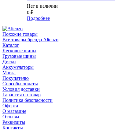
Нет в наличии
0
₽
Подробнее
Похожие товары
Все товары бренда Altenzo
Каталог
Легковые шины
Грузовые шины
Диски
Аккумуляторы
Масла
Покупателю
Способы оплаты
Условия доставки
Гарантия на товар
Политика безопасности
Оферта
О магазине
Отзывы
Реквизиты
Контакты