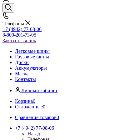
Телефоны
+7 (4942) 77-08-06
8-800-201-73-05
Заказать звонок
Легковые шины
Грузовые шины
Диски
Аккумуляторы
Масла
Контакты
Личный кабинет
Корзина
0
Отложенные
0
Сравнение товаров
0
+7 (4942) 77-08-06
Назад
Телефоны