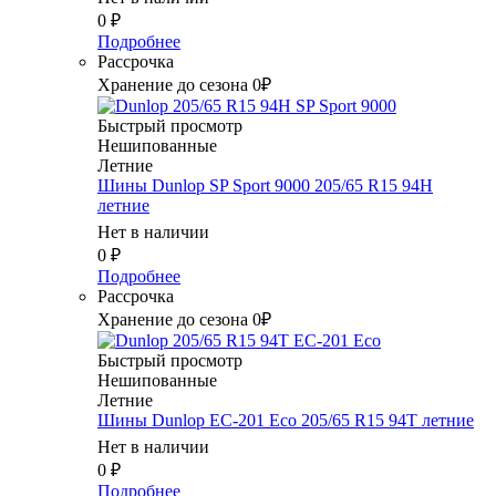
0
₽
Подробнее
Рассрочка
Хранение до сезона 0₽
Быстрый просмотр
Нешипованные
Летние
Шины Dunlop SP Sport 9000 205/65 R15 94H
летние
Нет в наличии
0
₽
Подробнее
Рассрочка
Хранение до сезона 0₽
Быстрый просмотр
Нешипованные
Летние
Шины Dunlop EC-201 Eco 205/65 R15 94T летние
Нет в наличии
0
₽
Подробнее