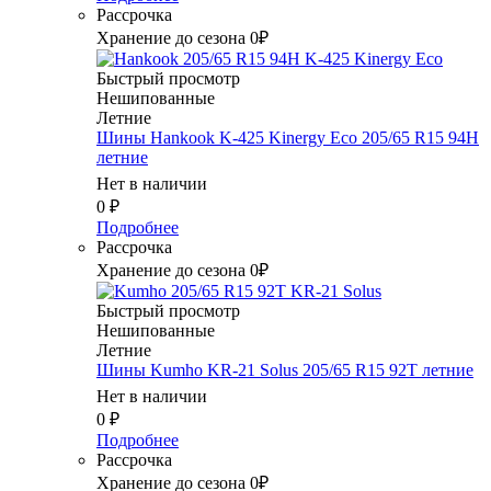
Рассрочка
Хранение до сезона 0₽
Быстрый просмотр
Нешипованные
Летние
Шины Hankook K-425 Kinergy Eco 205/65 R15 94H
летние
Нет в наличии
0
₽
Подробнее
Рассрочка
Хранение до сезона 0₽
Быстрый просмотр
Нешипованные
Летние
Шины Kumho KR-21 Solus 205/65 R15 92T летние
Нет в наличии
0
₽
Подробнее
Рассрочка
Хранение до сезона 0₽