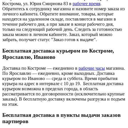
Кострома, ул. Юрия Смирнова 83 в
рабочее время
.
Обратитесь к сотруднику магазина и назовите номер заказа из
личного кабинета. Обратите внимание, товары, которые
находятся на удаленном складе, поставляются в магазин в
течение рабочего дня, а при заказе в конце рабочего дня,
только на следующий рабочий день. Следить за готовностью
заказа можно в личном кабинете. Заказ, который можно
забрать, получает статус "Заказ готов к выдаче".
Бесплатная доставка курьером по Костроме,
Ярославлю, Иваново
Доставка по Костроме — ежедневно в
рабочие часы
магазина.
По Ярославлю — ежедневно, кроме выходных. Доставка
курьером по Иваново — среда и суббота. Время прибытия
курьера на адрес в интервале с 10 до 19. Бесплатная доставка
курьером возможна в пределах города, в область
рассматривается по договоренности (исключительно крупные
заказы). В бесплатную доставку включены разгрузка и подъем
на этаж.
Бесплатная доставка в пункты выдачи заказов
партнеров