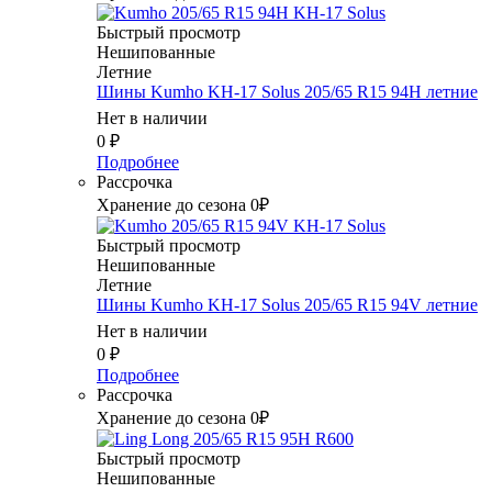
Быстрый просмотр
Нешипованные
Летние
Шины Kumho KH-17 Solus 205/65 R15 94H летние
Нет в наличии
0
₽
Подробнее
Рассрочка
Хранение до сезона 0₽
Быстрый просмотр
Нешипованные
Летние
Шины Kumho KH-17 Solus 205/65 R15 94V летние
Нет в наличии
0
₽
Подробнее
Рассрочка
Хранение до сезона 0₽
Быстрый просмотр
Нешипованные