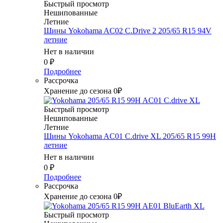
Быстрый просмотр
Нешипованные
Летние
Шины Yokohama AC02 C.Drive 2 205/65 R15 94V
летние
Нет в наличии
0
₽
Подробнее
Рассрочка
Хранение до сезона 0₽
Быстрый просмотр
Нешипованные
Летние
Шины Yokohama AC01 C.drive XL 205/65 R15 99H
летние
Нет в наличии
0
₽
Подробнее
Рассрочка
Хранение до сезона 0₽
Быстрый просмотр