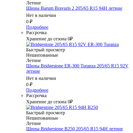
Летние
Шины Barum Bravuris 2 205/65 R15 94H летние
Нет в наличии
0
₽
Подробнее
Рассрочка
Хранение до сезона 0₽
Быстрый просмотр
Нешипованные
Летние
Шины Bridgestone ER-300 Turanza 205/65 R15 92V
летние
Нет в наличии
0
₽
Подробнее
Рассрочка
Хранение до сезона 0₽
Быстрый просмотр
Нешипованные
Летние
Шины Bridgestone B250 205/65 R15 94H летние