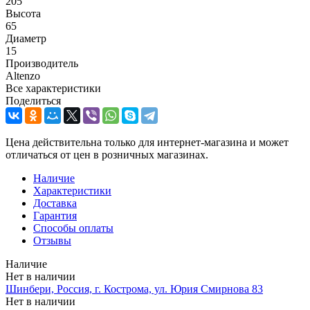
205
Высота
65
Диаметр
15
Производитель
Altenzo
Все характеристики
Поделиться
Цена действительна только для интернет-магазина и может
отличаться от цен в розничных магазинах.
Наличие
Характеристики
Доставка
Гарантия
Способы оплаты
Отзывы
Наличие
Нет в наличии
Шинбери, Россия, г. Кострома, ул. Юрия Смирнова 83
Нет в наличии