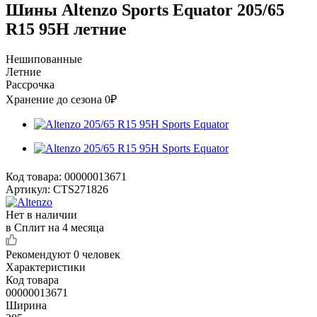
Шины Altenzo Sports Equator 205/65
R15 95H летние
Нешипованные
Летние
Рассрочка
Хранение до сезона 0₽
Код товара:
00000013671
Артикул:
CTS271826
Нет в наличии
в Сплит на 4 месяца
Рекомендуют
0 человек
Характеристики
Код товара
00000013671
Ширина