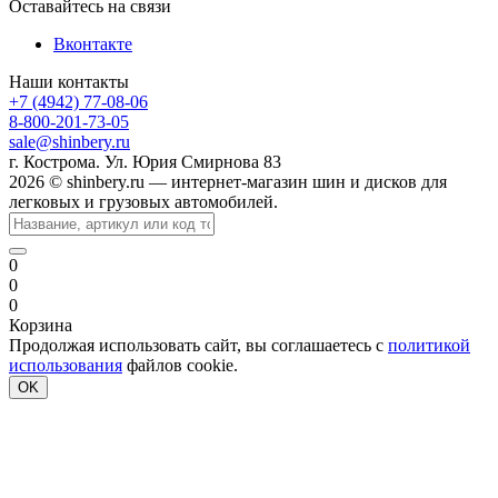
Оставайтесь на связи
Вконтакте
Наши контакты
+7 (4942) 77-08-06
8-800-201-73-05
sale@shinbery.ru
г. Кострома. Ул. Юрия Смирнова 83
2026 © shinbery.ru — интернет-магазин шин и дисков для
легковых и грузовых автомобилей.
0
0
0
Корзина
Продолжая использовать сайт, вы соглашаетесь с
политикой
использования
файлов cookie.
OK