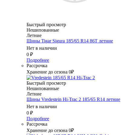
Быстрый просмотр
Нешипованные
Летние
Шины Tigar Sigura 185/65 R14 86T летние
Нет в наличии
0
₽
Подробнее
Рассрочка
Хранение до сезона 0₽
Быстрый просмотр
Нешипованные
Летние
Шины Vredestein Hi-Trac 2 185/65 R14 летние
Нет в наличии
0
₽
Подробнее
Рассрочка
Хранение до сезона 0₽