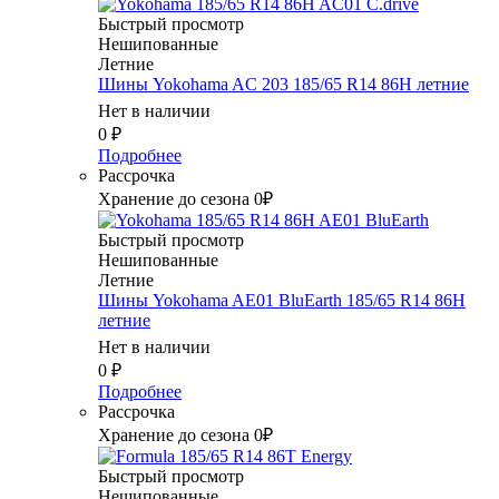
Быстрый просмотр
Нешипованные
Летние
Шины Yokohama AC 203 185/65 R14 86H летние
Нет в наличии
0
₽
Подробнее
Рассрочка
Хранение до сезона 0₽
Быстрый просмотр
Нешипованные
Летние
Шины Yokohama AE01 BluEarth 185/65 R14 86H
летние
Нет в наличии
0
₽
Подробнее
Рассрочка
Хранение до сезона 0₽
Быстрый просмотр
Нешипованные