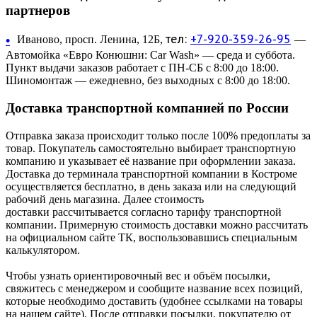
партнеров
тел:
+7-920-359-26-95
•
Иваново, просп. Ленина, 12Б,
—
Автомойка «Евро Конюшни: Car Wash» — среда и суббота.
Пункт выдачи заказов работает с ПН-СБ с 8:00 до 18:00.
Шиномонтаж — ежедневно, без выходных с 8:00 до 18:00.
Доставка транспортной компанией по России
Отправка заказа происходит только после 100% предоплаты за
товар. Покупатель самостоятельно выбирает транспортную
компанию и указывает её название при оформлении заказа.
Доставка до терминала транспортной компании в Костроме
осуществляется бесплатно, в день заказа или на следующий
рабочий день магазина. Далее стоимость
доставки рассчитывается согласно тарифу транспортной
компании. Примерную стоимость доставки можно рассчитать
на официальном сайте ТК, воспользовавшись специальным
калькулятором.
Чтобы узнать ориентировочный вес и объём посылки,
свяжитесь с менеджером и сообщите название всех позиций,
которые необходимо доставить (удобнее ссылками на товары
на нашем сайте). После отправки посылки, покупателю от