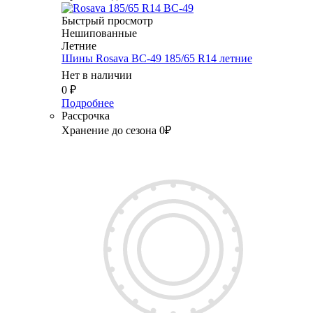
Быстрый просмотр
Нешипованные
Летние
Шины Rosava BC-49 185/65 R14 летние
Нет в наличии
0
₽
Подробнее
Рассрочка
Хранение до сезона 0₽