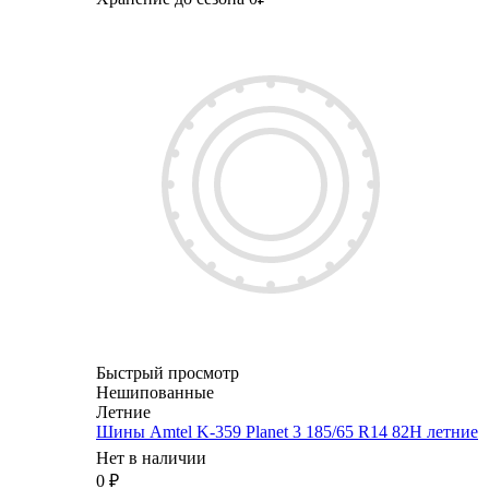
Быстрый просмотр
Нешипованные
Летние
Шины Amtel K-359 Planet 3 185/65 R14 82H летние
Нет в наличии
0
₽