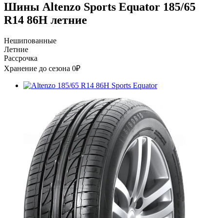
Шины Altenzo Sports Equator 185/65
R14 86H летние
Нешипованные
Летние
Рассрочка
Хранение до сезона 0₽