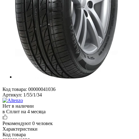
Код товара:
00000041036
Артикул:
1/55/1/34
Нет в наличии
в Сплит на 4 месяца
Рекомендуют
0 человек
Характеристики
Код товара