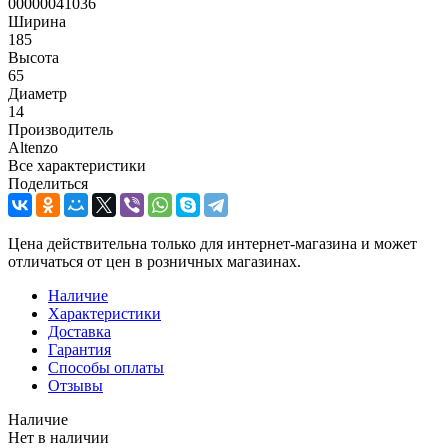
00000041036
Ширина
185
Высота
65
Диаметр
14
Производитель
Altenzo
Все характеристики
Поделиться
Цена действительна только для интернет-магазина и может
отличаться от цен в розничных магазинах.
Наличие
Характеристики
Доставка
Гарантия
Способы оплаты
Отзывы
Наличие
Нет в наличии