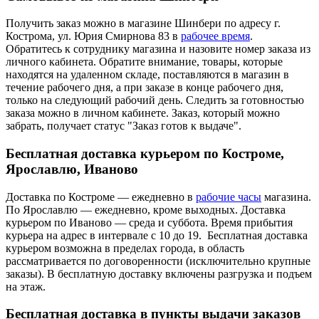
Получить заказ можно в магазине Шинбери по адресу г.
Кострома, ул. Юрия Смирнова 83 в
рабочее время
.
Обратитесь к сотруднику магазина и назовите номер заказа из
личного кабинета. Обратите внимание, товары, которые
находятся на удаленном складе, поставляются в магазин в
течение рабочего дня, а при заказе в конце рабочего дня,
только на следующий рабочий день. Следить за готовностью
заказа можно в личном кабинете. Заказ, который можно
забрать, получает статус "Заказ готов к выдаче".
Бесплатная доставка курьером по Костроме,
Ярославлю, Иваново
Доставка по Костроме — ежедневно в
рабочие часы
магазина.
По Ярославлю — ежедневно, кроме выходных. Доставка
курьером по Иваново — среда и суббота. Время прибытия
курьера на адрес в интервале с 10 до 19. Бесплатная доставка
курьером возможна в пределах города, в область
рассматривается по договоренности (исключительно крупные
заказы). В бесплатную доставку включены разгрузка и подъем
на этаж.
Бесплатная доставка в пункты выдачи заказов