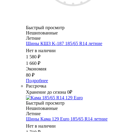
Быстрый просмотр
Нешипованные
Летние
Шины КШЗ K-187 185/65 R14 летние
Нет в наличии
1 580
₽
1 660
₽
Экономия
80
₽
Подробнее
Рассрочка
Хранение до сезона 0₽
Быстрый просмотр
Нешипованные
Летние
Шины Кама 129 Euro 185/65 R14 летние
Нет в наличии