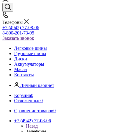
Телефоны
+7 (4942) 77-08-06
8-800-201-73-05
Заказать звонок
Легковые шины
Грузовые шины
Диски
Аккумуляторы
Масла
Контакты
Личный кабинет
Корзина
0
Отложенные
0
Сравнение товаров
0
+7 (4942) 77-08-06
Назад
Телефоны