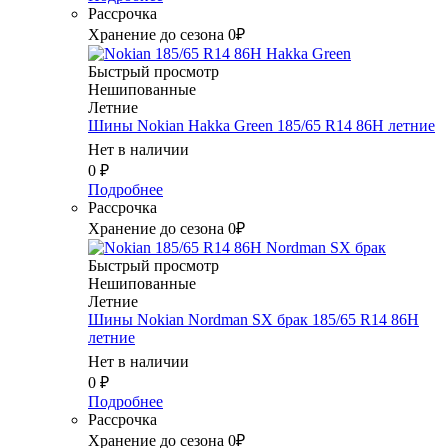
Рассрочка
Хранение до сезона 0₽
Быстрый просмотр
Нешипованные
Летние
Шины Nokian Hakka Green 185/65 R14 86H летние
Нет в наличии
0
₽
Подробнее
Рассрочка
Хранение до сезона 0₽
Быстрый просмотр
Нешипованные
Летние
Шины Nokian Nordman SX брак 185/65 R14 86H
летние
Нет в наличии
0
₽
Подробнее
Рассрочка
Хранение до сезона 0₽