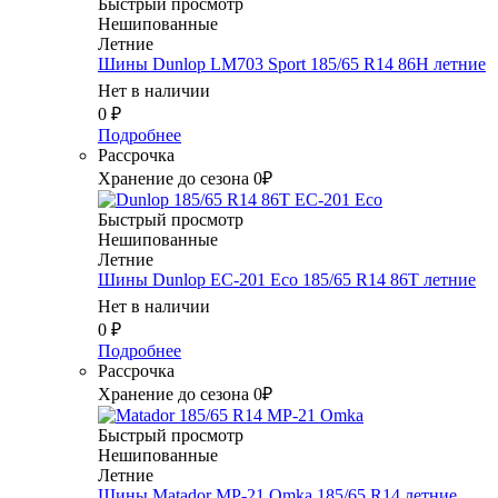
Быстрый просмотр
Нешипованные
Летние
Шины Dunlop LM703 Sport 185/65 R14 86H летние
Нет в наличии
0
₽
Подробнее
Рассрочка
Хранение до сезона 0₽
Быстрый просмотр
Нешипованные
Летние
Шины Dunlop EC-201 Eco 185/65 R14 86T летние
Нет в наличии
0
₽
Подробнее
Рассрочка
Хранение до сезона 0₽
Быстрый просмотр
Нешипованные
Летние
Шины Matador MP-21 Omka 185/65 R14 летние