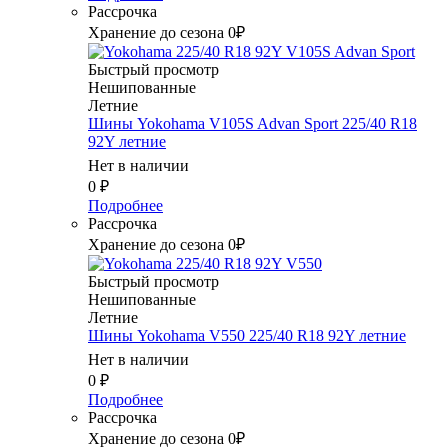
Рассрочка
Хранение до сезона 0₽
Быстрый просмотр
Нешипованные
Летние
Шины Yokohama V105S Advan Sport 225/40 R18
92Y летние
Нет в наличии
0
₽
Подробнее
Рассрочка
Хранение до сезона 0₽
Быстрый просмотр
Нешипованные
Летние
Шины Yokohama V550 225/40 R18 92Y летние
Нет в наличии
0
₽
Подробнее
Рассрочка
Хранение до сезона 0₽