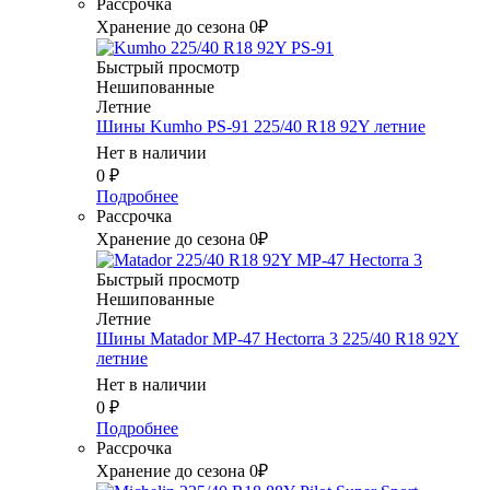
Рассрочка
Хранение до сезона 0₽
Быстрый просмотр
Нешипованные
Летние
Шины Kumho PS-91 225/40 R18 92Y летние
Нет в наличии
0
₽
Подробнее
Рассрочка
Хранение до сезона 0₽
Быстрый просмотр
Нешипованные
Летние
Шины Matador MP-47 Hectorra 3 225/40 R18 92Y
летние
Нет в наличии
0
₽
Подробнее
Рассрочка
Хранение до сезона 0₽