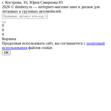
г. Кострома. Ул. Юрия Смирнова 83
2026 © shinbery.ru — интернет-магазин шин и дисков для
легковых и грузовых автомобилей.
0
0
0
Корзина
Продолжая использовать сайт, вы соглашаетесь с
политикой
использования
файлов cookie.
OK