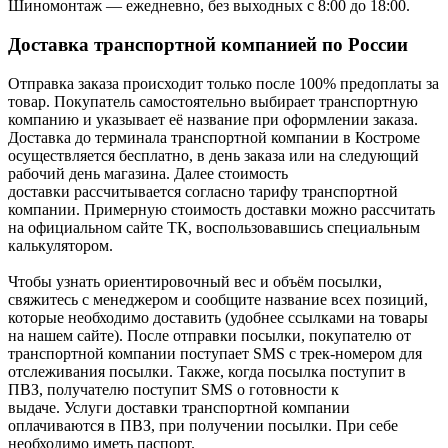
Шиномонтаж — ежедневно, без выходных с 8:00 до 18:00.
Доставка транспортной компанией по России
Отправка заказа происходит только после 100% предоплаты за
товар. Покупатель самостоятельно выбирает транспортную
компанию и указывает её название при оформлении заказа.
Доставка до терминала транспортной компании в Костроме
осуществляется бесплатно, в день заказа или на следующий
рабочий день магазина. Далее стоимость
доставки рассчитывается согласно тарифу транспортной
компании. Примерную стоимость доставки можно рассчитать
на официальном сайте ТК, воспользовавшись специальным
калькулятором.
Чтобы узнать ориентировочный вес и объём посылки,
свяжитесь с менеджером и сообщите название всех позиций,
которые необходимо доставить (удобнее ссылками на товары
на нашем сайте). После отправки посылки, покупателю от
транспортной компании поступает SMS с трек-номером для
отслеживания посылки. Также, когда посылка поступит в
ПВЗ, получателю поступит SMS о готовности к
выдаче. Услуги доставки транспортной компании
оплачиваются в ПВЗ, при получении посылки. При себе
необходимо иметь паспорт.