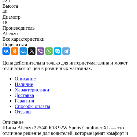
225
Высота
40
Диаметр
18
Производитель
Altenzo
Все характеристики
Поделиться
Цена действительна только для интернет-магазина и может
отличаться от цен в розничных магазинах.
Описание
Наличие
Характеристики
Доставка
Гарантия
Способы оплаты
Отзывы
Описание
Шины Altenzo 225/40 R18 92W Sports Comforter XL — это
отличное решение для водителей, которые ценят комфорт и