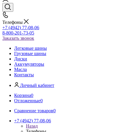
Телефоны
+7 (4942) 77-08-06
8-800-201-73-05
Заказать звонок
Легковые шины
Грузовые шины
Диски
Аккумуляторы
Масла
Контакты
Личный кабинет
Корзина
0
Отложенные
0
Сравнение товаров
0
+7 (4942) 77-08-06
Назад
Телефоны