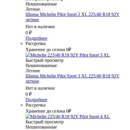
Нешипованные
Летние
Шины Michelin Pilot Sport 2 XL 225/40 R18 92Y
летние
Нет в наличии
0
₽
Подробнее
Рассрочка
Хранение до сезона 0₽
Быстрый просмотр
Нешипованные
Летние
Шины Michelin Pilot Sport 3 XL 225/40 R18 92Y
летние
Нет в наличии
0
₽
Подробнее
Рассрочка
Хранение до сезона 0₽
Быстрый просмотр
Нешипованные