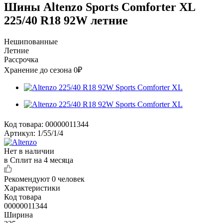
Шины Altenzo Sports Comforter XL
225/40 R18 92W летние
Нешипованные
Летние
Рассрочка
Хранение до сезона 0₽
Код товара:
00000011344
Артикул:
1/55/1/4
Нет в наличии
в Сплит на 4 месяца
Рекомендуют
0 человек
Характеристики
Код товара
00000011344
Ширина