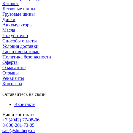
Каталог
Легковые шины
Грузовые шины
Диски
Аккумуляторы
Масла
Покупателю
Способы оплаты
Условия доставки
Гарантия на товар
Политика безопасности
Оферта
О магазине
Отзывы
Реквизиты
Контакты
Оставайтесь на связи
Вконтакте
Наши контакты
+7 (4942) 77-08-06
8-800-201-73-05
sale@shinbery.ru