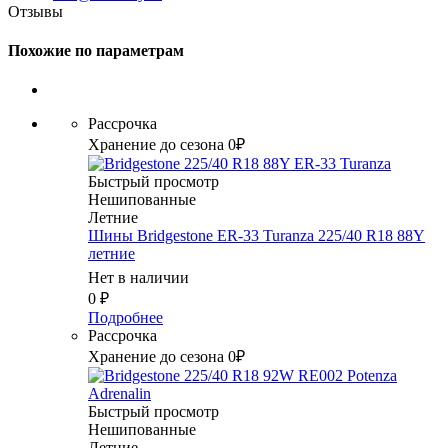
Отзывы
Похожие по параметрам
Рассрочка
Хранение до сезона 0₽
Быстрый просмотр
Нешипованные
Летние
Шины Bridgestone ER-33 Turanza 225/40 R18 88Y
летние
Нет в наличии
0
₽
Подробнее
Рассрочка
Хранение до сезона 0₽
Быстрый просмотр
Нешипованные
Летние