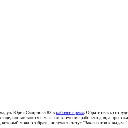
ома, ул. Юрия Смирнова 83 в
рабочее время
. Обратитесь к сотруд
ладе, поставляются в магазин в течение рабочего дня, а при зак
 который можно забрать, получает статус "Заказ готов к выдаче"