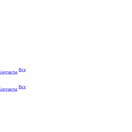
Все
Контакты
Все
Контакты