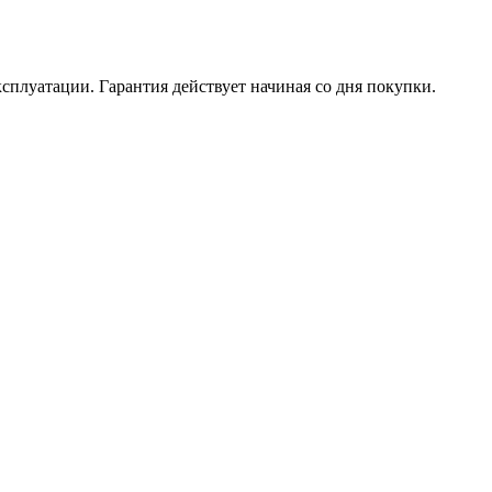
ксплуатации. Гарантия действует начиная со дня покупки.