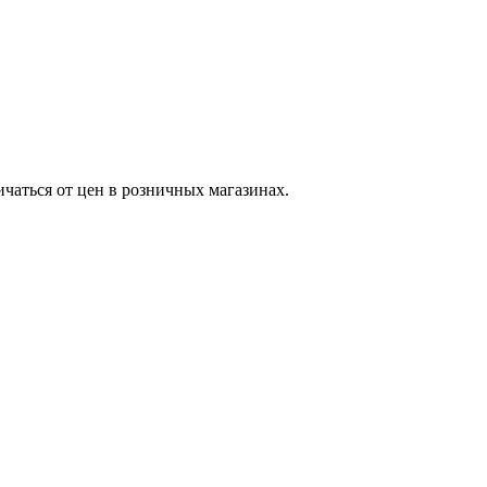
ичаться от цен в розничных магазинах.