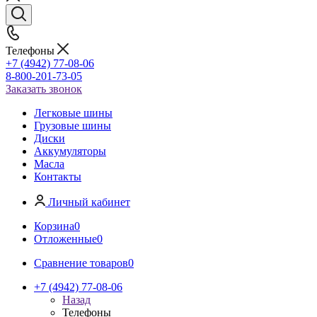
Телефоны
+7 (4942) 77-08-06
8-800-201-73-05
Заказать звонок
Легковые шины
Грузовые шины
Диски
Аккумуляторы
Масла
Контакты
Личный кабинет
Корзина
0
Отложенные
0
Сравнение товаров
0
+7 (4942) 77-08-06
Назад
Телефоны