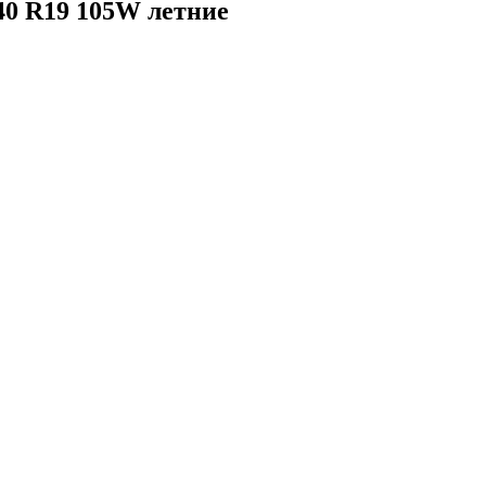
40 R19 105W летние